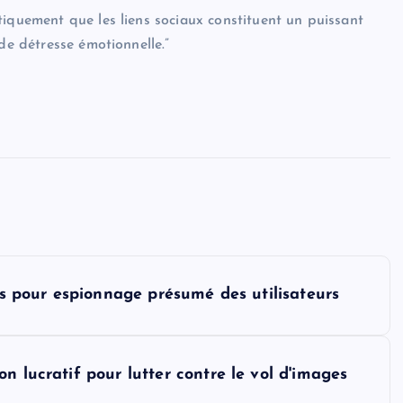
tiquement que les liens sociaux constituent un puissant
de détresse émotionnelle.”
xas pour espionnage présumé des utilisateurs
n lucratif pour lutter contre le vol d'images