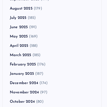
August 2025
(179)
July 2025
(185)
June 2025
(191)
May 2025
(169)
April 2025
(188)
March 2025
(185)
February 2025
(176)
January 2025
(187)
December 2024
(174)
November 2024
(97)
October 2024
(80)