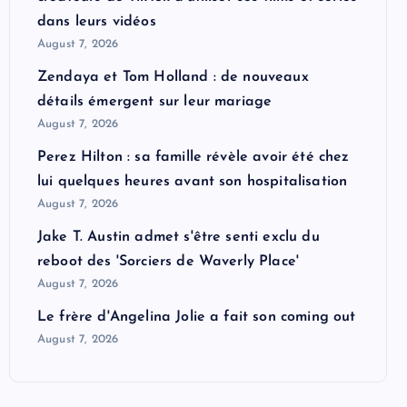
dans leurs vidéos
August 7, 2026
Zendaya et Tom Holland : de nouveaux
détails émergent sur leur mariage
August 7, 2026
Perez Hilton : sa famille révèle avoir été chez
lui quelques heures avant son hospitalisation
August 7, 2026
Jake T. Austin admet s'être senti exclu du
reboot des 'Sorciers de Waverly Place'
August 7, 2026
Le frère d'Angelina Jolie a fait son coming out
August 7, 2026