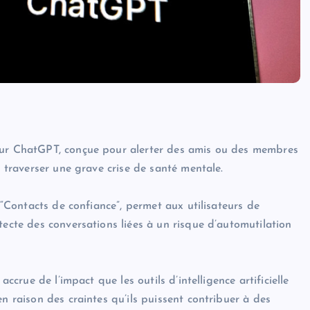
pour ChatGPT, conçue pour alerter des amis ou des membres
t traverser une grave crise de santé mentale.
e “Contacts de confiance”, permet aux utilisateurs de
tecte des conversations liées à un risque d’automutilation
accrue de l’impact que les outils d’intelligence artificielle
n raison des craintes qu’ils puissent contribuer à des