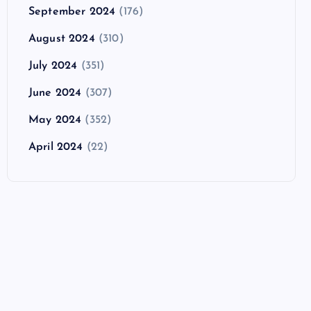
September 2024
(176)
August 2024
(310)
July 2024
(351)
June 2024
(307)
May 2024
(352)
April 2024
(22)