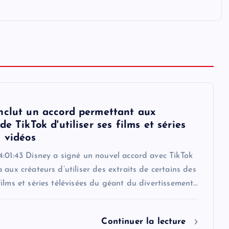
nclut un accord permettant aux
de TikTok d'utiliser ses films et séries
s vidéos
4:01:43 Disney a signé un nouvel accord avec TikTok
 aux créateurs d’utiliser des extraits de certains des
ilms et séries télévisées du géant du divertissement…
Continuer la lecture