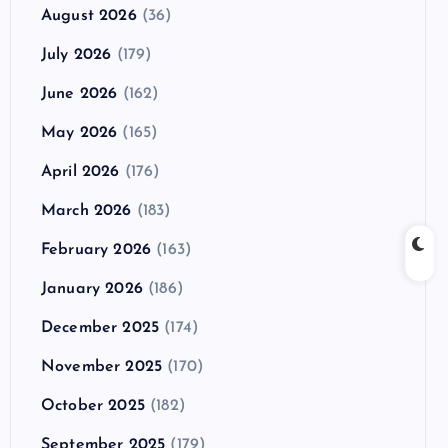
August 2026
(36)
July 2026
(179)
June 2026
(162)
May 2026
(165)
April 2026
(176)
March 2026
(183)
February 2026
(163)
January 2026
(186)
December 2025
(174)
November 2025
(170)
October 2025
(182)
September 2025
(179)