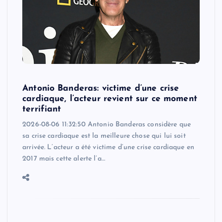
Antonio Banderas: victime d’une crise
cardiaque, l’acteur revient sur ce moment
terrifiant
2026-08-06 11:32:50 Antonio Banderas considère que
sa crise cardiaque est la meilleure chose qui lui soit
arrivée. L’acteur a été victime d’une crise cardiaque en
2017 mais cette alerte l’a…