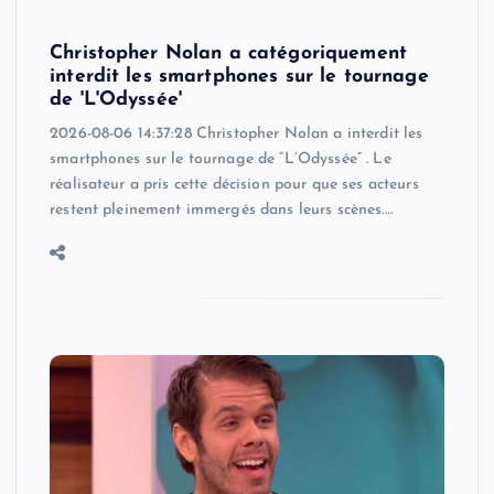
Christopher Nolan a catégoriquement
interdit les smartphones sur le tournage
de 'L'Odyssée'
2026-08-06 14:37:28 Christopher Nolan a interdit les
smartphones sur le tournage de “L’Odyssée” . Le
réalisateur a pris cette décision pour que ses acteurs
restent pleinement immergés dans leurs scènes.…