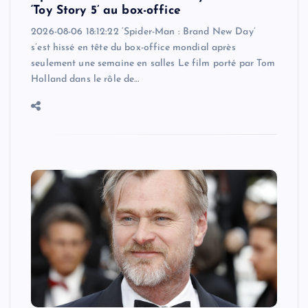
‘Toy Story 5’ au box-office
2026-08-06 18:12:22 ‘Spider-Man : Brand New Day’
s’est hissé en tête du box-office mondial après
seulement une semaine en salles Le film porté par Tom
Holland dans le rôle de…