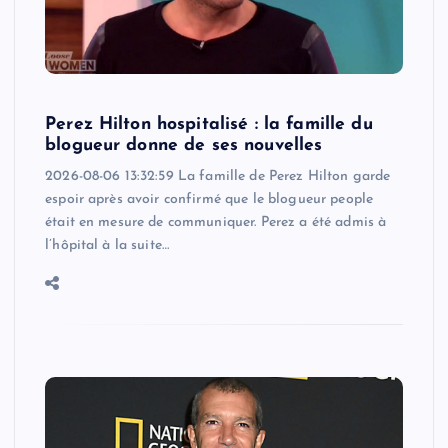
Perez Hilton hospitalisé : la famille du
blogueur donne de ses nouvelles
2026-08-06 13:32:59 La famille de Perez Hilton garde
espoir après avoir confirmé que le blogueur people
était en mesure de communiquer. Perez a été admis à
l’hôpital à la suite…