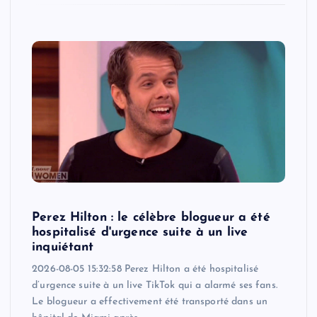
Perez Hilton : le célèbre blogueur a été
hospitalisé d'urgence suite à un live
inquiétant
2026-08-05 15:32:58 Perez Hilton a été hospitalisé
d’urgence suite à un live TikTok qui a alarmé ses fans.
Le blogueur a effectivement été transporté dans un