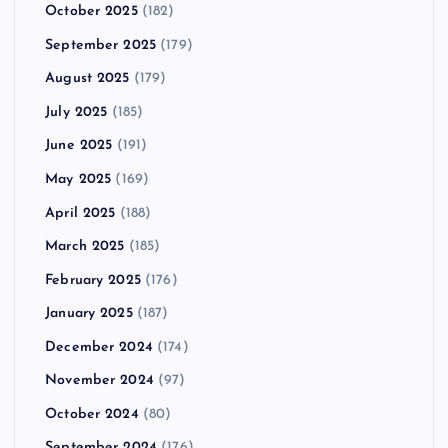
October 2025
(182)
September 2025
(179)
August 2025
(179)
July 2025
(185)
June 2025
(191)
May 2025
(169)
April 2025
(188)
March 2025
(185)
February 2025
(176)
January 2025
(187)
December 2024
(174)
November 2024
(97)
October 2024
(80)