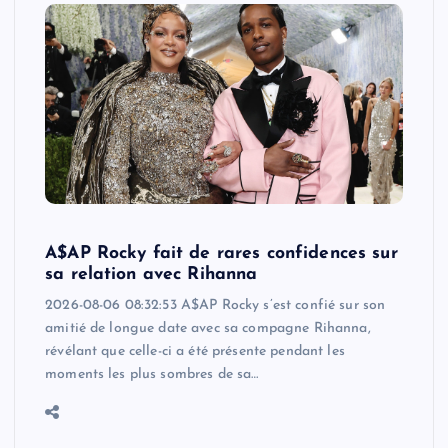
A$AP Rocky fait de rares confidences sur
sa relation avec Rihanna
2026-08-06 08:32:53 A$AP Rocky s’est confié sur son
amitié de longue date avec sa compagne Rihanna,
révélant que celle-ci a été présente pendant les
moments les plus sombres de sa…