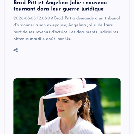
Brad Pitt et Angelina Jolie : nouveau
tournant dans leur guerre juridique
2026-08-05 12:08:09 Brad Pitt a demandé à un tribunal
d’ordonner à son ex-épouse, Angelina Jolie, de faire
part de ses revenus d’actrice Les documents judiciaires
obtenus mardi 4 août par Us…