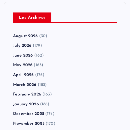
Les Archives
August 2026
(30)
July 2026
(179)
June 2026
(162)
May 2026
(165)
April 2026
(176)
March 2026
(183)
February 2026
(163)
January 2026
(186)
December 2025
(174)
November 2025
(170)