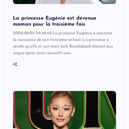
La princesse Eugénie est devenue
maman pour la troisième fois
2026-08-05 09:48:48 La princesse Eugénie a annoncé
la naissance de son troisième enfant. La princesse a
révélé qu’elle et son mari Jack Brooksbank étaient aux
anges après avoir accueilli une…