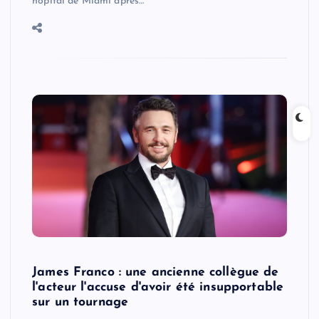
hôpital de Miami après…
James Franco : une ancienne collègue de
l'acteur l'accuse d'avoir été insupportable
sur un tournage