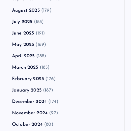
August 2025
(179)
July 2025
(185)
June 2025
(191)
May 2025
(169)
April 2025
(188)
March 2025
(185)
February 2025
(176)
January 2025
(187)
December 2024
(174)
November 2024
(97)
October 2024
(80)