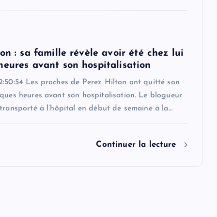
on : sa famille révèle avoir été chez lui
heures avant son hospitalisation
2:50:54 Les proches de Perez Hilton ont quitté son
ques heures avant son hospitalisation. Le blogueur
transporté à l’hôpital en début de semaine à la…
Continuer la lecture