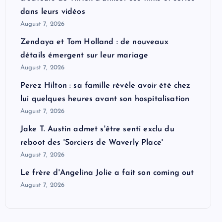
dans leurs vidéos
August 7, 2026
Zendaya et Tom Holland : de nouveaux
détails émergent sur leur mariage
August 7, 2026
Perez Hilton : sa famille révèle avoir été chez
lui quelques heures avant son hospitalisation
August 7, 2026
Jake T. Austin admet s'être senti exclu du
reboot des 'Sorciers de Waverly Place'
August 7, 2026
Le frère d'Angelina Jolie a fait son coming out
August 7, 2026