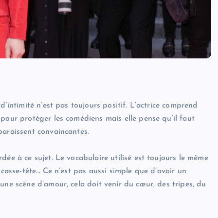
d’intimité n’est pas toujours positif. L’actrice comprend
pour protéger les comédiens mais elle pense qu’il faut
paraissent convaincantes.
dée à ce sujet. Le vocabulaire utilisé est toujours le même
 casse-tête… Ce n’est pas aussi simple que d’avoir un
une scène d’amour, cela doit venir du cœur, des tripes, du