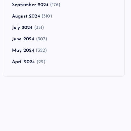
September 2024
(176)
August 2024
(310)
July 2024
(351)
June 2024
(307)
May 2024
(352)
April 2024
(22)