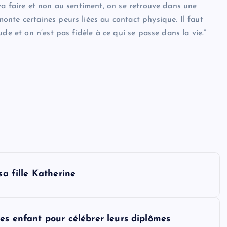
va faire et non au sentiment, on se retrouve dans une
nte certaines peurs liées au contact physique. Il faut
de et on n’est pas fidèle à ce qui se passe dans la vie.”
sa fille Katherine
es enfant pour célébrer leurs diplômes