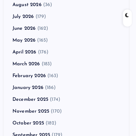
August 2026
(36)
July 2026
(179)
June 2026
(162)
May 2026
(165)
April 2026
(176)
March 2026
(183)
February 2026
(163)
January 2026
(186)
December 2025
(174)
November 2025
(170)
October 2025
(182)
September 2025
(179)