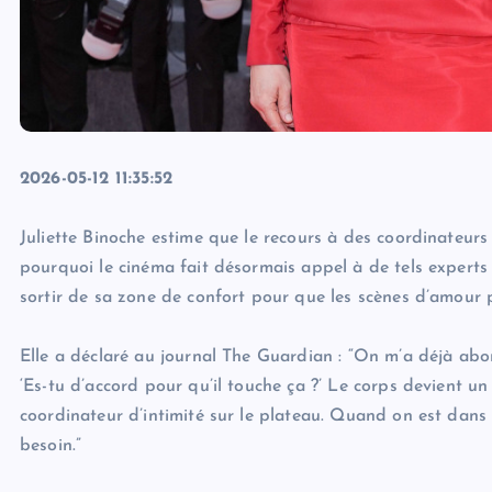
2026-05-12 11:35:52
Juliette Binoche estime que le recours à des coordinateurs 
pourquoi le cinéma fait désormais appel à de tels experts 
sortir de sa zone de confort pour que les scènes d’amour 
Elle a déclaré au journal The Guardian : “On m’a déjà abor
‘Es-tu d’accord pour qu’il touche ça ?’ Le corps devient un
coordinateur d’intimité sur le plateau. Quand on est dans 
besoin.”