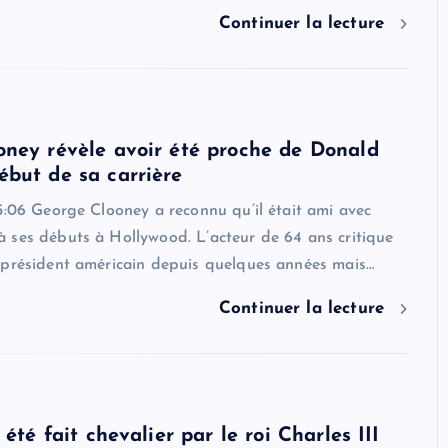
Continuer la lecture
ney révèle avoir été proche de Donald
but de sa carrière
5:06 George Clooney a reconnu qu’il était ami avec
 ses débuts à Hollywood. L’acteur de 64 ans critique
 président américain depuis quelques années mais…
Continuer la lecture
 été fait chevalier par le roi Charles III