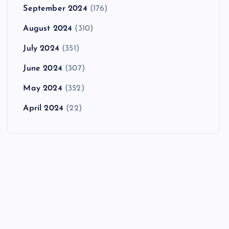
September 2024
(176)
August 2024
(310)
July 2024
(351)
June 2024
(307)
May 2024
(352)
April 2024
(22)