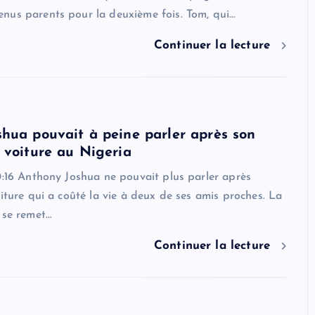
nus parents pour la deuxième fois. Tom, qui…
Continuer la lecture
hua pouvait à peine parler après son
 voiture au Nigeria
0:16 Anthony Joshua ne pouvait plus parler après
oiture qui a coûté la vie à deux de ses amis proches. La
 se remet…
Continuer la lecture