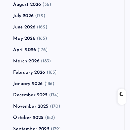
August 2026
(36)
July 2026
(179)
June 2026
(162)
May 2026
(165)
April 2026
(176)
March 2026
(183)
February 2026
(163)
January 2026
(186)
December 2025
(174)
November 2025
(170)
October 2025
(182)
September 2025
(179)