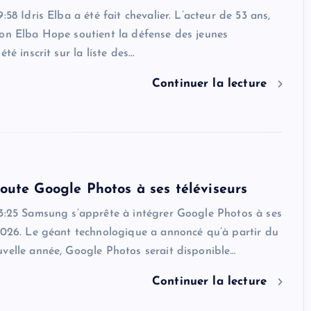
:58 Idris Elba a été fait chevalier. L’acteur de 53 ans,
ion Elba Hope soutient la défense des jeunes
été inscrit sur la liste des…
Continuer la lecture
ute Google Photos à ses téléviseurs
03:25 Samsung s’apprête à intégrer Google Photos à ses
2026. Le géant technologique a annoncé qu’à partir du
velle année, Google Photos serait disponible…
Continuer la lecture