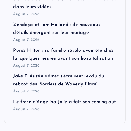
dans leurs vidéos
August 7, 2026
Zendaya et Tom Holland : de nouveaux
détails émergent sur leur mariage
August 7, 2026
Perez Hilton : sa famille révèle avoir été chez
lui quelques heures avant son hospitalisation
August 7, 2026
Jake T. Austin admet s'être senti exclu du
reboot des 'Sorciers de Waverly Place'
August 7, 2026
Le frère d'Angelina Jolie a fait son coming out
August 7, 2026