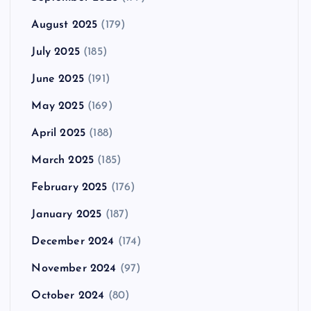
August 2025
(179)
July 2025
(185)
June 2025
(191)
May 2025
(169)
April 2025
(188)
March 2025
(185)
February 2025
(176)
January 2025
(187)
December 2024
(174)
November 2024
(97)
October 2024
(80)