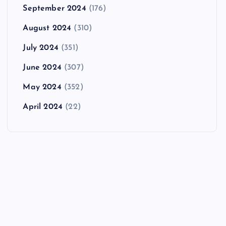
September 2024
(176)
August 2024
(310)
July 2024
(351)
June 2024
(307)
May 2024
(352)
April 2024
(22)