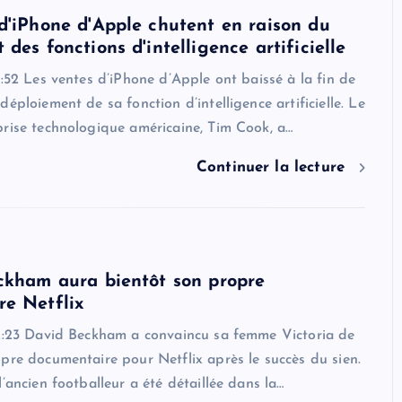
d'iPhone d'Apple chutent en raison du
des fonctions d'intelligence artificielle
5:52 Les ventes d’iPhone d’Apple ont baissé à la fin de
déploiement de sa fonction d’intelligence artificielle. Le
rise technologique américaine, Tim Cook, a…
Continuer la lecture
ckham aura bientôt son propre
re Netflix
22:23 David Beckham a convaincu sa femme Victoria de
pre documentaire pour Netflix après le succès du sien.
l’ancien footballeur a été détaillée dans la…