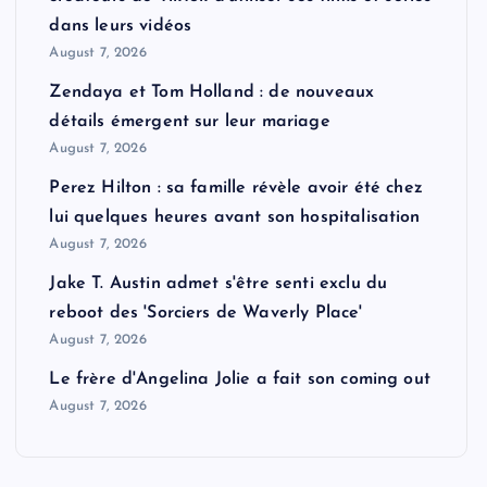
dans leurs vidéos
August 7, 2026
Zendaya et Tom Holland : de nouveaux
détails émergent sur leur mariage
August 7, 2026
Perez Hilton : sa famille révèle avoir été chez
lui quelques heures avant son hospitalisation
August 7, 2026
Jake T. Austin admet s'être senti exclu du
reboot des 'Sorciers de Waverly Place'
August 7, 2026
Le frère d'Angelina Jolie a fait son coming out
August 7, 2026