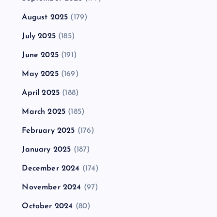
August 2025
(179)
July 2025
(185)
June 2025
(191)
May 2025
(169)
April 2025
(188)
March 2025
(185)
February 2025
(176)
January 2025
(187)
December 2024
(174)
November 2024
(97)
October 2024
(80)