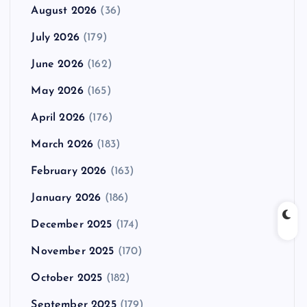
August 2026
(36)
July 2026
(179)
June 2026
(162)
May 2026
(165)
April 2026
(176)
March 2026
(183)
February 2026
(163)
January 2026
(186)
December 2025
(174)
November 2025
(170)
October 2025
(182)
September 2025
(179)