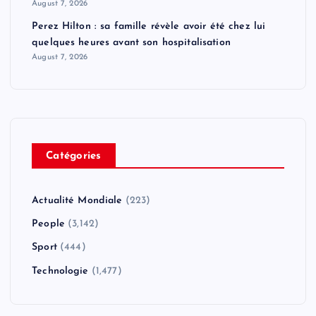
August 7, 2026
Perez Hilton : sa famille révèle avoir été chez lui
quelques heures avant son hospitalisation
August 7, 2026
Catégories
Actualité Mondiale
(223)
People
(3,142)
Sport
(444)
Technologie
(1,477)