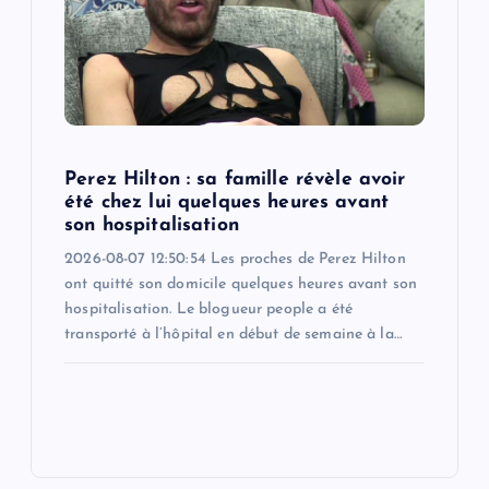
Perez Hilton : sa famille révèle avoir
été chez lui quelques heures avant
son hospitalisation
2026-08-07 12:50:54 Les proches de Perez Hilton
ont quitté son domicile quelques heures avant son
hospitalisation. Le blogueur people a été
transporté à l’hôpital en début de semaine à la…