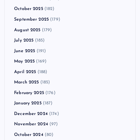
October 2025
(182)
September 2025
(179)
August 2025
(179)
July 2025
(185)
June 2025
(191)
May 2025
(169)
April 2025
(188)
March 2025
(185)
February 2025
(176)
January 2025
(187)
December 2024
(174)
November 2024
(97)
October 2024
(80)