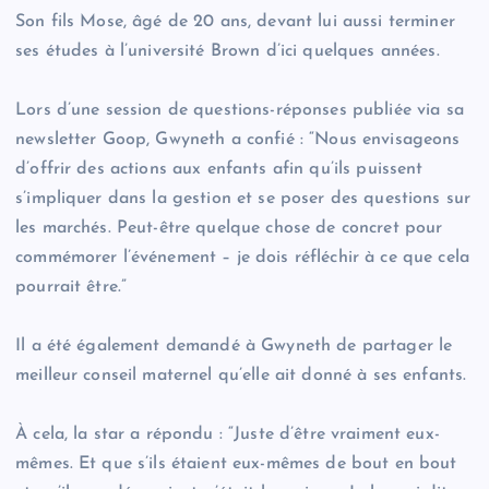
Son fils Mose, âgé de 20 ans, devant lui aussi terminer
ses études à l’université Brown d’ici quelques années.
Lors d’une session de questions-réponses publiée via sa
newsletter Goop, Gwyneth a confié : “Nous envisageons
d’offrir des actions aux enfants afin qu’ils puissent
s’impliquer dans la gestion et se poser des questions sur
les marchés. Peut-être quelque chose de concret pour
commémorer l’événement – je dois réfléchir à ce que cela
pourrait être.”
Il a été également demandé à Gwyneth de partager le
meilleur conseil maternel qu’elle ait donné à ses enfants.
À cela, la star a répondu : “Juste d’être vraiment eux-
mêmes. Et que s’ils étaient eux-mêmes de bout en bout