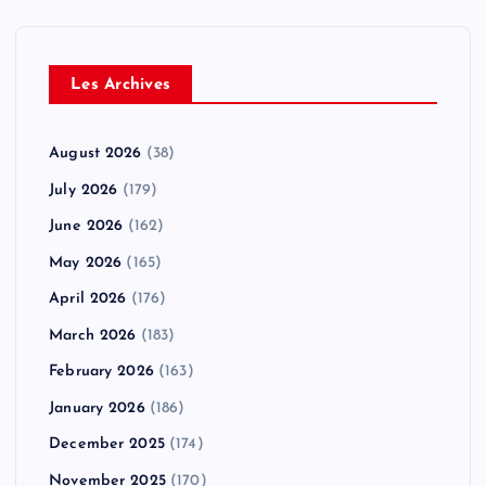
Les Archives
August 2026
(38)
July 2026
(179)
June 2026
(162)
May 2026
(165)
April 2026
(176)
March 2026
(183)
February 2026
(163)
January 2026
(186)
December 2025
(174)
November 2025
(170)