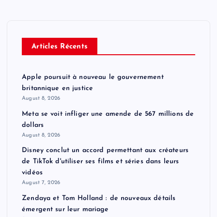
Articles Récents
Apple poursuit à nouveau le gouvernement
britannique en justice
August 8, 2026
Meta se voit infliger une amende de 567 millions de
dollars
August 8, 2026
Disney conclut un accord permettant aux créateurs
de TikTok d'utiliser ses films et séries dans leurs
vidéos
August 7, 2026
Zendaya et Tom Holland : de nouveaux détails
émergent sur leur mariage