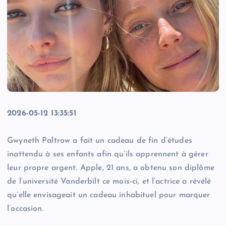
2026-05-12 13:35:51
Gwyneth Paltrow a fait un cadeau de fin d’études
inattendu à ses enfants afin qu’ils apprennent à gérer
leur propre argent. Apple, 21 ans, a obtenu son diplôme
de l’université Vanderbilt ce mois-ci, et l’actrice a révélé
qu’elle envisageait un cadeau inhabituel pour marquer
l’occasion.