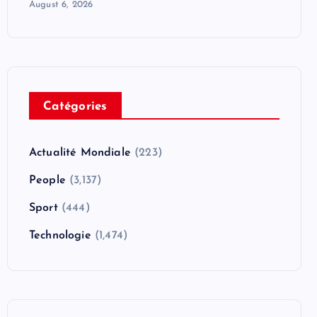
August 6, 2026
Catégories
Actualité Mondiale
(223)
People
(3,137)
Sport
(444)
Technologie
(1,474)