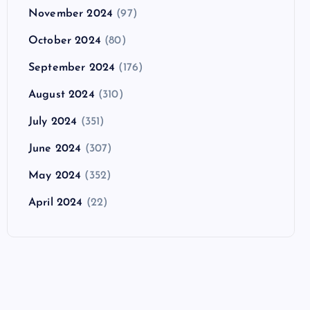
November 2024
(97)
October 2024
(80)
September 2024
(176)
August 2024
(310)
July 2024
(351)
June 2024
(307)
May 2024
(352)
April 2024
(22)