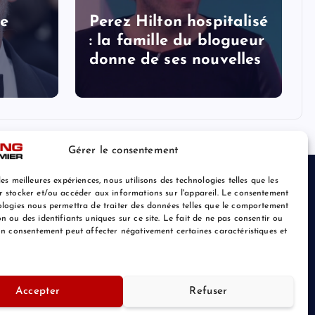
le
Perez Hilton hospitalisé
: la famille du blogueur
donne de ses nouvelles
Gérer le consentement
les meilleures expériences, nous utilisons des technologies telles que les
r stocker et/ou accéder aux informations sur l'appareil. Le consentement
ologies nous permettra de traiter des données telles que le comportement
n ou des identifiants uniques sur ce site. Le fait de ne pas consentir ou
son consentement peut affecter négativement certaines caractéristiques et
Accepter
Refuser
Retour au Sommet