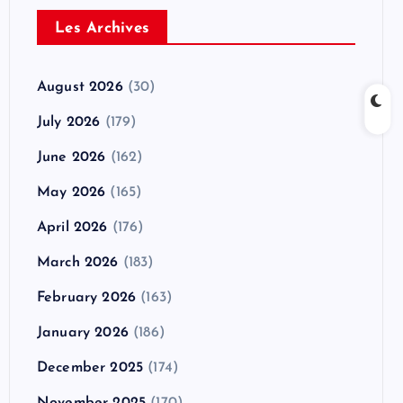
Les Archives
August 2026
(30)
July 2026
(179)
June 2026
(162)
May 2026
(165)
April 2026
(176)
March 2026
(183)
February 2026
(163)
January 2026
(186)
December 2025
(174)
November 2025
(170)