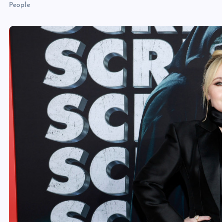
People