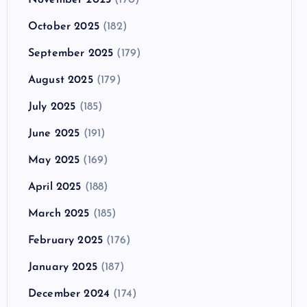
October 2025
(182)
September 2025
(179)
August 2025
(179)
July 2025
(185)
June 2025
(191)
May 2025
(169)
April 2025
(188)
March 2025
(185)
February 2025
(176)
January 2025
(187)
December 2024
(174)