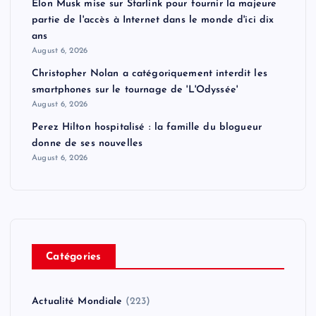
Elon Musk mise sur Starlink pour fournir la majeure
partie de l'accès à Internet dans le monde d'ici dix
ans
August 6, 2026
Christopher Nolan a catégoriquement interdit les
smartphones sur le tournage de 'L'Odyssée'
August 6, 2026
Perez Hilton hospitalisé : la famille du blogueur
donne de ses nouvelles
August 6, 2026
Catégories
Actualité Mondiale
(223)