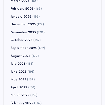
March 2026
(183)
February 2026
(163)
January 2026
(186)
December 2025
(174)
November 2025
(170)
October 2025
(182)
September 2025
(179)
August 2025
(179)
July 2025
(185)
June 2025
(191)
May 2025
(169)
April 2025
(188)
March 2025
(185)
February 2025
(176)