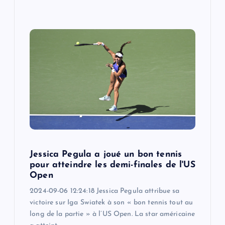
Jessica Pegula a joué un bon tennis
pour atteindre les demi-finales de l'US
Open
2024-09-06 12:24:18 Jessica Pegula attribue sa
victoire sur Iga Swiatek à son « bon tennis tout au
long de la partie » à l’US Open. La star américaine