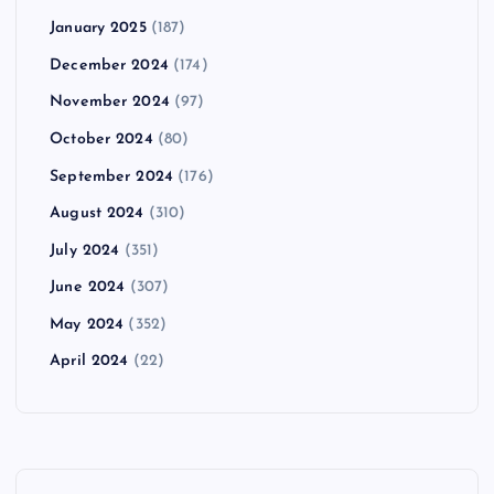
January 2025
(187)
December 2024
(174)
November 2024
(97)
October 2024
(80)
September 2024
(176)
August 2024
(310)
July 2024
(351)
June 2024
(307)
May 2024
(352)
April 2024
(22)