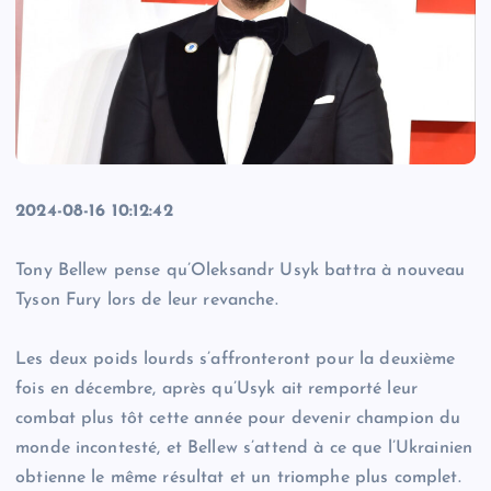
2024-08-16 10:12:42
Tony Bellew pense qu’Oleksandr Usyk battra à nouveau
Tyson Fury lors de leur revanche.
Les deux poids lourds s’affronteront pour la deuxième
fois en décembre, après qu’Usyk ait remporté leur
combat plus tôt cette année pour devenir champion du
monde incontesté, et Bellew s’attend à ce que l’Ukrainien
obtienne le même résultat et un triomphe plus complet.