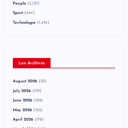
People
(3,137)
Sport
(444)
Technologie
(1,474)
Les Archives
August 2026
(30)
July 2026
(179)
June 2026
(162)
May 2026
(165)
April 2026
(176)