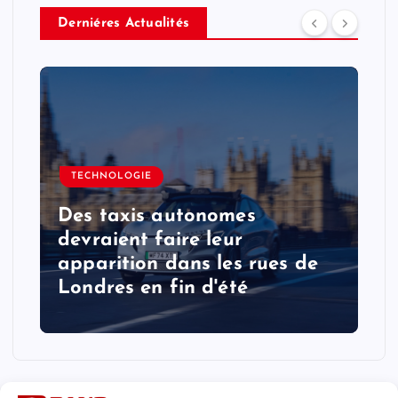
Derniéres Actualités
TECHNOLOGIE
Des taxis autonomes
devraient faire leur
apparition dans les rues de
Londres en fin d'été