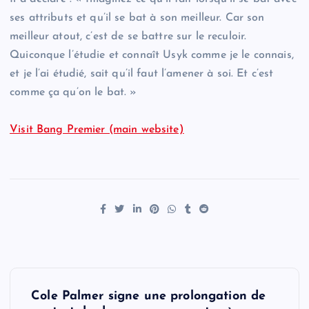
ses attributs et qu’il se bat à son meilleur. Car son
meilleur atout, c’est de se battre sur le reculoir.
Quiconque l’étudie et connaît Usyk comme je le connais,
et je l’ai étudié, sait qu’il faut l’amener à soi. Et c’est
comme ça qu’on le bat. »
Visit Bang Premier (main website)
P
Cole Palmer signe une prolongation de