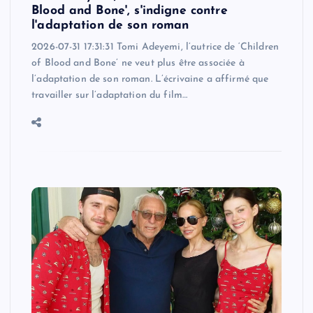
Blood and Bone', s'indigne contre
l'adaptation de son roman
2026-07-31 17:31:31 Tomi Adeyemi, l’autrice de ‘Children
of Blood and Bone’ ne veut plus être associée à
l’adaptation de son roman. L’écrivaine a affirmé que
travailler sur l’adaptation du film…