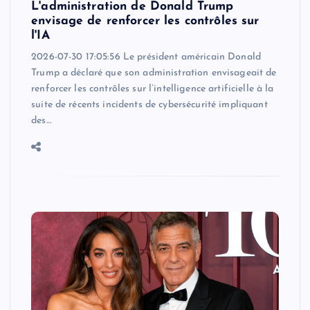
L'administration de Donald Trump
envisage de renforcer les contrôles sur
l'IA
2026-07-30 17:05:56 Le président américain Donald
Trump a déclaré que son administration envisageait de
renforcer les contrôles sur l’intelligence artificielle à la
suite de récents incidents de cybersécurité impliquant
des…