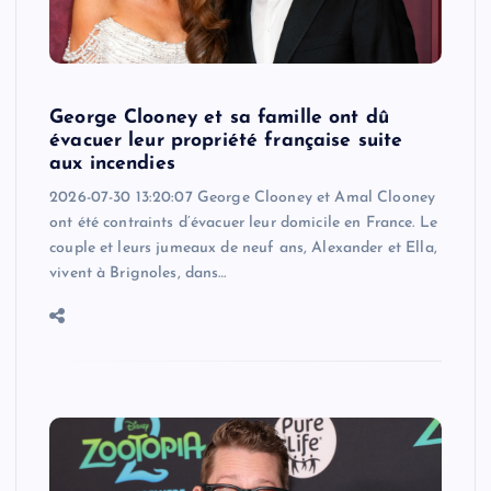
George Clooney et sa famille ont dû
évacuer leur propriété française suite
aux incendies
2026-07-30 13:20:07 George Clooney et Amal Clooney
ont été contraints d’évacuer leur domicile en France. Le
couple et leurs jumeaux de neuf ans, Alexander et Ella,
vivent à Brignoles, dans…