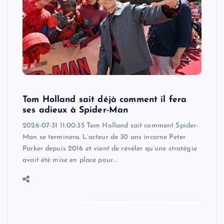
Tom Holland sait déjà comment il fera
ses adieux à Spider-Man
2026-07-31 11:00:35 Tom Holland sait comment Spider-
Man se terminera. L’acteur de 30 ans incarne Peter
Parker depuis 2016 et vient de révéler qu’une stratégie
avait été mise en place pour…