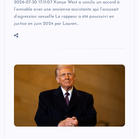
2026-07-30 17:11:07 Kanye West a conclu un accord à
l’amiable avec une ancienne assistante qui l’accusait
d’agression sexuelle Le rappeur a été poursuivi en
justice en juin 2024 par Lauren…