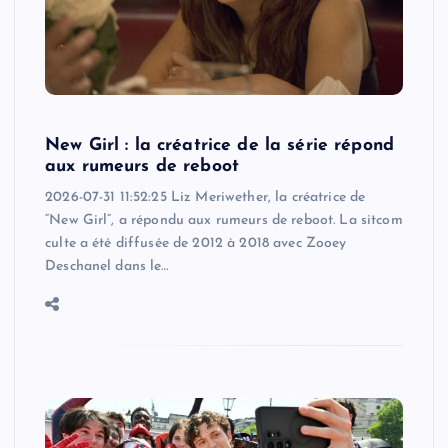
New Girl : la créatrice de la série répond
aux rumeurs de reboot
2026-07-31 11:52:25 Liz Meriwether, la créatrice de
“New Girl”, a répondu aux rumeurs de reboot. La sitcom
culte a été diffusée de 2012 à 2018 avec Zooey
Deschanel dans le…