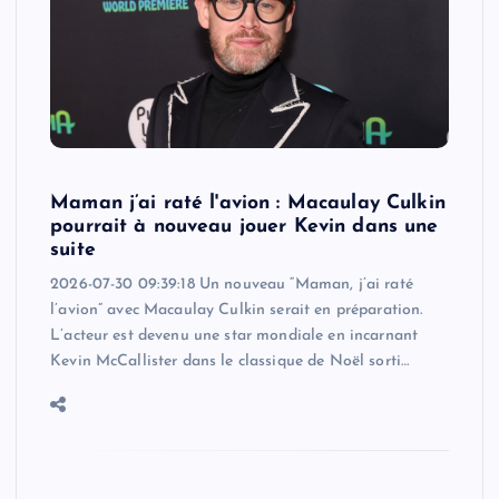
Maman j’ai raté l'avion : Macaulay Culkin
pourrait à nouveau jouer Kevin dans une
suite
2026-07-30 09:39:18 Un nouveau “Maman, j’ai raté
l’avion” avec Macaulay Culkin serait en préparation.
L’acteur est devenu une star mondiale en incarnant
Kevin McCallister dans le classique de Noël sorti…