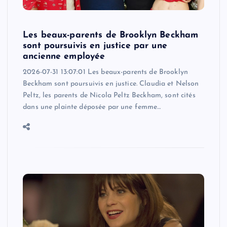
Les beaux-parents de Brooklyn Beckham
sont poursuivis en justice par une
ancienne employée
2026-07-31 13:07:01 Les beaux-parents de Brooklyn
Beckham sont poursuivis en justice. Claudia et Nelson
Peltz, les parents de Nicola Peltz Beckham, sont cités
dans une plainte déposée par une femme…