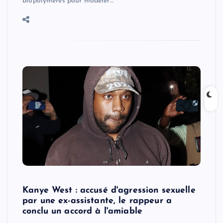
biopolymères pour modeler…
Kanye West : accusé d'agression sexuelle
par une ex-assistante, le rappeur a
conclu un accord à l'amiable