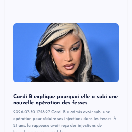
Cardi B explique pourquoi elle a subi une
nouvelle opération des fesses
2026-07-30 17:18:27 Cardi B a admis avoir subi une
opération pour réduire ses injections dans les fesses. À
21 ans, la rappeuse avait reçu des injections de