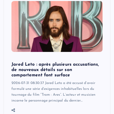
Jared Leto : après plusieurs accusations,
de nouveaux détails sur son
comportement font surface
2026-07-31 08:30:37 Jared Leto a été accusé d’avoir
formulé une série d’exigences inhabituelles lors du
tournage du film “Trom : Ares”. L’acteur et musicien
incarne le personnage principal du dernier…