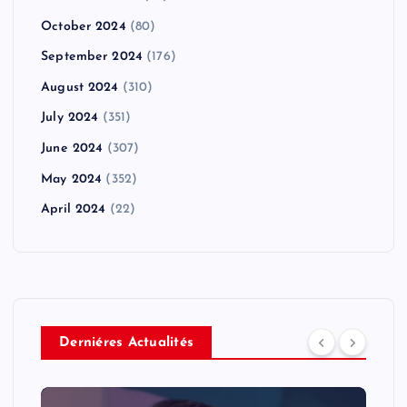
October 2024
(80)
September 2024
(176)
August 2024
(310)
July 2024
(351)
June 2024
(307)
May 2024
(352)
April 2024
(22)
Derniéres Actualités