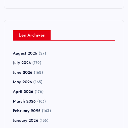
Les Archives
August 2026
(27)
July 2026
(179)
June 2026
(162)
May 2026
(165)
April 2026
(176)
March 2026
(183)
February 2026
(163)
January 2026
(186)