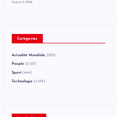
August 6, 2026
Catégories
Actualité Mondiale
(223)
People
(3,137)
Sport
(444)
Technologie
(1,474)