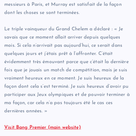
messieurs à Paris, et Murray est satisfait de la façon
dont les choses se sont terminées.
Le triple vainqueur du Grand Chelem a déclaré : « Je
savais que ce moment allait arriver depuis quelques
mois. Si cela n’arrivait pas aujourd’hui, ce serait dans
quelques jours et j’étais prêt à l’affronter. C’était
évidemment très émouvant parce que c’était la dernière
fois que je jouais un match de compétition, mais je suis
vraiment heureux en ce moment. Je suis heureux de la
façon dont cela s’est terminé. Je suis heureux d’avoir pu
participer aux Jeux olympiques et de pouvoir terminer à
ma façon, car cela n’a pas toujours été le cas ces
dernières années. »
Visit Bang Premier (main website)