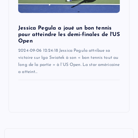
Jessica Pegula a joué un bon tennis
pour atteindre les demi-finales de l'US
Open
2024-09-06 12:24:18 Jessica Pegula attribue sa
victoire sur Iga Swiatek à son « bon tennis tout au
long de la partie » à l’US Open. La star américaine
a atteint…