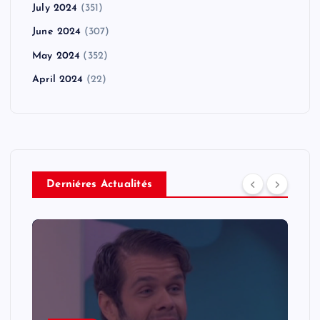
July 2024
(351)
June 2024
(307)
May 2024
(352)
April 2024
(22)
Derniéres Actualités