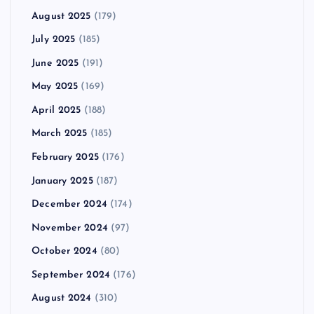
August 2025
(179)
July 2025
(185)
June 2025
(191)
May 2025
(169)
April 2025
(188)
March 2025
(185)
February 2025
(176)
January 2025
(187)
December 2024
(174)
November 2024
(97)
October 2024
(80)
September 2024
(176)
August 2024
(310)