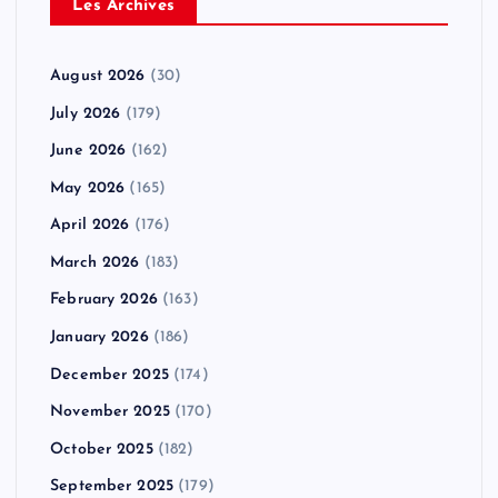
Les Archives
August 2026
(30)
July 2026
(179)
June 2026
(162)
May 2026
(165)
April 2026
(176)
March 2026
(183)
February 2026
(163)
January 2026
(186)
December 2025
(174)
November 2025
(170)
October 2025
(182)
September 2025
(179)