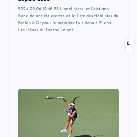
2024-09-06 12:46:25 Lionel Messi et Cristiano
Ronaldo ont été écartés de la liste des finalistes du
Ballon d’Or pour la première fois depuis 21 ans.
Les icônes du football n’ont…