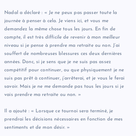
Nadal a déclaré : « Je ne peux pas passer toute la
journée à penser à cela. Je viens ici, et vous me
demandez la même chose tous les jours. En fin de
compte, il est très difficile de revenir à mon meilleur
niveau si je pense à prendre ma retraite ou non. J’ai
souffert de nombreuses blessures ces deux dernières
années. Donc, si je sens que je ne suis pas assez
compétitif pour continuer, ou que physiquement je ne
suis pas prêt à continuer, j’arrêterai, et je vous le ferai
savoir. Mais je ne me demande pas tous les jours si je
vais prendre ma retraite ou non. »
Il a ajouté : « Lorsque ce tournoi sera terminé, je
prendrai les décisions nécessaires en fonction de mes
sentiments et de mon désir. »