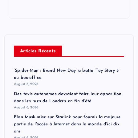
Articles Récents
‘Spider-Man : Brand New Day’ a battu ‘Toy Story 5’
au box-office
August 6, 2026
Des taxis autonomes devraient faire leur apparition
dans les rues de Londres en fin d'été
August 6, 2026
Elon Musk mise sur Starlink pour fournir la majeure
partie de l'accès à Internet dans le monde d'ici dix
ans
August 6, 2026