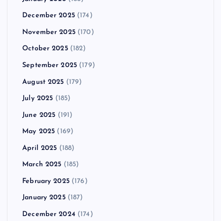
December 2025
(174)
November 2025
(170)
October 2025
(182)
September 2025
(179)
August 2025
(179)
July 2025
(185)
June 2025
(191)
May 2025
(169)
April 2025
(188)
March 2025
(185)
February 2025
(176)
January 2025
(187)
December 2024
(174)