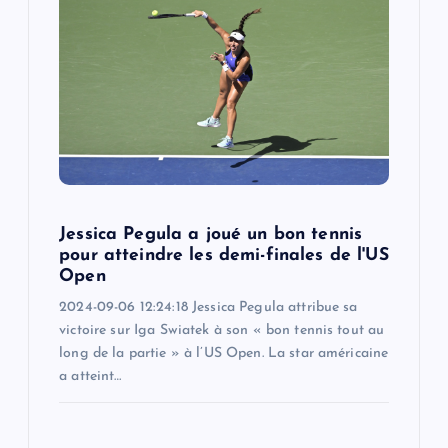
Jessica Pegula a joué un bon tennis
pour atteindre les demi-finales de l'US
Open
2024-09-06 12:24:18 Jessica Pegula attribue sa
victoire sur Iga Swiatek à son « bon tennis tout au
long de la partie » à l’US Open. La star américaine
a atteint…