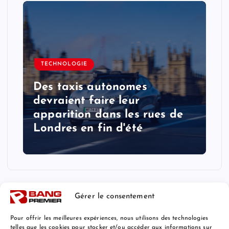
TECHNOLOGIE
Des taxis autonomes
devraient faire leur
apparition dans les rues de
Londres en fin d'été
Gérer le consentement
Pour offrir les meilleures expériences, nous utilisons des technologies
telles que les cookies pour stocker et/ou accéder aux informations sur