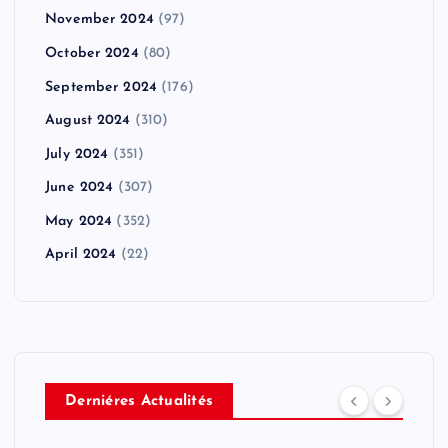
November 2024
(97)
October 2024
(80)
September 2024
(176)
August 2024
(310)
July 2024
(351)
June 2024
(307)
May 2024
(352)
April 2024
(22)
Derniéres Actualités