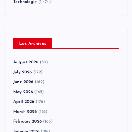
Technologie
(1,474)
Les Archives
August 2026
(30)
July 2026
(179)
June 2026
(162)
May 2026
(165)
April 2026
(176)
March 2026
(183)
February 2026
(163)
January 2026
(186)