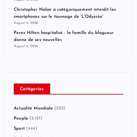
Christopher Nolan a catégoriquement interdit les
smartphones sur le tournage de 'L'Odyssée'
August 6, 2026
Perez Hilton hospitalisé : la famille du blogueur
donne de ses nouvelles
August 6, 2026
Catégories
Actualité Mondiale
(223)
People
(3,137)
Sport
(444)