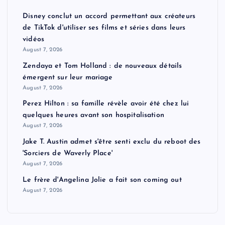
Disney conclut un accord permettant aux créateurs
de TikTok d'utiliser ses films et séries dans leurs
vidéos
August 7, 2026
Zendaya et Tom Holland : de nouveaux détails
émergent sur leur mariage
August 7, 2026
Perez Hilton : sa famille révèle avoir été chez lui
quelques heures avant son hospitalisation
August 7, 2026
Jake T. Austin admet s'être senti exclu du reboot des
'Sorciers de Waverly Place'
August 7, 2026
Le frère d'Angelina Jolie a fait son coming out
August 7, 2026