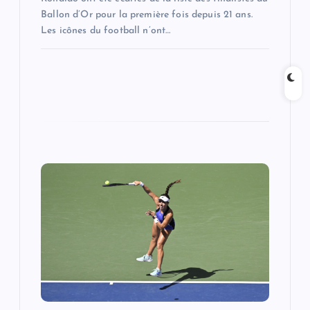
Ballon d’Or pour la première fois depuis 21 ans.
Les icônes du football n’ont…