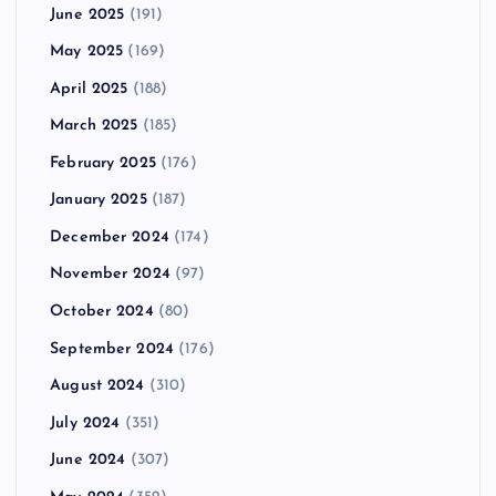
June 2025
(191)
May 2025
(169)
April 2025
(188)
March 2025
(185)
February 2025
(176)
January 2025
(187)
December 2024
(174)
November 2024
(97)
October 2024
(80)
September 2024
(176)
August 2024
(310)
July 2024
(351)
June 2024
(307)