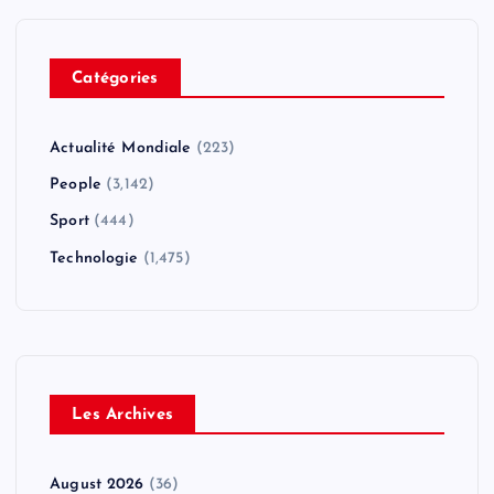
Catégories
Actualité Mondiale
(223)
People
(3,142)
Sport
(444)
Technologie
(1,475)
Les Archives
August 2026
(36)