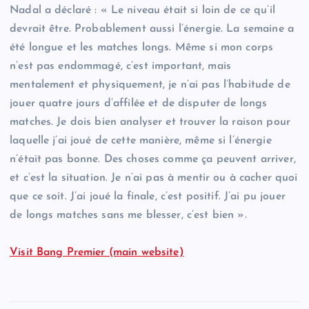
Nadal a déclaré : « Le niveau était si loin de ce qu’il
devrait être. Probablement aussi l’énergie. La semaine a
été longue et les matches longs. Même si mon corps
n’est pas endommagé, c’est important, mais
mentalement et physiquement, je n’ai pas l’habitude de
jouer quatre jours d’affilée et de disputer de longs
matches. Je dois bien analyser et trouver la raison pour
laquelle j’ai joué de cette manière, même si l’énergie
n’était pas bonne. Des choses comme ça peuvent arriver,
et c’est la situation. Je n’ai pas à mentir ou à cacher quoi
que ce soit. J’ai joué la finale, c’est positif. J’ai pu jouer
de longs matches sans me blesser, c’est bien ».
Visit Bang Premier (main website)