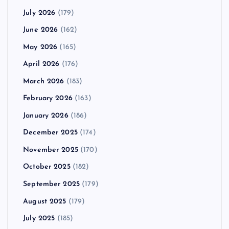
July 2026
(179)
June 2026
(162)
May 2026
(165)
April 2026
(176)
March 2026
(183)
February 2026
(163)
January 2026
(186)
December 2025
(174)
November 2025
(170)
October 2025
(182)
September 2025
(179)
August 2025
(179)
July 2025
(185)