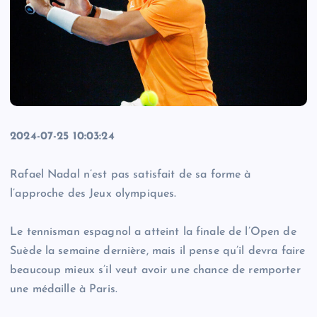
2024-07-25 10:03:24
Rafael Nadal n’est pas satisfait de sa forme à
l’approche des Jeux olympiques.
Le tennisman espagnol a atteint la finale de l’Open de
Suède la semaine dernière, mais il pense qu’il devra faire
beaucoup mieux s’il veut avoir une chance de remporter
une médaille à Paris.