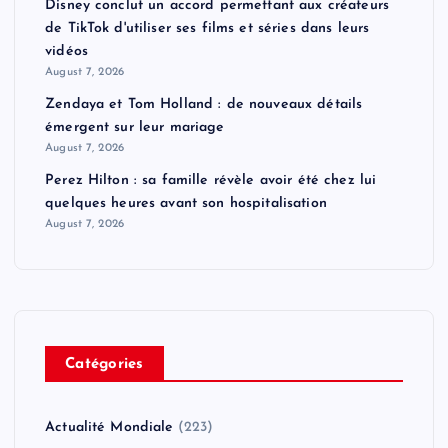
Disney conclut un accord permettant aux créateurs
de TikTok d'utiliser ses films et séries dans leurs
vidéos
August 7, 2026
Zendaya et Tom Holland : de nouveaux détails
émergent sur leur mariage
August 7, 2026
Perez Hilton : sa famille révèle avoir été chez lui
quelques heures avant son hospitalisation
August 7, 2026
Catégories
Actualité Mondiale
(223)