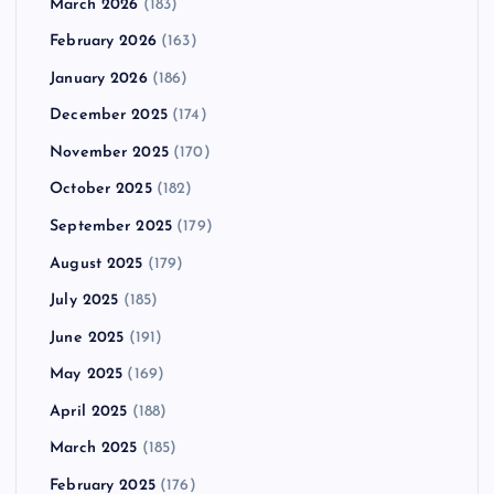
March 2026
(183)
February 2026
(163)
January 2026
(186)
December 2025
(174)
November 2025
(170)
October 2025
(182)
September 2025
(179)
August 2025
(179)
July 2025
(185)
June 2025
(191)
May 2025
(169)
April 2025
(188)
March 2025
(185)
February 2025
(176)