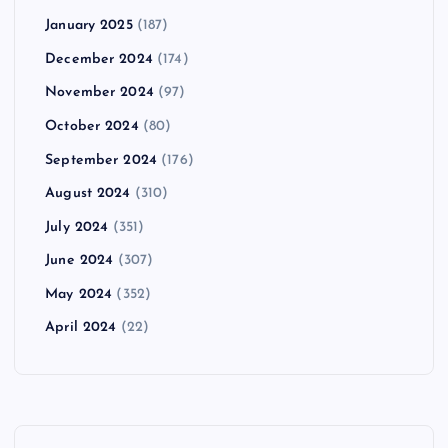
January 2025
(187)
December 2024
(174)
November 2024
(97)
October 2024
(80)
September 2024
(176)
August 2024
(310)
July 2024
(351)
June 2024
(307)
May 2024
(352)
April 2024
(22)