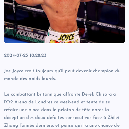
2024-07-25 10:28:23
Joe Joyce croit toujours qu’il peut devenir champion du
monde des poids lourds.
Le combattant britannique affronte Derek Chisora à
l’O2 Arena de Londres ce week-end et tente de se
refaire une place dans le peloton de tête après la
déception des deux défaites consécutives face à Zhilei
Zhang l’année dernière, et pense qu’il a une chance de