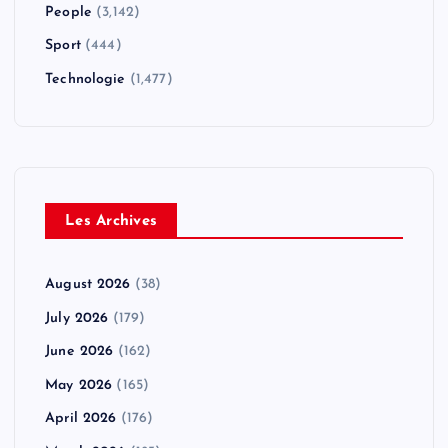
People
(3,142)
Sport
(444)
Technologie
(1,477)
Les Archives
August 2026
(38)
July 2026
(179)
June 2026
(162)
May 2026
(165)
April 2026
(176)