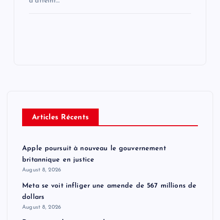
a atteint…
Articles Récents
Apple poursuit à nouveau le gouvernement
britannique en justice
August 8, 2026
Meta se voit infliger une amende de 567 millions de
dollars
August 8, 2026