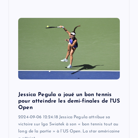
Jessica Pegula a joué un bon tennis
pour atteindre les demi-finales de l'US
Open
2024-09-06 12:24:18 Jessica Pegula attribue sa
victoire sur Iga Swiatek à son « bon tennis tout au
long de la partie » à l’US Open. La star américaine