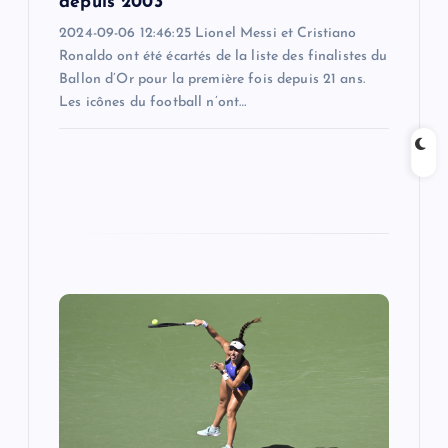
depuis 2003
2024-09-06 12:46:25 Lionel Messi et Cristiano
Ronaldo ont été écartés de la liste des finalistes du
Ballon d’Or pour la première fois depuis 21 ans.
Les icônes du football n’ont…