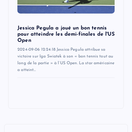
Jessica Pegula a joué un bon tennis
pour atteindre les demi-finales de l'US
Open
2024-09-06 12:24:18 Jessica Pegula attribue sa
victoire sur Iga Swiatek à son « bon tennis tout au
long de la partie » à l’US Open. La star américaine
a atteint…