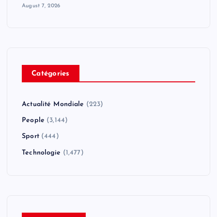
August 7, 2026
Catégories
Actualité Mondiale
(223)
People
(3,144)
Sport
(444)
Technologie
(1,477)