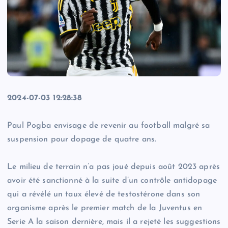
2024-07-03 12:28:38
Paul Pogba envisage de revenir au football malgré sa
suspension pour dopage de quatre ans.
Le milieu de terrain n’a pas joué depuis août 2023 après
avoir été sanctionné à la suite d’un contrôle antidopage
qui a révélé un taux élevé de testostérone dans son
organisme après le premier match de la Juventus en
Serie A la saison dernière, mais il a rejeté les suggestions