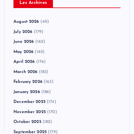
Les Archives
August 2026
(40)
July 2026
(179)
June 2026
(162)
May 2026
(165)
April 2026
(176)
March 2026
(183)
February 2026
(163)
January 2026
(186)
December 2025
(174)
November 2025
(170)
October 2025
(182)
September 2025
(179)