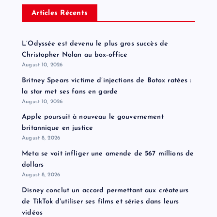
Articles Récents
L’Odyssée est devenu le plus gros succès de
Christopher Nolan au box-office
August 10, 2026
Britney Spears victime d’injections de Botox ratées :
la star met ses fans en garde
August 10, 2026
Apple poursuit à nouveau le gouvernement
britannique en justice
August 8, 2026
Meta se voit infliger une amende de 567 millions de
dollars
August 8, 2026
Disney conclut un accord permettant aux créateurs
de TikTok d'utiliser ses films et séries dans leurs
vidéos