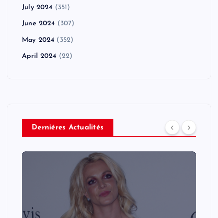
July 2024
(351)
June 2024
(307)
May 2024
(352)
April 2024
(22)
Derniéres Actualités