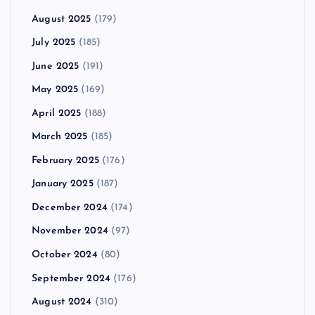
August 2025
(179)
July 2025
(185)
June 2025
(191)
May 2025
(169)
April 2025
(188)
March 2025
(185)
February 2025
(176)
January 2025
(187)
December 2024
(174)
November 2024
(97)
October 2024
(80)
September 2024
(176)
August 2024
(310)