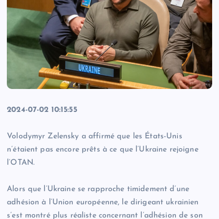
2024-07-02 10:15:55
Volodymyr Zelensky a affirmé que les États-Unis
n’étaient pas encore prêts à ce que l’Ukraine rejoigne
l’OTAN.
Alors que l’Ukraine se rapproche timidement d’une
adhésion à l’Union européenne, le dirigeant ukrainien
s’est montré plus réaliste concernant l’adhésion de son