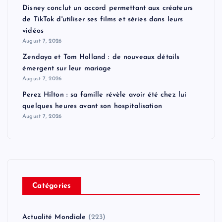
Disney conclut un accord permettant aux créateurs
de TikTok d'utiliser ses films et séries dans leurs
vidéos
August 7, 2026
Zendaya et Tom Holland : de nouveaux détails
émergent sur leur mariage
August 7, 2026
Perez Hilton : sa famille révèle avoir été chez lui
quelques heures avant son hospitalisation
August 7, 2026
Catégories
Actualité Mondiale
(223)