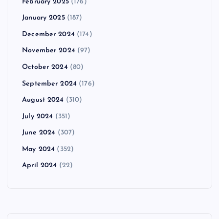
February 2025
(176)
January 2025
(187)
December 2024
(174)
November 2024
(97)
October 2024
(80)
September 2024
(176)
August 2024
(310)
July 2024
(351)
June 2024
(307)
May 2024
(352)
April 2024
(22)