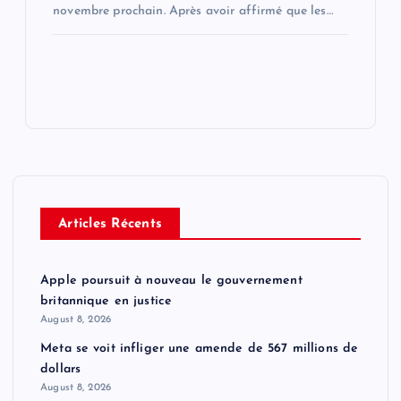
novembre prochain. Après avoir affirmé que les…
Articles Récents
Apple poursuit à nouveau le gouvernement
britannique en justice
August 8, 2026
Meta se voit infliger une amende de 567 millions de
dollars
August 8, 2026