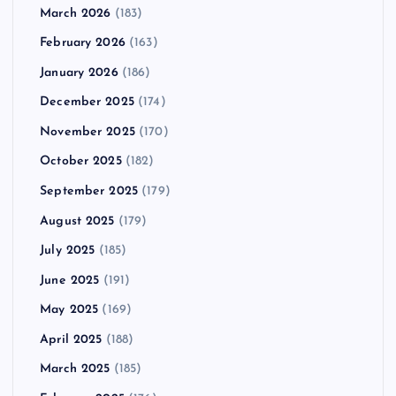
March 2026
(183)
February 2026
(163)
January 2026
(186)
December 2025
(174)
November 2025
(170)
October 2025
(182)
September 2025
(179)
August 2025
(179)
July 2025
(185)
June 2025
(191)
May 2025
(169)
April 2025
(188)
March 2025
(185)