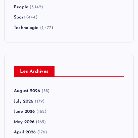
People
(3,142)
Sport
(444)
Technologie
(1,477)
Les Archives
August 2026
(38)
July 2026
(179)
June 2026
(162)
May 2026
(165)
April 2026
(176)