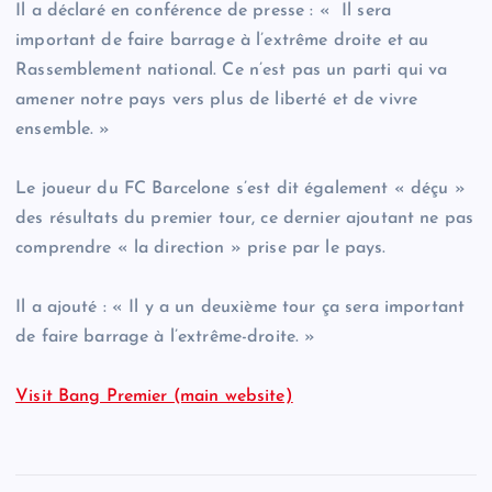
Il a déclaré en conférence de presse : « Il sera
important de faire barrage à l’extrême droite et au
Rassemblement national. Ce n’est pas un parti qui va
amener notre pays vers plus de liberté et de vivre
ensemble. »
Le joueur du FC Barcelone s’est dit également « déçu »
des résultats du premier tour, ce dernier ajoutant ne pas
comprendre « la direction » prise par le pays.
Il a ajouté : « Il y a un deuxième tour ça sera important
de faire barrage à l’extrême-droite. »
Visit Bang Premier (main website)