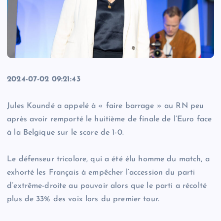
2024-07-02 09:21:43
Jules Koundé a appelé à « faire barrage » au RN peu
après avoir remporté le huitième de finale de l’Euro face
à la Belgique sur le score de 1-0.
Le défenseur tricolore, qui a été élu homme du match, a
exhorté les Français à empêcher l’accession du parti
d’extrême-droite au pouvoir alors que le parti a récolté
plus de 33% des voix lors du premier tour.