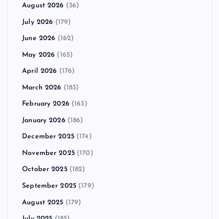
August 2026
(36)
July 2026
(179)
June 2026
(162)
May 2026
(165)
April 2026
(176)
March 2026
(183)
February 2026
(163)
January 2026
(186)
December 2025
(174)
November 2025
(170)
October 2025
(182)
September 2025
(179)
August 2025
(179)
July 2025
(185)