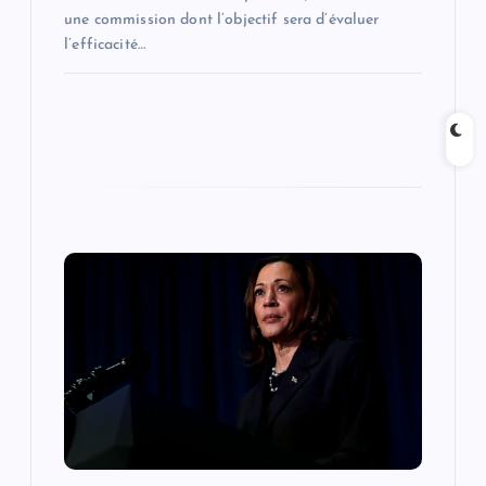
une commission dont l’objectif sera d’évaluer
l’efficacité…