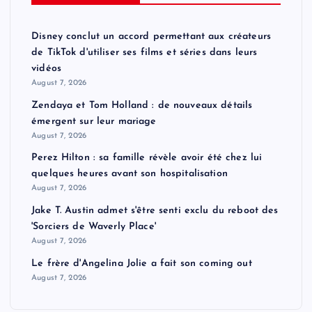
Disney conclut un accord permettant aux créateurs
de TikTok d'utiliser ses films et séries dans leurs
vidéos
August 7, 2026
Zendaya et Tom Holland : de nouveaux détails
émergent sur leur mariage
August 7, 2026
Perez Hilton : sa famille révèle avoir été chez lui
quelques heures avant son hospitalisation
August 7, 2026
Jake T. Austin admet s'être senti exclu du reboot des
'Sorciers de Waverly Place'
August 7, 2026
Le frère d'Angelina Jolie a fait son coming out
August 7, 2026