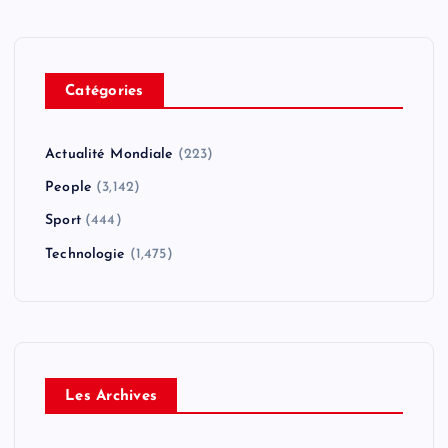
Catégories
Actualité Mondiale
(223)
People
(3,142)
Sport
(444)
Technologie
(1,475)
Les Archives