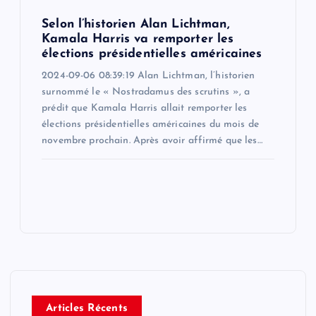
Selon l’historien Alan Lichtman,
Kamala Harris va remporter les
élections présidentielles américaines
2024-09-06 08:39:19 Alan Lichtman, l’historien
surnommé le « Nostradamus des scrutins », a
prédit que Kamala Harris allait remporter les
élections présidentielles américaines du mois de
novembre prochain. Après avoir affirmé que les…
Articles Récents