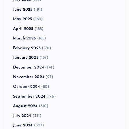
June 2025
(191)
May 2025
(169)
April 2025
(188)
March 2025
(185)
February 2025
(176)
January 2025
(187)
December 2024
(174)
November 2024
(97)
October 2024
(80)
September 2024
(176)
August 2024
(310)
July 2024
(351)
June 2024
(307)