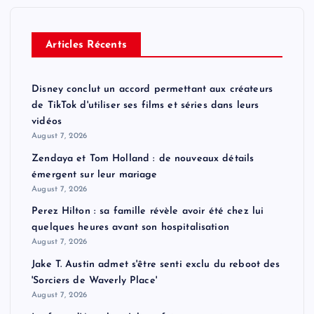
Articles Récents
Disney conclut un accord permettant aux créateurs
de TikTok d'utiliser ses films et séries dans leurs
vidéos
August 7, 2026
Zendaya et Tom Holland : de nouveaux détails
émergent sur leur mariage
August 7, 2026
Perez Hilton : sa famille révèle avoir été chez lui
quelques heures avant son hospitalisation
August 7, 2026
Jake T. Austin admet s'être senti exclu du reboot des
'Sorciers de Waverly Place'
August 7, 2026