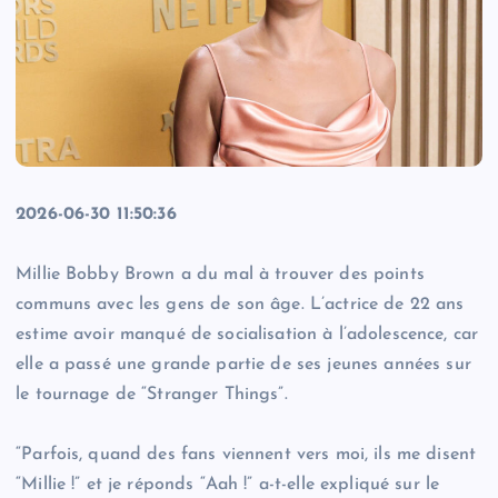
2026-06-30 11:50:36
Millie Bobby Brown a du mal à trouver des points
communs avec les gens de son âge. L’actrice de 22 ans
estime avoir manqué de socialisation à l’adolescence, car
elle a passé une grande partie de ses jeunes années sur
le tournage de “Stranger Things”.
“Parfois, quand des fans viennent vers moi, ils me disent
“Millie !” et je réponds “Aah !” a-t-elle expliqué sur le