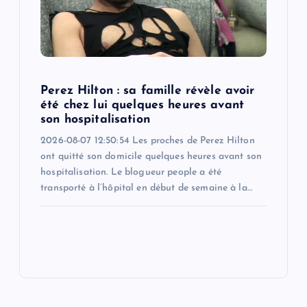
Perez Hilton : sa famille révèle avoir
été chez lui quelques heures avant
son hospitalisation
2026-08-07 12:50:54 Les proches de Perez Hilton
ont quitté son domicile quelques heures avant son
hospitalisation. Le blogueur people a été
transporté à l’hôpital en début de semaine à la…