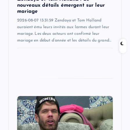
nouveaux détails émergent sur leur
n
mariage
2026-08-07 13:31:59 Zendaya et Tom Holland
auraient ému leurs invités aux larmes durant leur
mariage. Les deux acteurs ont confirmé leur
mariage en début d’année et les détails du grand…