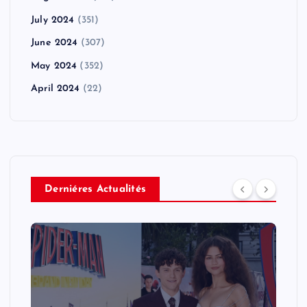
July 2024
(351)
June 2024
(307)
May 2024
(352)
April 2024
(22)
Derniéres Actualités