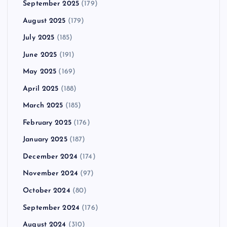
September 2025
(179)
August 2025
(179)
July 2025
(185)
June 2025
(191)
May 2025
(169)
April 2025
(188)
March 2025
(185)
February 2025
(176)
January 2025
(187)
December 2024
(174)
November 2024
(97)
October 2024
(80)
September 2024
(176)
August 2024
(310)