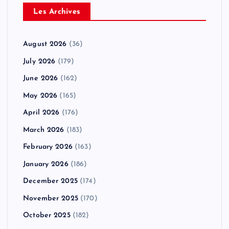
Les Archives
August 2026
(36)
July 2026
(179)
June 2026
(162)
May 2026
(165)
April 2026
(176)
March 2026
(183)
February 2026
(163)
January 2026
(186)
December 2025
(174)
November 2025
(170)
October 2025
(182)