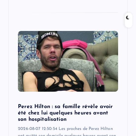
Perez Hilton : sa famille révèle avoir
été chez lui quelques heures avant
son hospitalisation
2026-08-07 12:50:54 Les proches de Perez Hilton
ont quitté son domicile quelques heures avant son