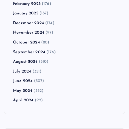
February 2025
(176)
January 2025
(187)
December 2024
(174)
November 2024
(97)
October 2024
(80)
September 2024
(176)
August 2024
(310)
July 2024
(351)
June 2024
(307)
May 2024
(352)
April 2024
(22)