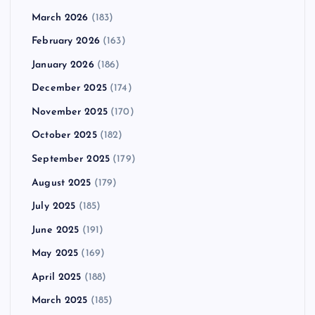
March 2026
(183)
February 2026
(163)
January 2026
(186)
December 2025
(174)
November 2025
(170)
October 2025
(182)
September 2025
(179)
August 2025
(179)
July 2025
(185)
June 2025
(191)
May 2025
(169)
April 2025
(188)
March 2025
(185)