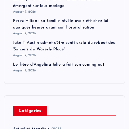
émergent sur leur mariage
August 7, 2026
Perez Hilton : sa famille révèle avoir été chez lui
quelques heures avant son hospitalisation
August 7, 2026
Jake T. Austin admet s'être senti exclu du reboot des
'Sorciers de Waverly Place'
August 7, 2026
Le frère d'Angelina Jolie a fait son coming out
August 7, 2026
Catégories