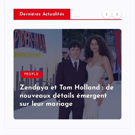
Derniéres Actualités
PEOPLE
Zendaya et Tom Holland : de
nouveaux détails émergent
sur leur mariage