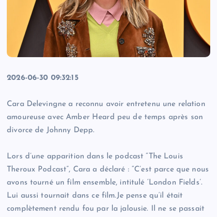
2026-06-30 09:32:15
Cara Delevingne a reconnu avoir entretenu une relation
amoureuse avec Amber Heard peu de temps après son
divorce de Johnny Depp.
Lors d’une apparition dans le podcast “The Louis
Theroux Podcast”, Cara a déclaré : “C’est parce que nous
avons tourné un film ensemble, intitulé ‘London Fields’.
Lui aussi tournait dans ce film.Je pense qu’il était
complètement rendu fou par la jalousie. Il ne se passait