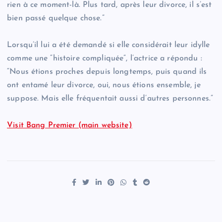
rien à ce moment-là. Plus tard, après leur divorce, il s’est
bien passé quelque chose.”
Lorsqu’il lui a été demandé si elle considérait leur idylle
comme une “histoire compliquée”, l’actrice a répondu :
“Nous étions proches depuis longtemps, puis quand ils
ont entamé leur divorce, oui, nous étions ensemble, je
suppose. Mais elle fréquentait aussi d’autres personnes.”
Visit Bang Premier (main website)