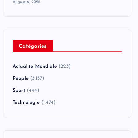
August 6, 2026
Catégories
Actualité Mondiale
(223)
People
(3,137)
Sport
(444)
Technologie
(1,474)