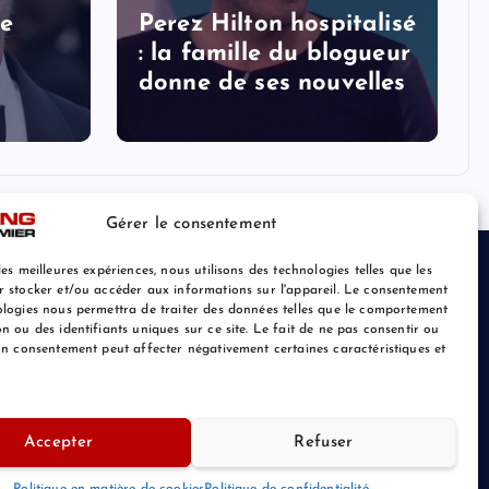
le
Perez Hilton hospitalisé
: la famille du blogueur
donne de ses nouvelles
Gérer le consentement
les meilleures expériences, nous utilisons des technologies telles que les
r stocker et/ou accéder aux informations sur l'appareil. Le consentement
ologies nous permettra de traiter des données telles que le comportement
n ou des identifiants uniques sur ce site. Le fait de ne pas consentir ou
son consentement peut affecter négativement certaines caractéristiques et
Accepter
Refuser
Retour au Sommet