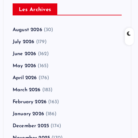
Les Archives
August 2026
(30)
July 2026
(179)
June 2026
(162)
May 2026
(165)
April 2026
(176)
March 2026
(183)
February 2026
(163)
January 2026
(186)
December 2025
(174)
November 2025
(170)