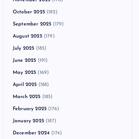
October 2025
(182)
September 2025
(179)
August 2025
(179)
July 2025
(185)
June 2025
(191)
May 2025
(169)
April 2025
(188)
March 2025
(185)
February 2025
(176)
January 2025
(187)
December 2024
(174)