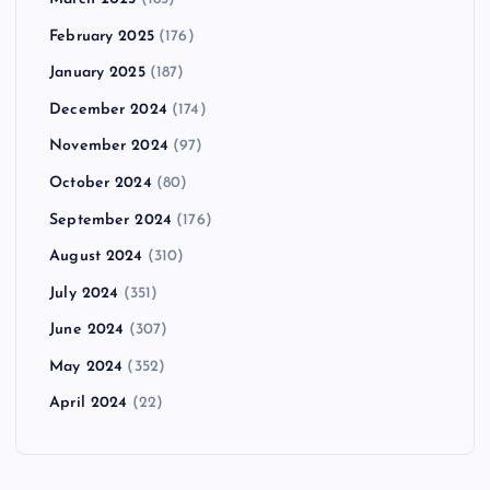
February 2025
(176)
January 2025
(187)
December 2024
(174)
November 2024
(97)
October 2024
(80)
September 2024
(176)
August 2024
(310)
July 2024
(351)
June 2024
(307)
May 2024
(352)
April 2024
(22)