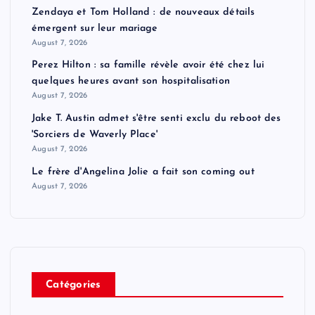
Zendaya et Tom Holland : de nouveaux détails
émergent sur leur mariage
August 7, 2026
Perez Hilton : sa famille révèle avoir été chez lui
quelques heures avant son hospitalisation
August 7, 2026
Jake T. Austin admet s'être senti exclu du reboot des
'Sorciers de Waverly Place'
August 7, 2026
Le frère d'Angelina Jolie a fait son coming out
August 7, 2026
Catégories