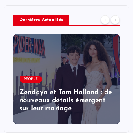
Derniéres Actualités
PEOPLE
Zendaya et Tom Holland : de
nouveaux détails émergent
sur leur mariage