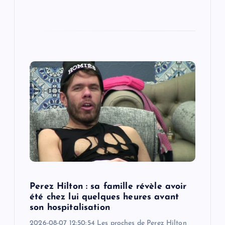
Perez Hilton : sa famille révèle avoir
été chez lui quelques heures avant
son hospitalisation
2026-08-07 12:50:54 Les proches de Perez Hilton