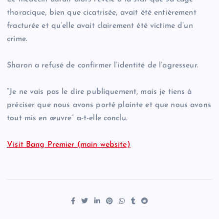
thoracique, bien que cicatrisée, avait été entièrement
fracturée et qu’elle avait clairement été victime d’un
crime.
Sharon a refusé de confirmer l’identité de l’agresseur.
“Je ne vais pas le dire publiquement, mais je tiens à
préciser que nous avons porté plainte et que nous avons
tout mis en œuvre” a-t-elle conclu.
Visit Bang Premier (main website)