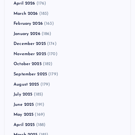
April 2026
(176)
March 2026
(183)
February 2026
(163)
January 2026
(186)
December 2025
(174)
November 2025
(170)
October 2025
(182)
September 2025
(179)
August 2025
(179)
July 2025
(185)
June 2025
(191)
May 2025
(169)
April 2025
(188)
March 2025
(185)