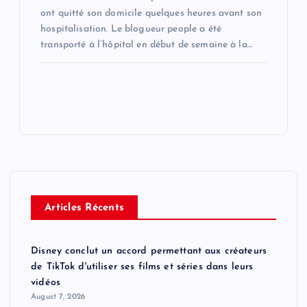
ont quitté son domicile quelques heures avant son
hospitalisation. Le blogueur people a été
transporté à l’hôpital en début de semaine à la…
Articles Récents
Disney conclut un accord permettant aux créateurs
de TikTok d'utiliser ses films et séries dans leurs
vidéos
August 7, 2026