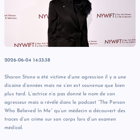
2026-06-04 14:33:38
​Sharon Stone a été victime d’une agression il y a une
dizaine d’années mais ne s’en est souvenue que bien
plus tard. L’actrice n’a pas donné le nom de son
agresseur mais a révélé dans le podcast “The Person
Who Believed In Me” qu’un médecin a découvert des
traces d’un crime ​sur son corps lors d’un examen
médical.