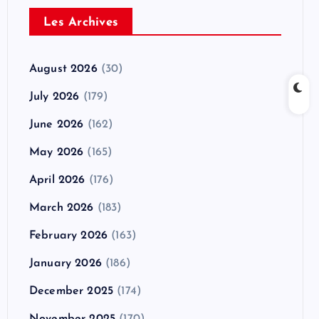
Les Archives
August 2026
(30)
July 2026
(179)
June 2026
(162)
May 2026
(165)
April 2026
(176)
March 2026
(183)
February 2026
(163)
January 2026
(186)
December 2025
(174)
November 2025
(170)