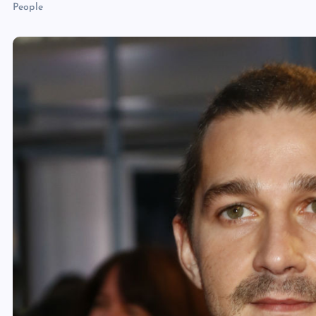
People