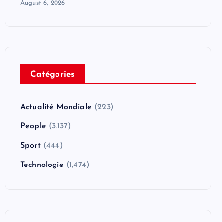
August 6, 2026
Catégories
Actualité Mondiale
(223)
People
(3,137)
Sport
(444)
Technologie
(1,474)