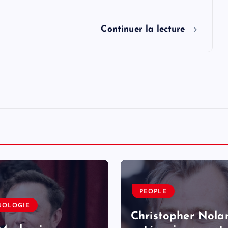
Continuer la lecture
PEOPLE
NOLOGIE
Christopher Nola