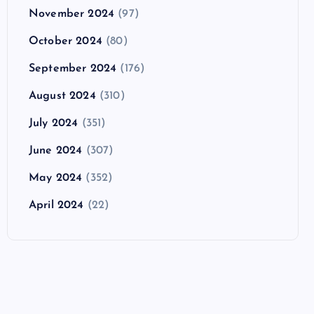
November 2024
(97)
October 2024
(80)
September 2024
(176)
August 2024
(310)
July 2024
(351)
June 2024
(307)
May 2024
(352)
April 2024
(22)