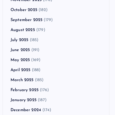
October 2025
(182)
September 2025
(179)
August 2025
(179)
July 2025
(185)
June 2025
(191)
May 2025
(169)
April 2025
(188)
March 2025
(185)
February 2025
(176)
January 2025
(187)
December 2024
(174)