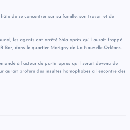
hâte de se concentrer sur sa famille, son travail et de
unal, les agents ont arrêté Shia après qu’il aurait frappé
R Bar, dans le quartier Marigny de La Nouvelle-Orléans.
mandé à l’acteur de partir après qu’il serait devenu de
teur aurait proféré des insultes homophobes à l’encontre des