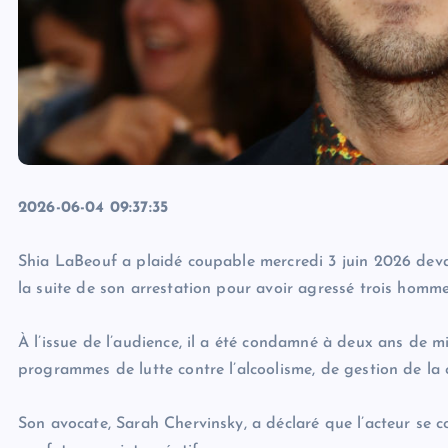
2026-06-04 09:37:35
Shia LaBeouf a plaidé coupable mercredi 3 juin 2026 devan
la suite de son arrestation pour avoir agressé trois hommes
À l’issue de l’audience, il a été condamné à deux ans de mi
programmes de lutte contre l’alcoolisme, de gestion de la c
Son avocate, Sarah Chervinsky, a déclaré que l’acteur se co