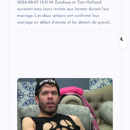
2026-08-07 13:31:59 Zendaya et Tom Holland
auraient ému leurs invités aux larmes durant leur
mariage. Les deux acteurs ont confirmé leur
mariage en début d’année et les détails du grand…