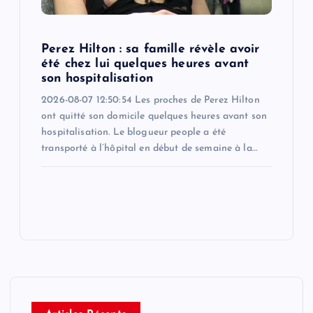
Perez Hilton : sa famille révèle avoir
été chez lui quelques heures avant
son hospitalisation
2026-08-07 12:50:54 Les proches de Perez Hilton
ont quitté son domicile quelques heures avant son
hospitalisation. Le blogueur people a été
transporté à l’hôpital en début de semaine à la…