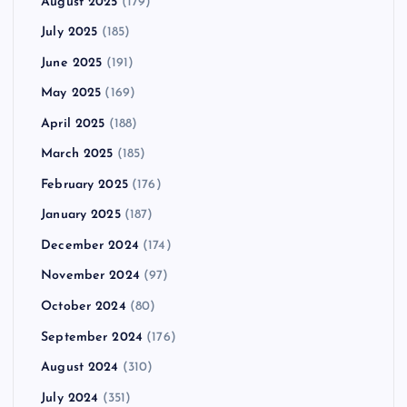
August 2025
(179)
July 2025
(185)
June 2025
(191)
May 2025
(169)
April 2025
(188)
March 2025
(185)
February 2025
(176)
January 2025
(187)
December 2024
(174)
November 2024
(97)
October 2024
(80)
September 2024
(176)
August 2024
(310)
July 2024
(351)