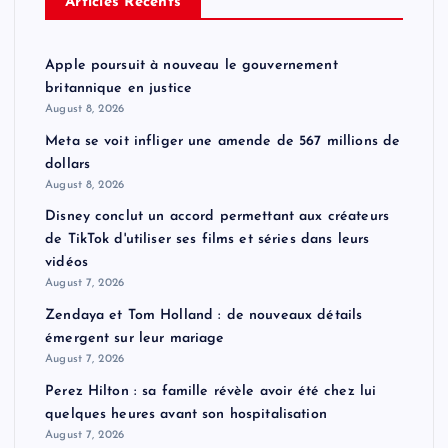
Articles Récents
Apple poursuit à nouveau le gouvernement
britannique en justice
August 8, 2026
Meta se voit infliger une amende de 567 millions de
dollars
August 8, 2026
Disney conclut un accord permettant aux créateurs
de TikTok d'utiliser ses films et séries dans leurs
vidéos
August 7, 2026
Zendaya et Tom Holland : de nouveaux détails
émergent sur leur mariage
August 7, 2026
Perez Hilton : sa famille révèle avoir été chez lui
quelques heures avant son hospitalisation
August 7, 2026