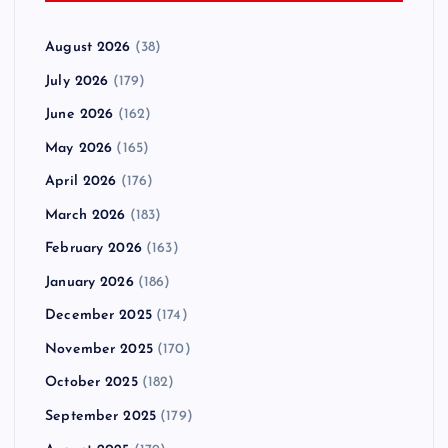
August 2026
(38)
July 2026
(179)
June 2026
(162)
May 2026
(165)
April 2026
(176)
March 2026
(183)
February 2026
(163)
January 2026
(186)
December 2025
(174)
November 2025
(170)
October 2025
(182)
September 2025
(179)