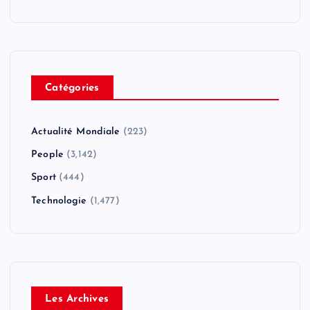
Catégories
Actualité Mondiale
(223)
People
(3,142)
Sport
(444)
Technologie
(1,477)
Les Archives