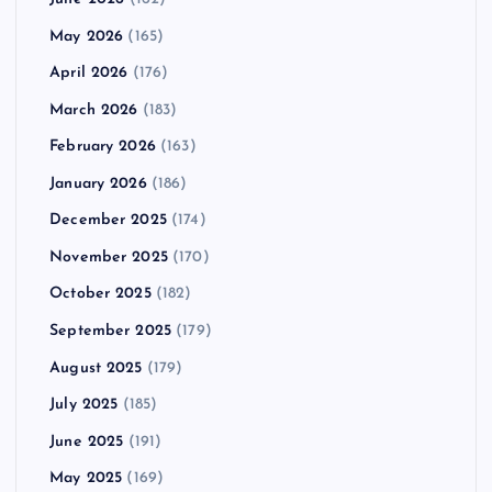
May 2026
(165)
April 2026
(176)
March 2026
(183)
February 2026
(163)
January 2026
(186)
December 2025
(174)
November 2025
(170)
October 2025
(182)
September 2025
(179)
August 2025
(179)
July 2025
(185)
June 2025
(191)
May 2025
(169)