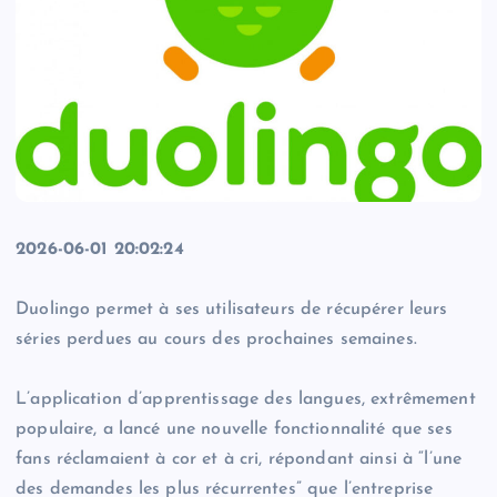
2026-06-01 20:02:24
Duolingo permet à ses utilisateurs de récupérer leurs
séries perdues au cours des prochaines semaines.
L’application d’apprentissage des langues, extrêmement
populaire, a lancé une nouvelle fonctionnalité que ses
fans réclamaient à cor et à cri, répondant ainsi à “l’une
des demandes les plus récurrentes” que l’entreprise