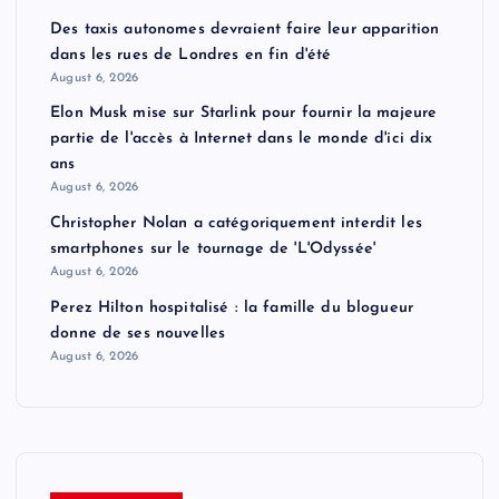
Des taxis autonomes devraient faire leur apparition
dans les rues de Londres en fin d'été
August 6, 2026
Elon Musk mise sur Starlink pour fournir la majeure
partie de l'accès à Internet dans le monde d'ici dix
ans
August 6, 2026
Christopher Nolan a catégoriquement interdit les
smartphones sur le tournage de 'L'Odyssée'
August 6, 2026
Perez Hilton hospitalisé : la famille du blogueur
donne de ses nouvelles
August 6, 2026