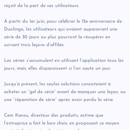
reçoit de la part de ses utilisateurs.
À partir du 1er juin, pour célébrer le 15e anniversaire de
Duolingo, les utilisateurs qui avaient auparavant une
série de 30 jours ou plus pourront la récupérer en
suivant trois leçons d’affilée.
Les séries s’accumulent en utilisant l’application tous les
jours, mais elles disparaissent si l’on saute un jour.
Jusqu’à présent, les seules solutions consistaient à
acheter un “gel de série” avant de manquer une leçon, ou
une “réparation de série” après avoir perdu la série.
Cem Kansu, directeur des produits, estime que
l’entreprise a fait le bon choix en proposant ce moyen