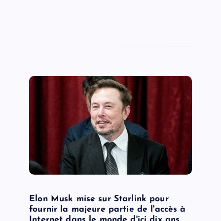
Elon Musk mise sur Starlink pour
fournir la majeure partie de l'accès à
Internet dans le monde d'ici dix ans