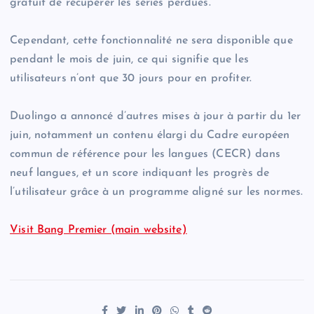
gratuit de récupérer les séries perdues.
Cependant, cette fonctionnalité ne sera disponible que
pendant le mois de juin, ce qui signifie que les
utilisateurs n’ont que 30 jours pour en profiter.
Duolingo a annoncé d’autres mises à jour à partir du 1er
juin, notamment un contenu élargi du Cadre européen
commun de référence pour les langues (CECR) dans
neuf langues, et un score indiquant les progrès de
l’utilisateur grâce à un programme aligné sur les normes.
Visit Bang Premier (main website)