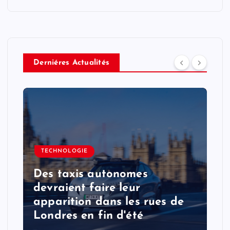
Derniéres Actualités
TECHNOLOGIE
Des taxis autonomes
devraient faire leur
apparition dans les rues de
Londres en fin d'été