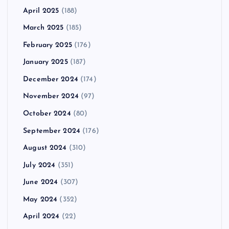
April 2025
(188)
March 2025
(185)
February 2025
(176)
January 2025
(187)
December 2024
(174)
November 2024
(97)
October 2024
(80)
September 2024
(176)
August 2024
(310)
July 2024
(351)
June 2024
(307)
May 2024
(352)
April 2024
(22)