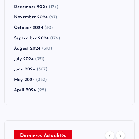
December 2024
(174)
November 2024
(97)
October 2024
(80)
September 2024
(176)
August 2024
(310)
July 2024
(351)
June 2024
(307)
May 2024
(352)
April 2024
(22)
Derniéres Actualités