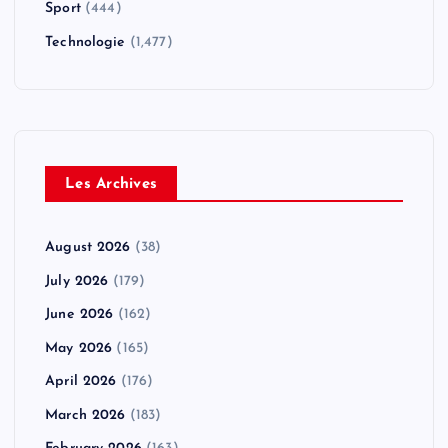
Sport
(444)
Technologie
(1,477)
Les Archives
August 2026
(38)
July 2026
(179)
June 2026
(162)
May 2026
(165)
April 2026
(176)
March 2026
(183)