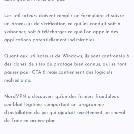
Les utilisateurs doivent remplir un formulaire et suivre
un processus de vérification, ce qui les conduit soit à
s’abonner, soit à télécharger ce que l’on appelle des
applications potentiellement indésirables.
Quant aux utilisateurs de Windows, ils sont confrontés à
des clones de sites de piratage bien connus, qui se font
passer pour GTA 6 mais contiennent des logiciels
malveillants.
NordVPN a découvert qu’un des fichiers frauduleux
semblait légitime, comportant un programme
d’installation du jeu qui ajoutait secrètement un cheval
de Troie en arrière-plan.