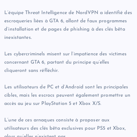
L’équipe Threat Intelligence de NordVPN a identifié des
escroqueries liées à GTA 6, allant de faux programmes
d’installation et de pages de phishing à des clés bêta
inexistantes.
Les cybercriminels misent sur l’impatience des victimes
concernant GTA 6, partant du principe qu’elles
cliqueront sans réfléchir.
Les utilisateurs de PC et d’Android sont les principales
cibles, mais les escrocs peuvent également promettre un
accès au jeu sur PlayStation 5 et Xbox X/S.
L’une de ces arnaques consiste à proposer aux
utilisateurs des clés bêta exclusives pour PS5 et Xbox,
alors qu’elles n’existent pas.