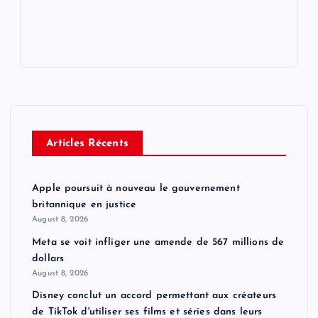
Articles Récents
Apple poursuit à nouveau le gouvernement
britannique en justice
August 8, 2026
Meta se voit infliger une amende de 567 millions de
dollars
August 8, 2026
Disney conclut un accord permettant aux créateurs
de TikTok d'utiliser ses films et séries dans leurs