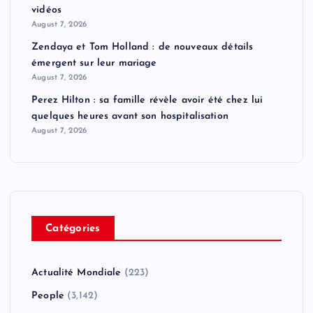
vidéos
August 7, 2026
Zendaya et Tom Holland : de nouveaux détails
émergent sur leur mariage
August 7, 2026
Perez Hilton : sa famille révèle avoir été chez lui
quelques heures avant son hospitalisation
August 7, 2026
Catégories
Actualité Mondiale
(223)
People
(3,142)