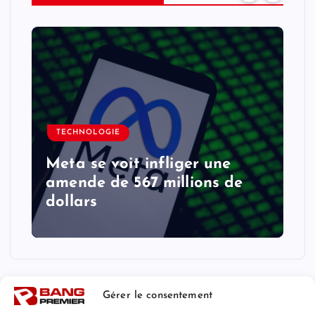
TECHNOLOGIE
Meta se voit infliger une
amende de 567 millions de
dollars
Gérer le consentement