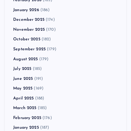
February 2026
(163)
January 2026
(186)
December 2025
(174)
November 2025
(170)
October 2025
(182)
September 2025
(179)
August 2025
(179)
July 2025
(185)
June 2025
(191)
May 2025
(169)
April 2025
(188)
March 2025
(185)
February 2025
(176)
January 2025
(187)