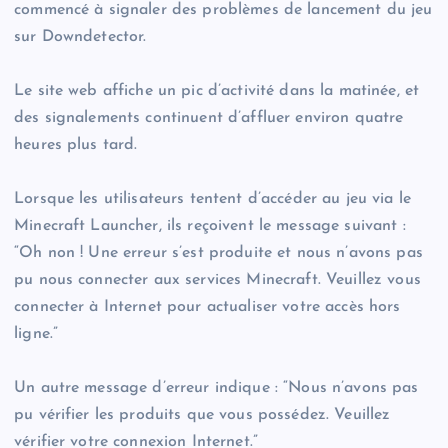
commencé à signaler des problèmes de lancement du jeu
sur Downdetector.
Le site web affiche un pic d’activité dans la matinée, et
des signalements continuent d’affluer environ quatre
heures plus tard.
Lorsque les utilisateurs tentent d’accéder au jeu via le
Minecraft Launcher, ils reçoivent le message suivant :
“Oh non ! Une erreur s’est produite et nous n’avons pas
pu nous connecter aux services Minecraft. Veuillez vous
connecter à Internet pour actualiser votre accès hors
ligne.”
Un autre message d’erreur indique : “Nous n’avons pas
pu vérifier les produits que vous possédez. Veuillez
vérifier votre connexion Internet.”