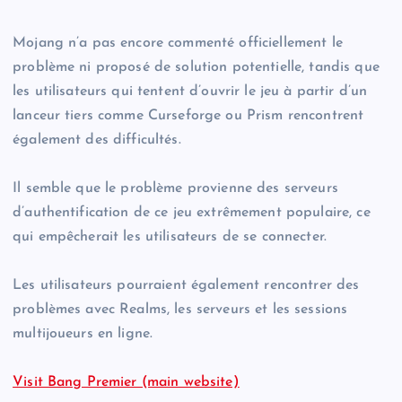
Mojang n’a pas encore commenté officiellement le
problème ni proposé de solution potentielle, tandis que
les utilisateurs qui tentent d’ouvrir le jeu à partir d’un
lanceur tiers comme Curseforge ou Prism rencontrent
également des difficultés.
Il semble que le problème provienne des serveurs
d’authentification de ce jeu extrêmement populaire, ce
qui empêcherait les utilisateurs de se connecter.
Les utilisateurs pourraient également rencontrer des
problèmes avec Realms, les serveurs et les sessions
multijoueurs en ligne.
Visit Bang Premier (main website)