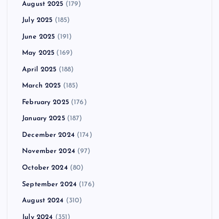
August 2025
(179)
July 2025
(185)
June 2025
(191)
May 2025
(169)
April 2025
(188)
March 2025
(185)
February 2025
(176)
January 2025
(187)
December 2024
(174)
November 2024
(97)
October 2024
(80)
September 2024
(176)
August 2024
(310)
July 2024
(351)