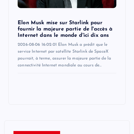
Elon Musk mise sur Starlink pour
fournir la majeure partie de l'accès à
Internet dans le monde d'ici dix ans
2026-08-06 16:02:01 Elon Musk a prédit que le
service Internet par satellite Starlink de SpaceX
pourrait, à terme, assurer la majeure partie de la
connectivité Internet mondiale au cours de…