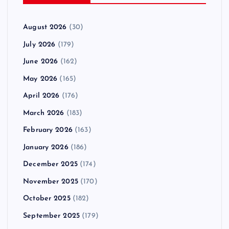
August 2026
(30)
July 2026
(179)
June 2026
(162)
May 2026
(165)
April 2026
(176)
March 2026
(183)
February 2026
(163)
January 2026
(186)
December 2025
(174)
November 2025
(170)
October 2025
(182)
September 2025
(179)