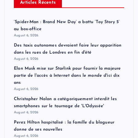
Articles Récents
‘Spider-Man : Brand New Day’ a battu ‘Toy Story 5’
au box-office
August 6, 2026
Des taxis autonomes devraient faire leur apparition
dans les rues de Londres en fin d'été
August 6, 2026
Elon Musk mise sur Starlink pour fournir la majeure
partie de l'accès à Internet dans le monde d'ici dix
ans
August 6, 2026
Christopher Nolan a catégoriquement interdit les
smartphones sur le tournage de 'L'Odyssée'
August 6, 2026
Perez Hilton hospitalisé : la famille du blogueur
donne de ses nouvelles
August 6, 2026