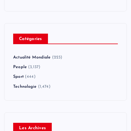
Catégories
Actualité Mondiale
(223)
People
(3,137)
Sport
(444)
Technologie
(1,474)
Les Archives