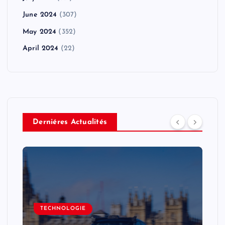
June 2024
(307)
May 2024
(352)
April 2024
(22)
Derniéres Actualités
TECHNOLOGIE