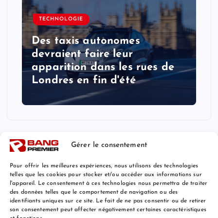
TECHNOLOGIE
Des taxis autonomes
devraient faire leur
apparition dans les rues de
Londres en fin d'été
Gérer le consentement
Pour offrir les meilleures expériences, nous utilisons des technologies
telles que les cookies pour stocker et/ou accéder aux informations sur
l'appareil. Le consentement à ces technologies nous permettra de traiter
Mentions Légales
des données telles que le comportement de navigation ou des
identifiants uniques sur ce site. Le fait de ne pas consentir ou de retirer
son consentement peut affecter négativement certaines caractéristiques