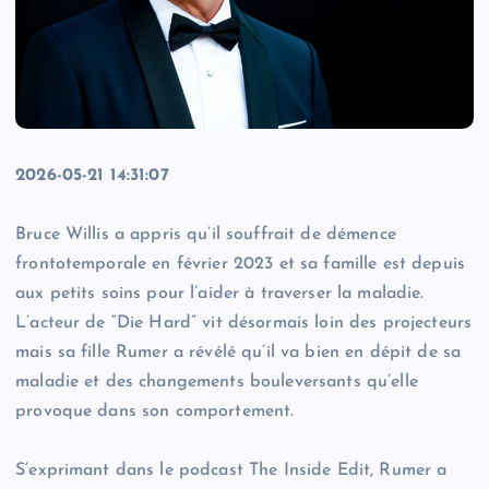
2026-05-21 14:31:07
Bruce Willis a appris qu’il souffrait de démence
frontotemporale en février 2023 et sa famille est depuis
aux petits soins pour l’aider à traverser la maladie.
L’acteur de “Die Hard” vit désormais loin des projecteurs
mais sa fille Rumer a révélé qu’il va bien en dépit de sa
maladie et des changements bouleversants qu’elle
provoque dans son comportement.
S’exprimant dans le podcast The Inside Edit, Rumer a