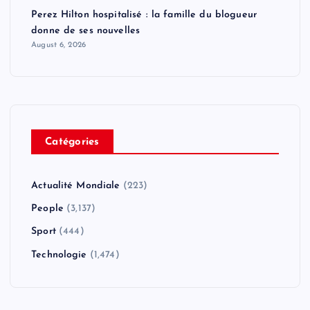
Perez Hilton hospitalisé : la famille du blogueur
donne de ses nouvelles
August 6, 2026
Catégories
Actualité Mondiale
(223)
People
(3,137)
Sport
(444)
Technologie
(1,474)