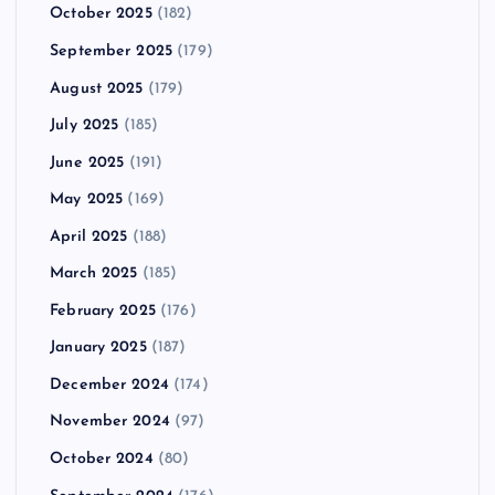
October 2025
(182)
September 2025
(179)
August 2025
(179)
July 2025
(185)
June 2025
(191)
May 2025
(169)
April 2025
(188)
March 2025
(185)
February 2025
(176)
January 2025
(187)
December 2024
(174)
November 2024
(97)
October 2024
(80)