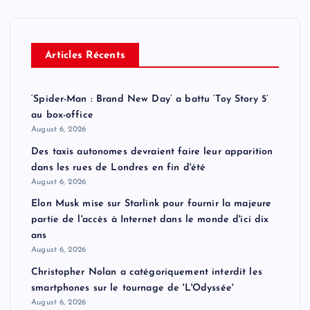
Articles Récents
‘Spider-Man : Brand New Day’ a battu ‘Toy Story 5’
au box-office
August 6, 2026
Des taxis autonomes devraient faire leur apparition
dans les rues de Londres en fin d'été
August 6, 2026
Elon Musk mise sur Starlink pour fournir la majeure
partie de l'accès à Internet dans le monde d'ici dix
ans
August 6, 2026
Christopher Nolan a catégoriquement interdit les
smartphones sur le tournage de 'L'Odyssée'
August 6, 2026