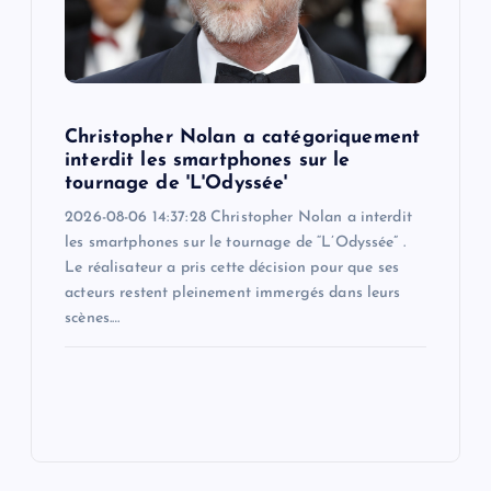
Christopher Nolan a catégoriquement
interdit les smartphones sur le
tournage de 'L'Odyssée'
2026-08-06 14:37:28 Christopher Nolan a interdit
les smartphones sur le tournage de “L’Odyssée” .
Le réalisateur a pris cette décision pour que ses
acteurs restent pleinement immergés dans leurs
scènes.…