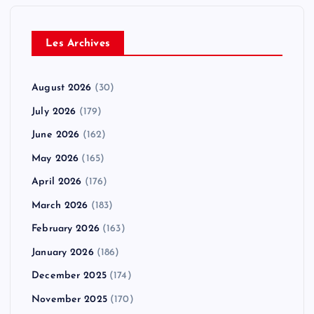
Les Archives
August 2026
(30)
July 2026
(179)
June 2026
(162)
May 2026
(165)
April 2026
(176)
March 2026
(183)
February 2026
(163)
January 2026
(186)
December 2025
(174)
November 2025
(170)