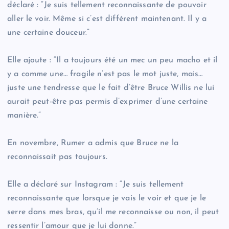
déclaré : “Je suis tellement reconnaissante de pouvoir
aller le voir. Même si c’est différent maintenant. Il y a
une certaine douceur.”
Elle ajoute : “Il a toujours été un mec un peu macho et il
y a comme une… fragile n’est pas le mot juste, mais…
juste une tendresse que le fait d’être Bruce Willis ne lui
aurait peut-être pas permis d’exprimer d’une certaine
manière.”
En novembre, Rumer a admis que Bruce ne la
reconnaissait pas toujours.
Elle a déclaré sur Instagram : “Je suis tellement
reconnaissante que lorsque je vais le voir et que je le
serre dans mes bras, qu’il me reconnaisse ou non, il peut
ressentir l’amour que je lui donne.”