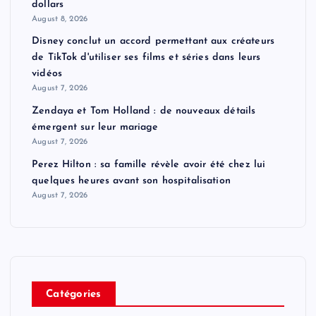
dollars
August 8, 2026
Disney conclut un accord permettant aux créateurs
de TikTok d'utiliser ses films et séries dans leurs
vidéos
August 7, 2026
Zendaya et Tom Holland : de nouveaux détails
émergent sur leur mariage
August 7, 2026
Perez Hilton : sa famille révèle avoir été chez lui
quelques heures avant son hospitalisation
August 7, 2026
Catégories