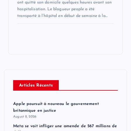
ont quitté son domicile quelques heures avant son
hospitalisation. Le blogueur people a été
transporté à l’hôpital en début de semaine à la…
Articles Récents
Apple poursuit à nouveau le gouvernement
britannique en justice
August 8, 2026
Meta se voit infliger une amende de 567 millions de