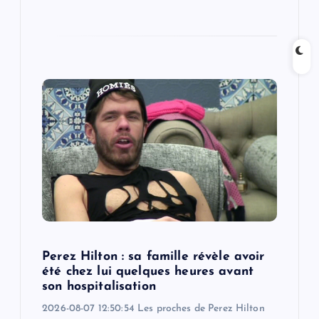
Perez Hilton : sa famille révèle avoir
été chez lui quelques heures avant
son hospitalisation
2026-08-07 12:50:54 Les proches de Perez Hilton