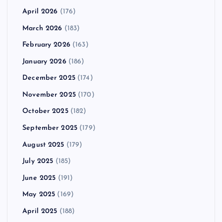
April 2026
(176)
March 2026
(183)
February 2026
(163)
January 2026
(186)
December 2025
(174)
November 2025
(170)
October 2025
(182)
September 2025
(179)
August 2025
(179)
July 2025
(185)
June 2025
(191)
May 2025
(169)
April 2025
(188)