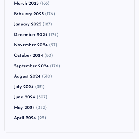
March 2025
(185)
February 2025
(176)
January 2025
(187)
December 2024
(174)
November 2024
(97)
October 2024
(80)
September 2024
(176)
August 2024
(310)
July 2024
(351)
June 2024
(307)
May 2024
(352)
April 2024
(22)