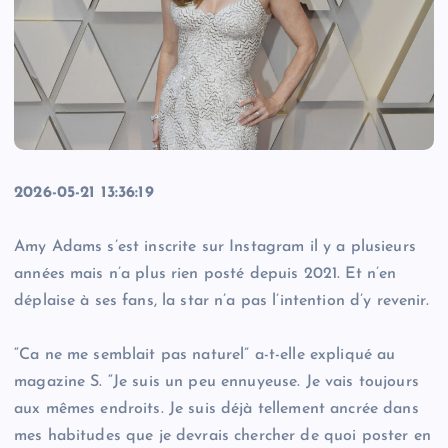
2026-05-21 13:36:19
Amy Adams s’est inscrite sur Instagram il y a plusieurs
années mais n’a plus rien posté depuis 2021. Et n’en
déplaise à ses fans, la star n’a pas l’intention d’y revenir.
“Ca ne me semblait pas naturel” a-t-elle expliqué au
magazine S. “Je suis un peu ennuyeuse. Je vais toujours
aux mêmes endroits. Je suis déjà tellement ancrée dans
mes habitudes que je devrais chercher de quoi poster en