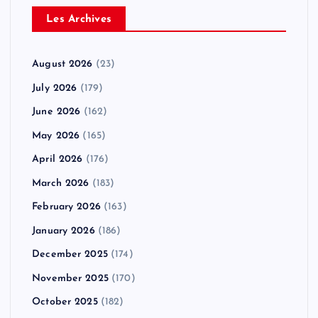
Les Archives
August 2026
(23)
July 2026
(179)
June 2026
(162)
May 2026
(165)
April 2026
(176)
March 2026
(183)
February 2026
(163)
January 2026
(186)
December 2025
(174)
November 2025
(170)
October 2025
(182)