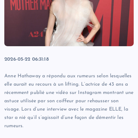
2026-05-22 06:31:18
Anne Hathaway a répondu aux rumeurs selon lesquelles
elle aurait eu recours à un lifting. L’actrice de 43 ans a
récemment publié une vidéo sur Instagram montrant une
astuce utilisée par son coiffeur pour rehausser son
visage. Lors d’une interview avec le magazine ELLE, la
star a nié qu’il s’agissait d’une façon de démentir les
rumeurs.