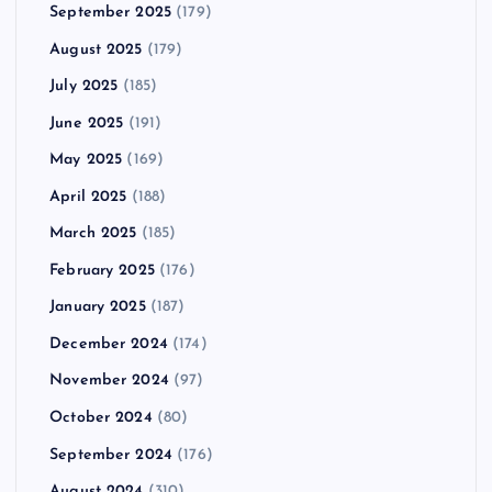
September 2025
(179)
August 2025
(179)
July 2025
(185)
June 2025
(191)
May 2025
(169)
April 2025
(188)
March 2025
(185)
February 2025
(176)
January 2025
(187)
December 2024
(174)
November 2024
(97)
October 2024
(80)
September 2024
(176)
August 2024
(310)