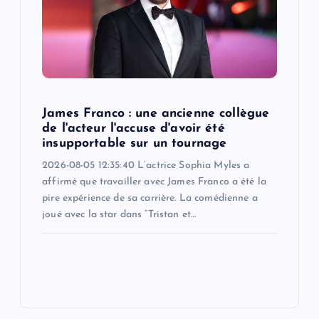
James Franco : une ancienne collègue
de l'acteur l'accuse d'avoir été
insupportable sur un tournage
2026-08-05 12:35:40 L’actrice Sophia Myles a
affirmé que travailler avec James Franco a été la
pire expérience de sa carrière. La comédienne a
joué avec la star dans “Tristan et…