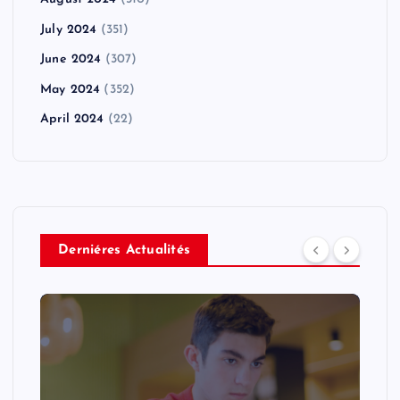
July 2024
(351)
June 2024
(307)
May 2024
(352)
April 2024
(22)
Derniéres Actualités