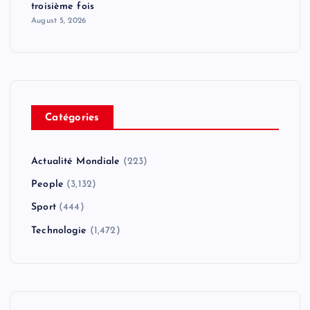
troisième fois
August 5, 2026
Catégories
Actualité Mondiale
(223)
People
(3,132)
Sport
(444)
Technologie
(1,472)