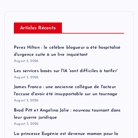
Articles Récents
Perez Hilton : le célèbre blogueur a été hospitalisé
d'urgence suite à un live inquiétant
August 5, 2026
Les services basés sur l'IA 'sont difficiles à tarifer'
August 5, 2026
James Franco : une ancienne collègue de l'acteur
l'accuse d'avoir été insupportable sur un tournage
August 5, 2026
Brad Pitt et Angelina Jolie : nouveau tournant dans
leur guerre juridique
August 5, 2026
La princesse Eugénie est devenue maman pour la