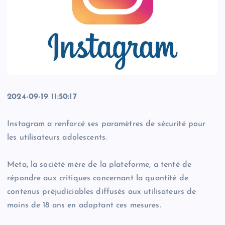
2024-09-19 11:50:17
Instagram a renforcé ses paramètres de sécurité pour
les utilisateurs adolescents.
Meta, la société mère de la plateforme, a tenté de
répondre aux critiques concernant la quantité de
contenus préjudiciables diffusés aux utilisateurs de
moins de 18 ans en adoptant ces mesures.