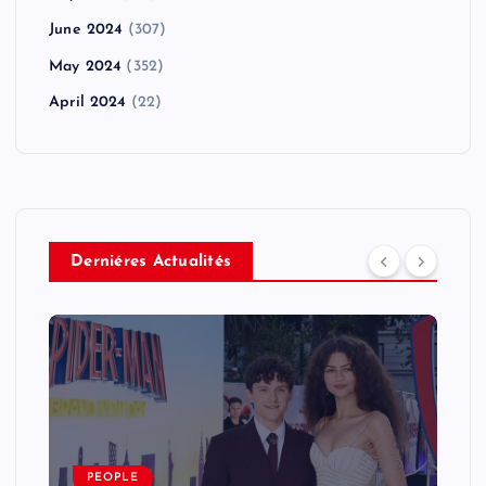
June 2024
(307)
May 2024
(352)
April 2024
(22)
Derniéres Actualités
PEOPLE