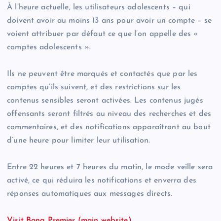
À l’heure actuelle, les utilisateurs adolescents – qui
doivent avoir au moins 13 ans pour avoir un compte – se
voient attribuer par défaut ce que l’on appelle des «
comptes adolescents ».
Ils ne peuvent être marqués et contactés que par les
comptes qu’ils suivent, et des restrictions sur les
contenus sensibles seront activées. Les contenus jugés
offensants seront filtrés au niveau des recherches et des
commentaires, et des notifications apparaîtront au bout
d’une heure pour limiter leur utilisation.
Entre 22 heures et 7 heures du matin, le mode veille sera
activé, ce qui réduira les notifications et enverra des
réponses automatiques aux messages directs.
Visit Bang Premier (main website)