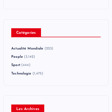
Catégories
Actualité Mondiale
(223)
People
(3,142)
Sport
(444)
Technologie
(1,475)
Les Archives