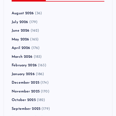
August 2026
(36)
July 2026
(179)
June 2026
(162)
May 2026
(165)
April 2026
(176)
March 2026
(183)
February 2026
(163)
January 2026
(186)
December 2025
(174)
November 2025
(170)
October 2025
(182)
September 2025
(179)