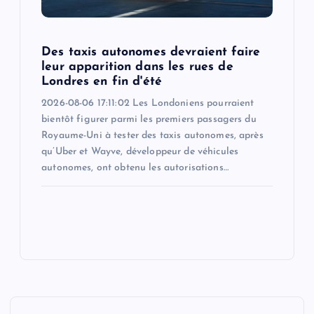
Des taxis autonomes devraient faire
leur apparition dans les rues de
Londres en fin d'été
2026-08-06 17:11:02 Les Londoniens pourraient
bientôt figurer parmi les premiers passagers du
Royaume-Uni à tester des taxis autonomes, après
qu’Uber et Wayve, développeur de véhicules
autonomes, ont obtenu les autorisations…