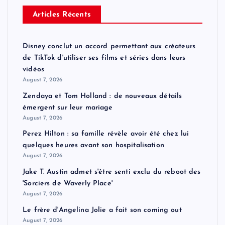
Articles Récents
Disney conclut un accord permettant aux créateurs
de TikTok d'utiliser ses films et séries dans leurs
vidéos
August 7, 2026
Zendaya et Tom Holland : de nouveaux détails
émergent sur leur mariage
August 7, 2026
Perez Hilton : sa famille révèle avoir été chez lui
quelques heures avant son hospitalisation
August 7, 2026
Jake T. Austin admet s'être senti exclu du reboot des
'Sorciers de Waverly Place'
August 7, 2026
Le frère d'Angelina Jolie a fait son coming out
August 7, 2026