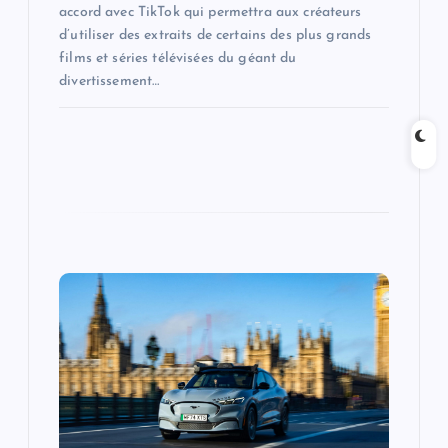
accord avec TikTok qui permettra aux créateurs
d’utiliser des extraits de certains des plus grands
films et séries télévisées du géant du
divertissement…