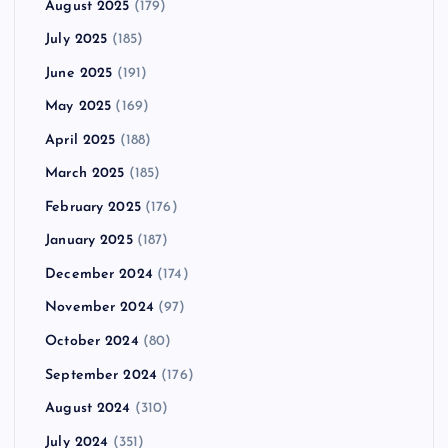
August 2025
(179)
July 2025
(185)
June 2025
(191)
May 2025
(169)
April 2025
(188)
March 2025
(185)
February 2025
(176)
January 2025
(187)
December 2024
(174)
November 2024
(97)
October 2024
(80)
September 2024
(176)
August 2024
(310)
July 2024
(351)