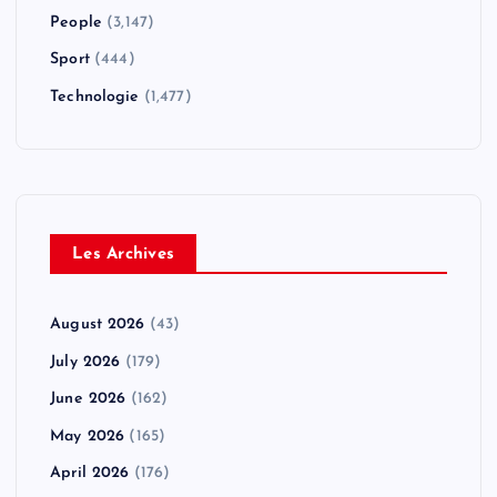
People
(3,147)
Sport
(444)
Technologie
(1,477)
Les Archives
August 2026
(43)
July 2026
(179)
June 2026
(162)
May 2026
(165)
April 2026
(176)