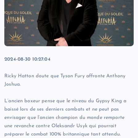
2024-08-30 10:27:04
Ricky Hatton doute que Tyson Fury affronte Anthony
Joshua.
L’ancien boxeur pense que le niveau du Gypsy King a
baissé lors de ses derniers combats et ne peut pas
envisager que l’ancien champion du monde remporte
une revanche contre Oleksandr Usyk qui pourrait
préparer le combat 100% britannique tant attendu.