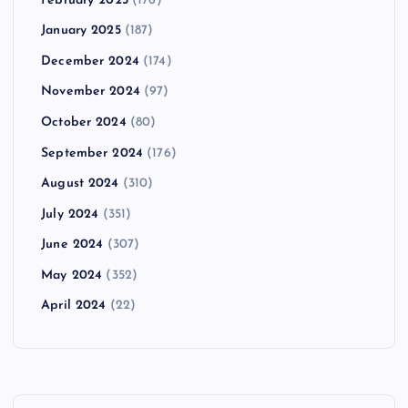
February 2025
(176)
January 2025
(187)
December 2024
(174)
November 2024
(97)
October 2024
(80)
September 2024
(176)
August 2024
(310)
July 2024
(351)
June 2024
(307)
May 2024
(352)
April 2024
(22)