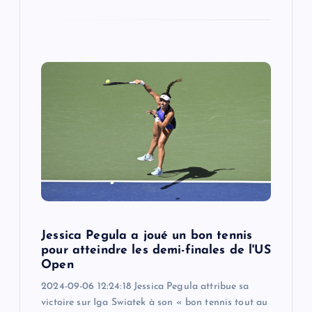
Jessica Pegula a joué un bon tennis
pour atteindre les demi-finales de l'US
Open
2024-09-06 12:24:18 Jessica Pegula attribue sa
victoire sur Iga Swiatek à son « bon tennis tout au