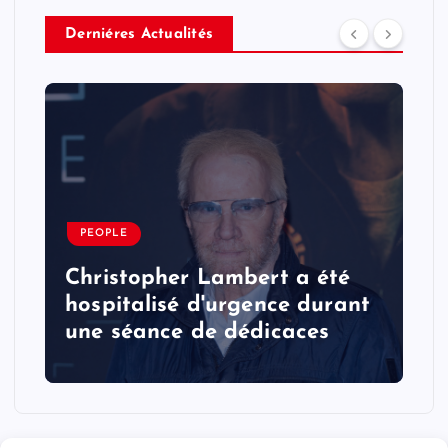
Derniéres Actualités
PEOPLE
Christopher Lambert a été
hospitalisé d'urgence durant
une séance de dédicaces