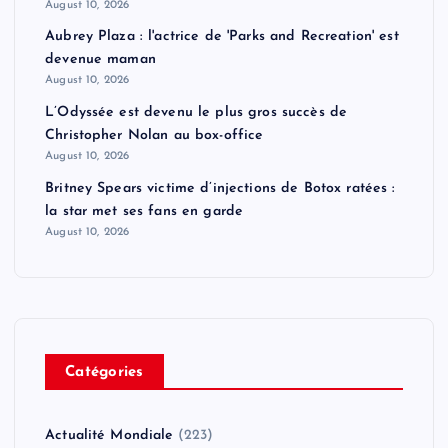
August 10, 2026
Aubrey Plaza : l'actrice de 'Parks and Recreation' est
devenue maman
August 10, 2026
L’Odyssée est devenu le plus gros succès de
Christopher Nolan au box-office
August 10, 2026
Britney Spears victime d’injections de Botox ratées :
la star met ses fans en garde
August 10, 2026
Catégories
Actualité Mondiale
(223)