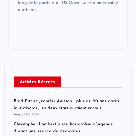
long de la partie » à l’US Open. La star américaine
a atteint…
Articles Récents
Brad Pitt et Jennifer Aniston : plus de 20 ans après
leur divorce, les deux stars auraient renoué
August 10, 2026
Christopher Lambert a été hospitalisé d'urgence
durant une séance de dédicaces