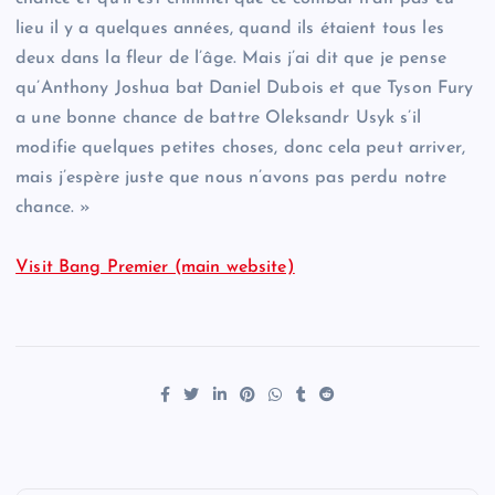
lieu il y a quelques années, quand ils étaient tous les
deux dans la fleur de l’âge. Mais j’ai dit que je pense
qu’Anthony Joshua bat Daniel Dubois et que Tyson Fury
a une bonne chance de battre Oleksandr Usyk s’il
modifie quelques petites choses, donc cela peut arriver,
mais j’espère juste que nous n’avons pas perdu notre
chance. »
Visit Bang Premier (main website)