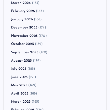
March 2026
(183)
February 2026
(163)
January 2026
(186)
December 2025
(174)
November 2025
(170)
October 2025
(182)
September 2025
(179)
August 2025
(179)
July 2025
(185)
June 2025
(191)
May 2025
(169)
April 2025
(188)
March 2025
(185)