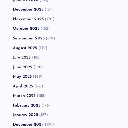
January 2026
(186)
December 2025
(174)
November 2025
(170)
October 2025
(182)
September 2025
(179)
August 2025
(179)
July 2025
(185)
June 2025
(191)
May 2025
(169)
April 2025
(188)
March 2025
(185)
February 2025
(176)
January 2025
(187)
December 2024
(174)