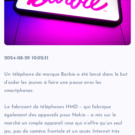
2024-08-29 10:02:31
Un téléphone de marque Barbie a été lancé dans le but
d’aider les jeunes à faire une pause avec les
smartphones.
Le fabricant de téléphones HMD – qui fabrique
également des appareils pour Nokia – a mis sur le
marché un simple appareil rose qui n’offre qu’un seul
jeu, pas de caméra frontale et un accès Internet très