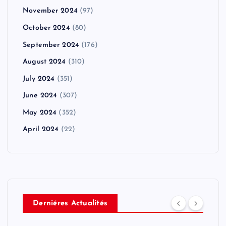
November 2024
(97)
October 2024
(80)
September 2024
(176)
August 2024
(310)
July 2024
(351)
June 2024
(307)
May 2024
(352)
April 2024
(22)
Derniéres Actualités