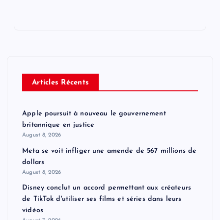
Articles Récents
Apple poursuit à nouveau le gouvernement
britannique en justice
August 8, 2026
Meta se voit infliger une amende de 567 millions de
dollars
August 8, 2026
Disney conclut un accord permettant aux créateurs
de TikTok d'utiliser ses films et séries dans leurs
vidéos