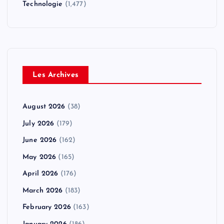
Technologie
(1,477)
Les Archives
August 2026
(38)
July 2026
(179)
June 2026
(162)
May 2026
(165)
April 2026
(176)
March 2026
(183)
February 2026
(163)