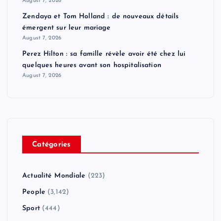
August 7, 2026
Zendaya et Tom Holland : de nouveaux détails
émergent sur leur mariage
August 7, 2026
Perez Hilton : sa famille révèle avoir été chez lui
quelques heures avant son hospitalisation
August 7, 2026
Catégories
Actualité Mondiale
(223)
People
(3,142)
Sport
(444)