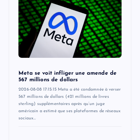
Meta se voit infliger une amende de
567 millions de dollars
2026-08-08 17:15:15 Meta a été condamnée à verser
567 millions de dollars (421 millions de livres
sterling) supplémentaires après qu’un juge
américain a estimé que ses plateformes de réseaux
sociaux…