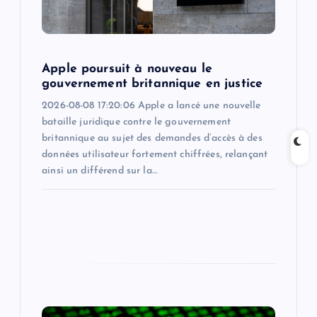
o
n
Apple poursuit à nouveau le
gouvernement britannique en justice
2026-08-08 17:20:06 Apple a lancé une nouvelle
bataille juridique contre le gouvernement
britannique au sujet des demandes d’accès à des
données utilisateur fortement chiffrées, relançant
ainsi un différend sur la…