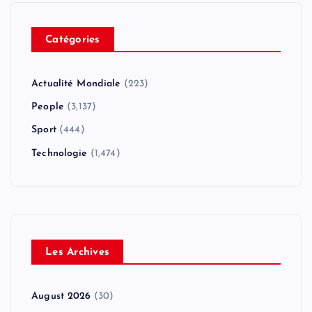
Catégories
Actualité Mondiale
(223)
People
(3,137)
Sport
(444)
Technologie
(1,474)
Les Archives
August 2026
(30)