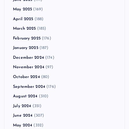
May 2025
(169)
April 2025
(188)
March 2025
(185)
February 2025
(176)
January 2025
(187)
December 2024
(174)
November 2024
(97)
October 2024
(80)
September 2024
(176)
August 2024
(310)
July 2024
(351)
June 2024
(307)
May 2024
(352)