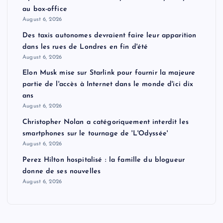
au box-office
August 6, 2026
Des taxis autonomes devraient faire leur apparition
dans les rues de Londres en fin d'été
August 6, 2026
Elon Musk mise sur Starlink pour fournir la majeure
partie de l'accès à Internet dans le monde d'ici dix
ans
August 6, 2026
Christopher Nolan a catégoriquement interdit les
smartphones sur le tournage de 'L'Odyssée'
August 6, 2026
Perez Hilton hospitalisé : la famille du blogueur
donne de ses nouvelles
August 6, 2026