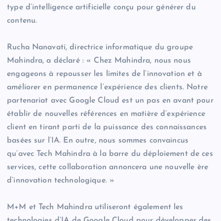
type d’intelligence artificielle conçu pour générer du
contenu.
Rucha Nanavati, directrice informatique du groupe
Mahindra, a déclaré : « Chez Mahindra, nous nous
engageons à repousser les limites de l’innovation et à
améliorer en permanence l’expérience des clients. Notre
partenariat avec Google Cloud est un pas en avant pour
établir de nouvelles références en matière d’expérience
client en tirant parti de la puissance des connaissances
basées sur l’IA. En outre, nous sommes convaincus
qu’avec Tech Mahindra à la barre du déploiement de ces
services, cette collaboration annoncera une nouvelle ère
d’innovation technologique. »
M+M et Tech Mahindra utiliseront également les
technologies d’IA de Google Cloud pour développer des