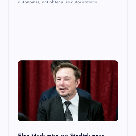
autonomes, ont obtenu les autorisations…