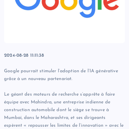
2024-08-28 11:11:38
Google pourrait stimuler l’adoption de l’IA générative
grâce à un nouveau partenariat.
Le géant des moteurs de recherche s’apprête à faire
équipe avec Mahindra, une entreprise indienne de
construction automobile dont le siège se trouve à
Mumbai, dans le Maharashtra, et ses dirigeants
espèrent « repousser les limites de l’innovation » avec le