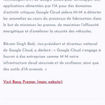
applications alimentées par l’IA pour des domaines
d’activité critiques. Google Cloud aidera M+M à détecter
les anomalies au cours du processus de fabrication, dans
le but de minimiser les pannes, de maximiser l’efficacité
énergétique et d’améliorer la sécurité des véhicules.
Bikram Singh Bedi, vice-président et directeur national
de Google Cloud, a déclaré : « Google Cloud s’engage à
fournir à des entreprises comme M M notre
infrastructure cloud sécurisée et de confiance, ainsi que
des outils d’IA avancés. »
Visit Bang Premier (main website)