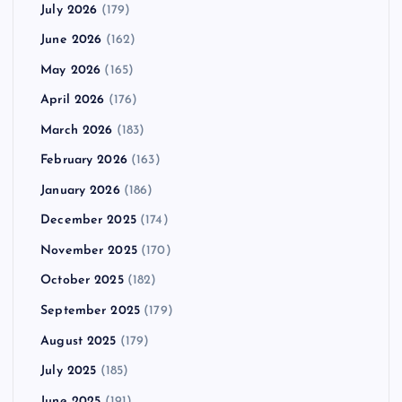
July 2026
(179)
June 2026
(162)
May 2026
(165)
April 2026
(176)
March 2026
(183)
February 2026
(163)
January 2026
(186)
December 2025
(174)
November 2025
(170)
October 2025
(182)
September 2025
(179)
August 2025
(179)
July 2025
(185)
June 2025
(191)