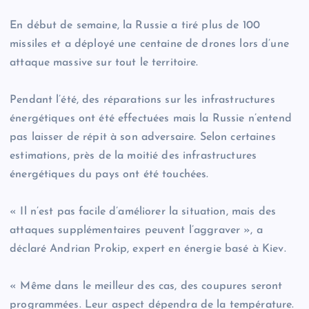
En début de semaine, la Russie a tiré plus de 100
missiles et a déployé une centaine de drones lors d’une
attaque massive sur tout le territoire.
Pendant l’été, des réparations sur les infrastructures
énergétiques ont été effectuées mais la Russie n’entend
pas laisser de répit à son adversaire. Selon certaines
estimations, près de la moitié des infrastructures
énergétiques du pays ont été touchées.
« Il n’est pas facile d’améliorer la situation, mais des
attaques supplémentaires peuvent l’aggraver », a
déclaré Andrian Prokip, expert en énergie basé à Kiev.
« Même dans le meilleur des cas, des coupures seront
programmées. Leur aspect dépendra de la température.