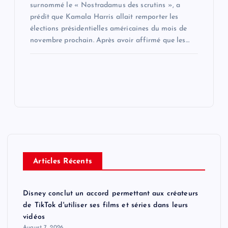
surnommé le « Nostradamus des scrutins », a
prédit que Kamala Harris allait remporter les
élections présidentielles américaines du mois de
novembre prochain. Après avoir affirmé que les…
Articles Récents
Disney conclut un accord permettant aux créateurs
de TikTok d'utiliser ses films et séries dans leurs
vidéos
August 7, 2026