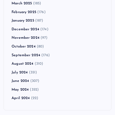
March 2025
(185)
February 2025
(176)
January 2025
(187)
December 2024
(174)
November 2024
(97)
October 2024
(80)
September 2024
(176)
August 2024
(310)
July 2024
(351)
June 2024
(307)
May 2024
(352)
April 2024
(22)