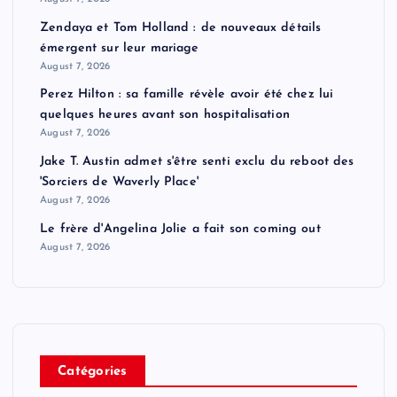
Zendaya et Tom Holland : de nouveaux détails
émergent sur leur mariage
August 7, 2026
Perez Hilton : sa famille révèle avoir été chez lui
quelques heures avant son hospitalisation
August 7, 2026
Jake T. Austin admet s'être senti exclu du reboot des
'Sorciers de Waverly Place'
August 7, 2026
Le frère d'Angelina Jolie a fait son coming out
August 7, 2026
Catégories