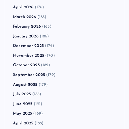
April 2026
(176)
March 2026
(183)
February 2026
(163)
January 2026
(186)
December 2025
(174)
November 2025
(170)
October 2025
(182)
September 2025
(179)
August 2025
(179)
July 2025
(185)
June 2025
(191)
May 2025
(169)
April 2025
(188)