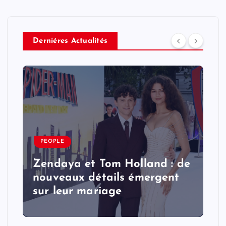
Derniéres Actualités
PEOPLE
Zendaya et Tom Holland : de
nouveaux détails émergent
sur leur mariage