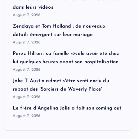
dans leurs vidéos
August 7, 2026
Zendaya et Tom Holland : de nouveaux
détails émergent sur leur mariage
August 7, 2026
Perez Hilton : sa famille révèle avoir été chez
lui quelques heures avant son hospitalisation
August 7, 2026
Jake T. Austin admet s'être senti exclu du
reboot des 'Sorciers de Waverly Place'
August 7, 2026
Le frère d'Angelina Jolie a fait son coming out
August 7, 2026