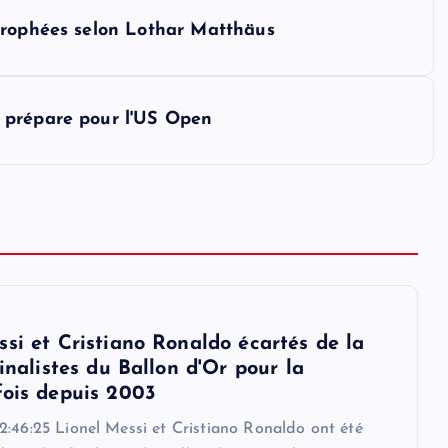
trophées selon Lothar Matthäus
 prépare pour l'US Open
ssi et Cristiano Ronaldo écartés de la
finalistes du Ballon d'Or pour la
fois depuis 2003
2:46:25 Lionel Messi et Cristiano Ronaldo ont été