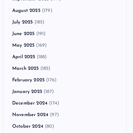
August 2025
(179)
July 2025
(185)
June 2025
(191)
May 2025
(169)
April 2025
(188)
March 2025
(185)
February 2025
(176)
January 2025
(187)
December 2024
(174)
November 2024
(97)
October 2024
(80)