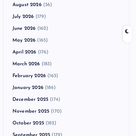
August 2026
(36)
July 2026
(179)
June 2026
(162)
May 2026
(165)
April 2026
(176)
March 2026
(183)
February 2026
(163)
January 2026
(186)
December 2025
(174)
November 2025
(170)
October 2025
(182)
September 2025
(179)