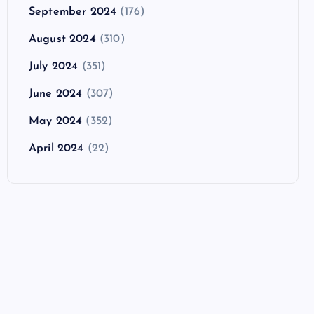
September 2024
(176)
August 2024
(310)
July 2024
(351)
June 2024
(307)
May 2024
(352)
April 2024
(22)