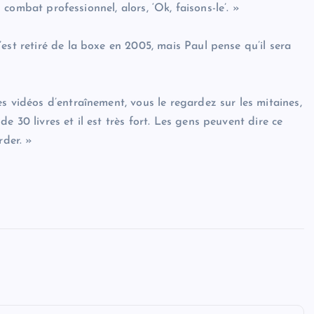
n combat professionnel, alors, ‘Ok, faisons-le’. »
est retiré de la boxe en 2005, mais Paul pense qu’il sera
s vidéos d’entraînement, vous le regardez sur les mitaines,
 30 livres et il est très fort. Les gens peuvent dire ce
rder. »