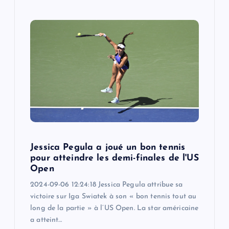
Jessica Pegula a joué un bon tennis
pour atteindre les demi-finales de l'US
Open
2024-09-06 12:24:18 Jessica Pegula attribue sa
victoire sur Iga Swiatek à son « bon tennis tout au
long de la partie » à l’US Open. La star américaine
a atteint…