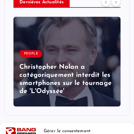
Derniéres Actualités
PEOPLE
Christopher Nolan a
catégoriquement interdit les
smartphones sur le tournage
de 'L'Odyssée'
Gérer le consentement