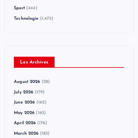
Sport
(444)
Technologie
(1,473)
Les Archives
August 2026
(28)
July 2026
(179)
June 2026
(162)
May 2026
(165)
April 2026
(176)
March 2026
(183)