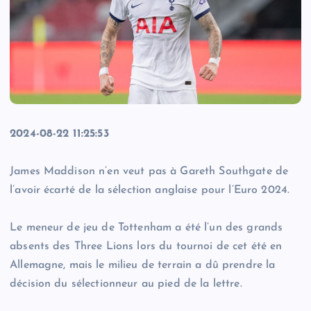
2024-08-22 11:25:53
James Maddison n’en veut pas à Gareth Southgate de
l’avoir écarté de la sélection anglaise pour l’Euro 2024.
Le meneur de jeu de Tottenham a été l’un des grands
absents des Three Lions lors du tournoi de cet été en
Allemagne, mais le milieu de terrain a dû prendre la
décision du sélectionneur au pied de la lettre.