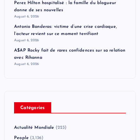
Perez Hilton hospitalisé : la famille du blogueur
donne de ses nouvelles
August 6, 2026
Antonio Banderas: victime d’une crise cardiaque,
l’acteur revient sur ce moment terrifiant
August 6, 2026
A$AP Rocky fait de rares confidences sur sa relation
avec Rihanna
August 6, 2026
Catégories
Actualité Mondiale
(223)
People
(3,136)