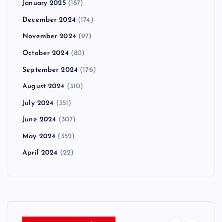
January 2025
(187)
December 2024
(174)
November 2024
(97)
October 2024
(80)
September 2024
(176)
August 2024
(310)
July 2024
(351)
June 2024
(307)
May 2024
(352)
April 2024
(22)