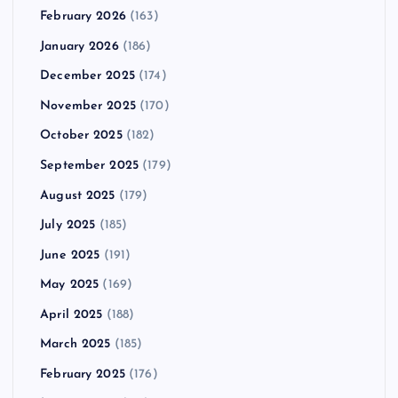
February 2026
(163)
January 2026
(186)
December 2025
(174)
November 2025
(170)
October 2025
(182)
September 2025
(179)
August 2025
(179)
July 2025
(185)
June 2025
(191)
May 2025
(169)
April 2025
(188)
March 2025
(185)
February 2025
(176)