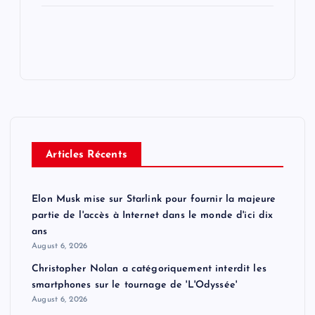
Articles Récents
Elon Musk mise sur Starlink pour fournir la majeure
partie de l'accès à Internet dans le monde d'ici dix
ans
August 6, 2026
Christopher Nolan a catégoriquement interdit les
smartphones sur le tournage de 'L'Odyssée'
August 6, 2026