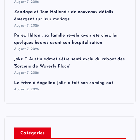
August 7, 2026
Zendaya et Tom Holland : de nouveaux détails
émergent sur leur mariage
August 7, 2026
Perez Hilton : sa famille révèle avoir été chez lui
quelques heures avant son hospitalisation
August 7, 2026
Jake T. Austin admet s'être senti exclu du reboot des
'Sorciers de Waverly Place'
August 7, 2026
Le frère d'Angelina Jolie a fait son coming out
August 7, 2026
Catégories