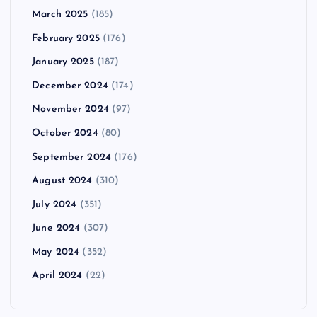
March 2025
(185)
February 2025
(176)
January 2025
(187)
December 2024
(174)
November 2024
(97)
October 2024
(80)
September 2024
(176)
August 2024
(310)
July 2024
(351)
June 2024
(307)
May 2024
(352)
April 2024
(22)