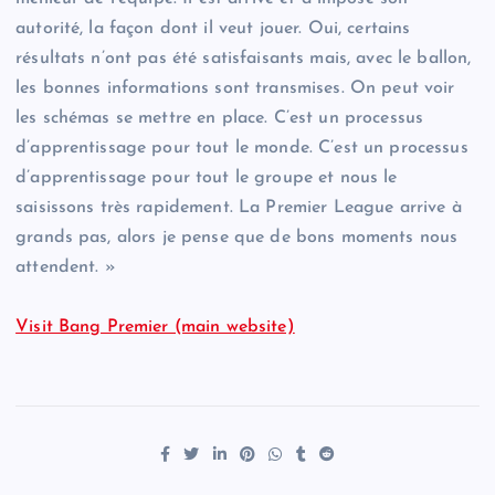
autorité, la façon dont il veut jouer. Oui, certains
résultats n’ont pas été satisfaisants mais, avec le ballon,
les bonnes informations sont transmises. On peut voir
les schémas se mettre en place. C’est un processus
d’apprentissage pour tout le monde. C’est un processus
d’apprentissage pour tout le groupe et nous le
saisissons très rapidement. La Premier League arrive à
grands pas, alors je pense que de bons moments nous
attendent. »
Visit Bang Premier (main website)