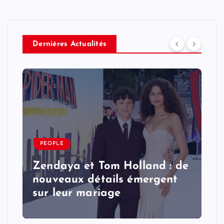
Derniéres Actualités
PEOPLE
Zendaya et Tom Holland : de
nouveaux détails émergent
sur leur mariage