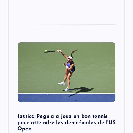
Jessica Pegula a joué un bon tennis
pour atteindre les demi-finales de l'US
Open