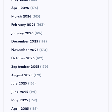
April 2026
(176)
March 2026
(183)
February 2026
(163)
January 2026
(186)
December 2025
(174)
November 2025
(170)
October 2025
(182)
September 2025
(179)
August 2025
(179)
July 2025
(185)
June 2025
(191)
May 2025
(169)
April 2025
(188)