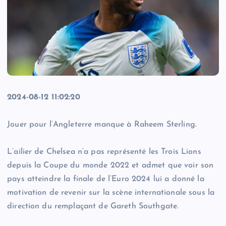
2024-08-12 11:02:20
Jouer pour l’Angleterre manque à Raheem Sterling.
L’ailier de Chelsea n’a pas représenté les Trois Lions
depuis la Coupe du monde 2022 et admet que voir son
pays atteindre la finale de l’Euro 2024 lui a donné la
motivation de revenir sur la scène internationale sous la
direction du remplaçant de Gareth Southgate.