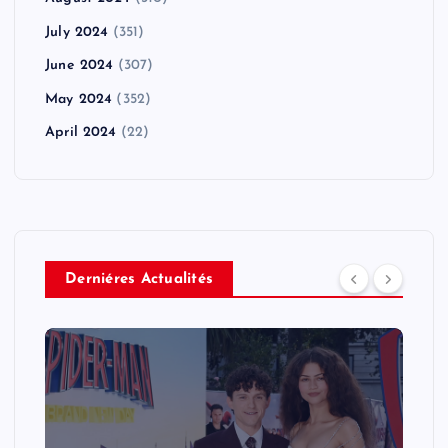
July 2024
(351)
June 2024
(307)
May 2024
(352)
April 2024
(22)
Derniéres Actualités