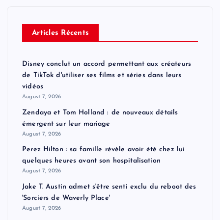
Articles Récents
Disney conclut un accord permettant aux créateurs
de TikTok d'utiliser ses films et séries dans leurs
vidéos
August 7, 2026
Zendaya et Tom Holland : de nouveaux détails
émergent sur leur mariage
August 7, 2026
Perez Hilton : sa famille révèle avoir été chez lui
quelques heures avant son hospitalisation
August 7, 2026
Jake T. Austin admet s'être senti exclu du reboot des
'Sorciers de Waverly Place'
August 7, 2026