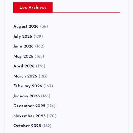
Les Archives
August 2026
(36)
July 2026
(179)
June 2026
(162)
May 2026
(165)
April 2026
(176)
March 2026
(183)
February 2026
(163)
January 2026
(186)
December 2025
(174)
November 2025
(170)
October 2025
(182)