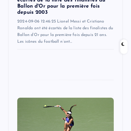
écartés de la liste des finalistes du
Ballon d'Or pour la première fois
depuis 2003
2024-09-06 12:46:25 Lionel Messi et Cristiano
Ronaldo ont été écartés de la liste des finalistes du
Ballon d’Or pour la première fois depuis 21 ans.
Les icônes du football n’ont…