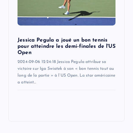
Jessica Pegula a joué un bon tennis
pour atteindre les demi-finales de l'US
Open
2024-09-06 12:24:18 Jessica Pegula attribue sa
victoire sur Iga Swiatek à son « bon tennis tout au
long de la partie » à l’US Open. La star américaine
a atteint…