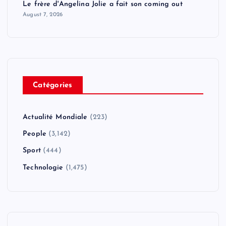
Le frère d'Angelina Jolie a fait son coming out
August 7, 2026
Catégories
Actualité Mondiale
(223)
People
(3,142)
Sport
(444)
Technologie
(1,475)