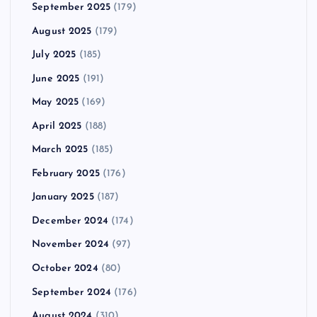
September 2025
(179)
August 2025
(179)
July 2025
(185)
June 2025
(191)
May 2025
(169)
April 2025
(188)
March 2025
(185)
February 2025
(176)
January 2025
(187)
December 2024
(174)
November 2024
(97)
October 2024
(80)
September 2024
(176)
August 2024
(310)