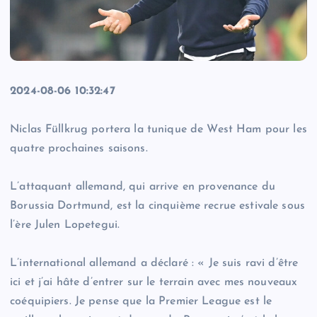
2024-08-06 10:32:47
Niclas Füllkrug portera la tunique de West Ham pour les
quatre prochaines saisons.
L’attaquant allemand, qui arrive en provenance du
Borussia Dortmund, est la cinquième recrue estivale sous
l’ère Julen Lopetegui.
L’international allemand a déclaré : « Je suis ravi d’être
ici et j’ai hâte d’entrer sur le terrain avec mes nouveaux
coéquipiers. Je pense que la Premier League est le