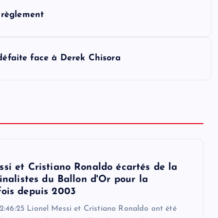
 règlement
défaite face à Derek Chisora
ssi et Cristiano Ronaldo écartés de la
finalistes du Ballon d'Or pour la
fois depuis 2003
2:46:25 Lionel Messi et Cristiano Ronaldo ont été