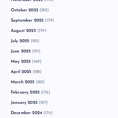
October 2025
(182)
September 2025
(179)
August 2025
(179)
July 2025
(185)
June 2025
(191)
May 2025
(169)
April 2025
(188)
March 2025
(185)
February 2025
(176)
January 2025
(187)
December 2024
(174)