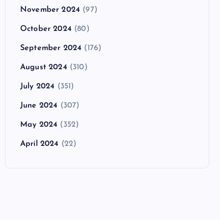
November 2024
(97)
October 2024
(80)
September 2024
(176)
August 2024
(310)
July 2024
(351)
June 2024
(307)
May 2024
(352)
April 2024
(22)