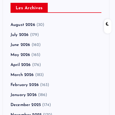
Les Archives
August 2026
(30)
July 2026
(179)
June 2026
(162)
May 2026
(165)
April 2026
(176)
March 2026
(183)
February 2026
(163)
January 2026
(186)
December 2025
(174)
November 2025
(170)