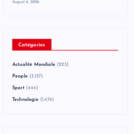
August 6, 2026
Catégories
Actualité Mondiale
(223)
People
(3,137)
Sport
(444)
Technologie
(1,474)