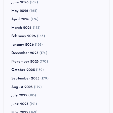
June 2026
(162)
May 2026
(165)
April 2026
(176)
March 2026
(183)
February 2026
(163)
January 2026
(186)
December 2025
(174)
November 2025
(170)
October 2025
(182)
September 2025
(179)
August 2025
(179)
July 2025
(185)
June 2025
(191)
May 2025
(169)