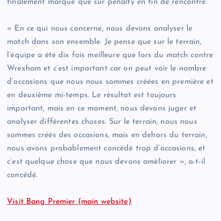
finalement marqué que sur penalty en fin de rencontre.
« En ce qui nous concerne, nous devons analyser le
match dans son ensemble. Je pense que sur le terrain,
l’équipe a été dix fois meilleure que lors du match contre
Wrexham et c’est important car on peut voir le nombre
d’occasions que nous nous sommes créées en première et
en deuxième mi-temps. Le résultat est toujours
important, mais en ce moment, nous devons juger et
analyser différentes choses. Sur le terrain, nous nous
sommes créés des occasions, mais en dehors du terrain,
nous avons probablement concédé trop d’occasions, et
c’est quelque chose que nous devons améliorer », a-t-il
concédé.
Visit Bang Premier (main website)