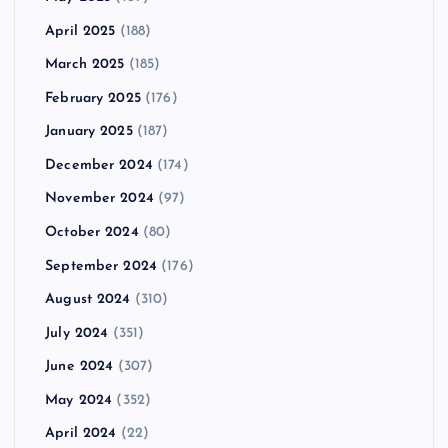
April 2025
(188)
March 2025
(185)
February 2025
(176)
January 2025
(187)
December 2024
(174)
November 2024
(97)
October 2024
(80)
September 2024
(176)
August 2024
(310)
July 2024
(351)
June 2024
(307)
May 2024
(352)
April 2024
(22)