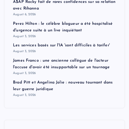
A$AP Rocky fait de rares confidences sur sa relation
avec Rihanna
August 6, 2026
Perez Hilton : le célèbre blogueur a été hospitalisé
d'urgence suite à un live inquiétant
August 5, 2026
Les services basés sur l'IA 'sont difficiles à tarifer'
August 5, 2026
James Franco : une ancienne collègue de l'acteur
l'accuse d'avoir été insupportable sur un tournage
August 5, 2026
Brad Pitt et Angelina Jolie : nouveau tournant dans
leur guerre juridique
August 5, 2026