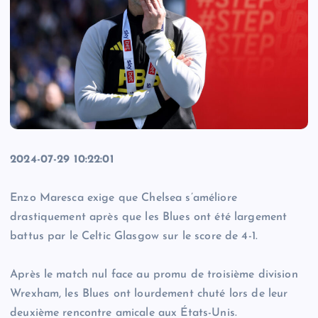
2024-07-29 10:22:01
Enzo Maresca exige que Chelsea s’améliore
drastiquement après que les Blues ont été largement
battus par le Celtic Glasgow sur le score de 4-1.
Après le match nul face au promu de troisième division
Wrexham, les Blues ont lourdement chuté lors de leur
deuxième rencontre amicale aux États-Unis.