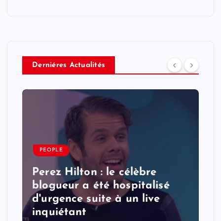
Derniéres Actualités
PEOPLE
Perez Hilton : le célèbre
blogueur a été hospitalisé
d'urgence suite à un live
inquiétant