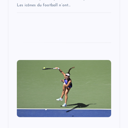
Les icônes du football n’ont…