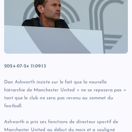
2024-07-24 11:09:13
Dan Ashworth insiste sur le fait que la nouvelle
hiérarchie de Manchester United « ne se reposera pas »
tant que le club ne sera pas revenu au sommet du
football.
Ashworth a pris ses fonctions de directeur sportif de
Manchester United au début du mois et a souligné