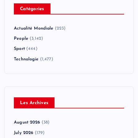
Catégories
Actualité Mondiale
(223)
People
(3,142)
Sport
(444)
Technologie
(1,477)
Les Archives
August 2026
(38)
July 2026
(179)