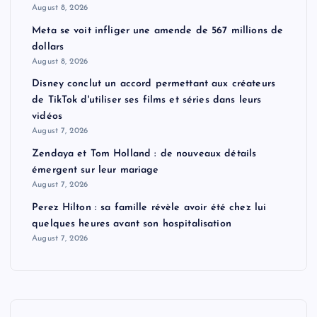
August 8, 2026
Meta se voit infliger une amende de 567 millions de
dollars
August 8, 2026
Disney conclut un accord permettant aux créateurs
de TikTok d'utiliser ses films et séries dans leurs
vidéos
August 7, 2026
Zendaya et Tom Holland : de nouveaux détails
émergent sur leur mariage
August 7, 2026
Perez Hilton : sa famille révèle avoir été chez lui
quelques heures avant son hospitalisation
August 7, 2026