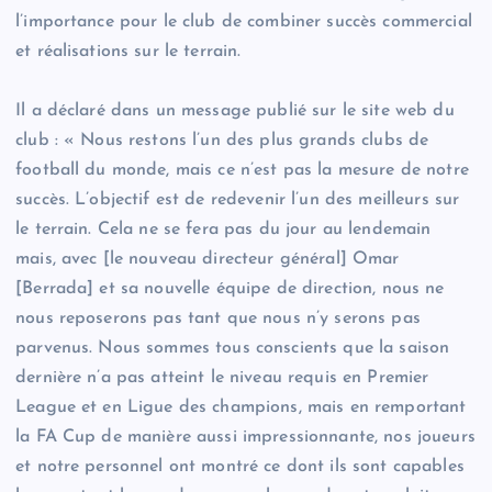
l’importance pour le club de combiner succès commercial
et réalisations sur le terrain.
Il a déclaré dans un message publié sur le site web du
club : « Nous restons l’un des plus grands clubs de
football du monde, mais ce n’est pas la mesure de notre
succès. L’objectif est de redevenir l’un des meilleurs sur
le terrain. Cela ne se fera pas du jour au lendemain
mais, avec [le nouveau directeur général] Omar
[Berrada] et sa nouvelle équipe de direction, nous ne
nous reposerons pas tant que nous n’y serons pas
parvenus. Nous sommes tous conscients que la saison
dernière n’a pas atteint le niveau requis en Premier
League et en Ligue des champions, mais en remportant
la FA Cup de manière aussi impressionnante, nos joueurs
et notre personnel ont montré ce dont ils sont capables