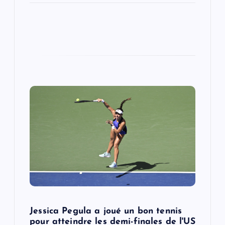
Jessica Pegula a joué un bon tennis
pour atteindre les demi-finales de l'US