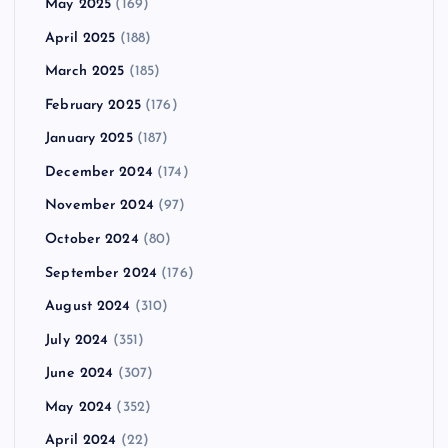
May 2025
(169)
April 2025
(188)
March 2025
(185)
February 2025
(176)
January 2025
(187)
December 2024
(174)
November 2024
(97)
October 2024
(80)
September 2024
(176)
August 2024
(310)
July 2024
(351)
June 2024
(307)
May 2024
(352)
April 2024
(22)