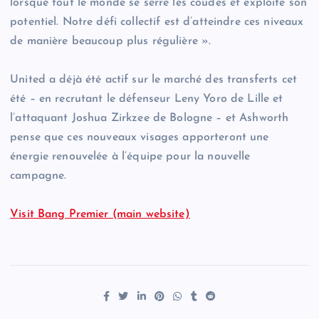
lorsque tout le monde se serre les coudes et exploite son
potentiel. Notre défi collectif est d’atteindre ces niveaux
de manière beaucoup plus régulière ».
United a déjà été actif sur le marché des transferts cet
été – en recrutant le défenseur Leny Yoro de Lille et
l’attaquant Joshua Zirkzee de Bologne – et Ashworth
pense que ces nouveaux visages apporteront une
énergie renouvelée à l’équipe pour la nouvelle
campagne.
Visit Bang Premier (main website)