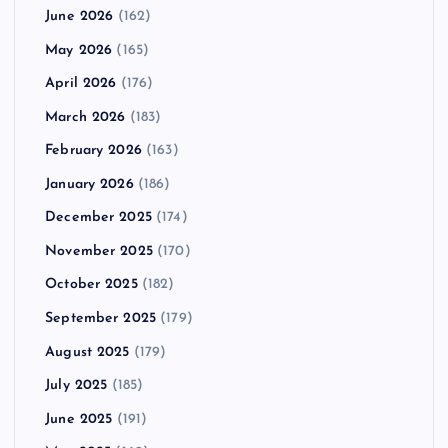
June 2026
(162)
May 2026
(165)
April 2026
(176)
March 2026
(183)
February 2026
(163)
January 2026
(186)
December 2025
(174)
November 2025
(170)
October 2025
(182)
September 2025
(179)
August 2025
(179)
July 2025
(185)
June 2025
(191)