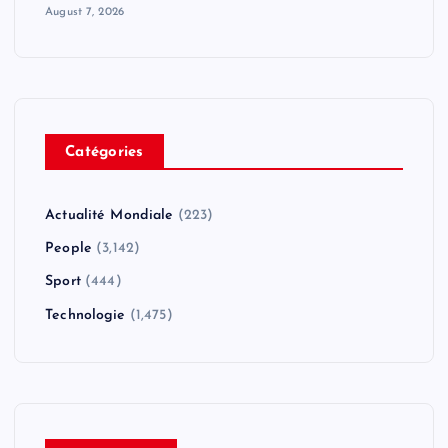
August 7, 2026
Catégories
Actualité Mondiale
(223)
People
(3,142)
Sport
(444)
Technologie
(1,475)