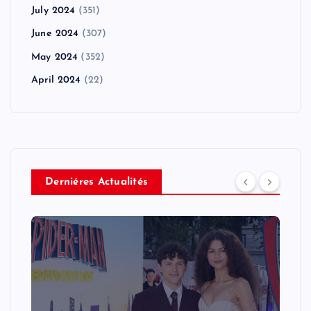
July 2024
(351)
June 2024
(307)
May 2024
(352)
April 2024
(22)
Derniéres Actualités