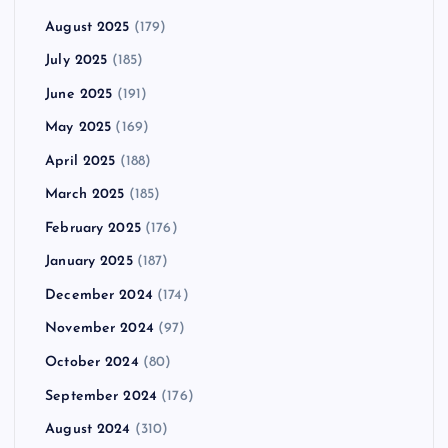
August 2025
(179)
July 2025
(185)
June 2025
(191)
May 2025
(169)
April 2025
(188)
March 2025
(185)
February 2025
(176)
January 2025
(187)
December 2024
(174)
November 2024
(97)
October 2024
(80)
September 2024
(176)
August 2024
(310)