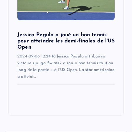
Jessica Pegula a joué un bon tennis
pour atteindre les demi-finales de l'US
Open
2024-09-06 12:24:18 Jessica Pegula attribue sa
victoire sur Iga Swiatek à son « bon tennis tout au
long de la partie » à l’US Open. La star américaine
a atteint…