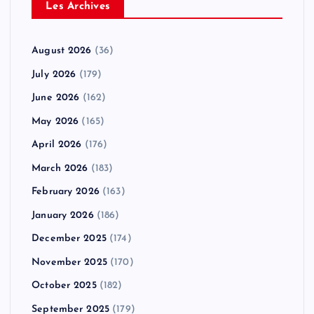
Les Archives
August 2026
(36)
July 2026
(179)
June 2026
(162)
May 2026
(165)
April 2026
(176)
March 2026
(183)
February 2026
(163)
January 2026
(186)
December 2025
(174)
November 2025
(170)
October 2025
(182)
September 2025
(179)