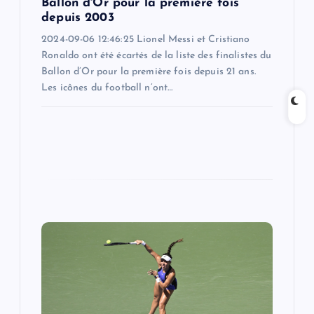
Ballon d'Or pour la première fois
depuis 2003
2024-09-06 12:46:25 Lionel Messi et Cristiano
Ronaldo ont été écartés de la liste des finalistes du
Ballon d’Or pour la première fois depuis 21 ans.
Les icônes du football n’ont…