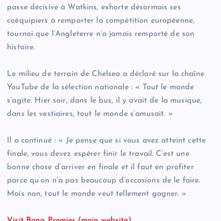
passe décisive à Watkins, exhorte désormais ses
coéquipiers à remporter la compétition européenne,
tournoi que l’Angleterre n’a jamais remporté de son
histoire.
Le milieu de terrain de Chelsea a déclaré sur la chaîne
YouTube de la sélection nationale : « Tout le monde
s’agite. Hier soir, dans le bus, il y avait de la musique,
dans les vestiaires, tout le monde s’amusait. »
Il a continué : « Je pense que si vous avez atteint cette
finale, vous devez espérer finir le travail. C’est une
bonne chose d’arriver en finale et il faut en profiter
parce qu’on n’a pas beaucoup d’occasions de le faire.
Mais non, tout le monde veut tellement gagner. »
Visit Bang Premier (main website)