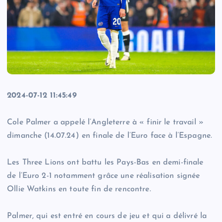
2024-07-12 11:45:49
Cole Palmer a appelé l’Angleterre à « finir le travail »
dimanche (14.07.24) en finale de l’Euro face à l’Espagne.
Les Three Lions ont battu les Pays-Bas en demi-finale
de l’Euro 2-1 notamment grâce une réalisation signée
Ollie Watkins en toute fin de rencontre.
Palmer, qui est entré en cours de jeu et qui a délivré la