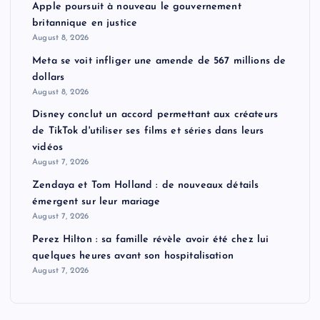
Apple poursuit à nouveau le gouvernement
britannique en justice
August 8, 2026
Meta se voit infliger une amende de 567 millions de
dollars
August 8, 2026
Disney conclut un accord permettant aux créateurs
de TikTok d'utiliser ses films et séries dans leurs
vidéos
August 7, 2026
Zendaya et Tom Holland : de nouveaux détails
émergent sur leur mariage
August 7, 2026
Perez Hilton : sa famille révèle avoir été chez lui
quelques heures avant son hospitalisation
August 7, 2026