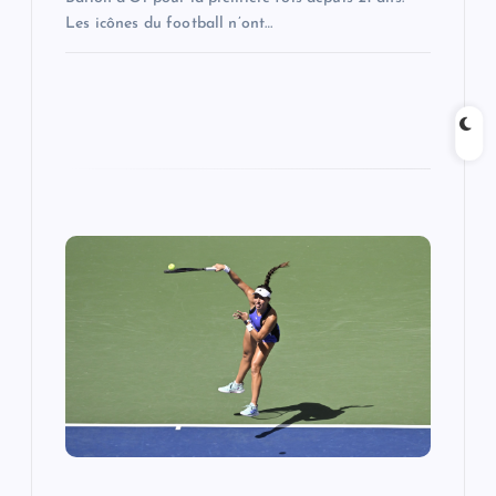
Les icônes du football n’ont…