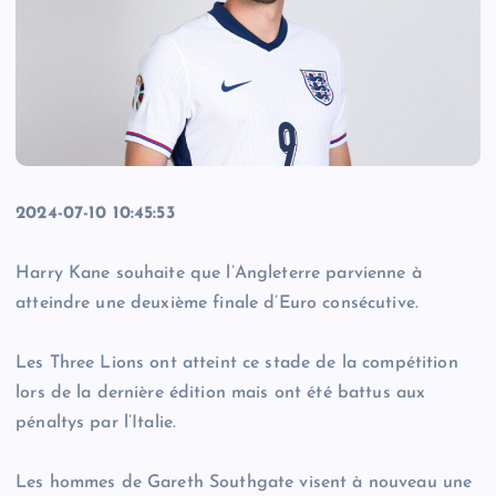
2024-07-10 10:45:53
Harry Kane souhaite que l’Angleterre parvienne à
atteindre une deuxième finale d’Euro consécutive.
Les Three Lions ont atteint ce stade de la compétition
lors de la dernière édition mais ont été battus aux
pénaltys par l’Italie.
Les hommes de Gareth Southgate visent à nouveau une