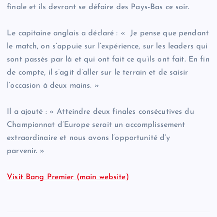
finale et ils devront se défaire des Pays-Bas ce soir.
Le capitaine anglais a déclaré : « Je pense que pendant
le match, on s’appuie sur l’expérience, sur les leaders qui
sont passés par là et qui ont fait ce qu’ils ont fait. En fin
de compte, il s’agit d’aller sur le terrain et de saisir
l’occasion à deux mains. »
Il a ajouté : « Atteindre deux finales consécutives du
Championnat d’Europe serait un accomplissement
extraordinaire et nous avons l’opportunité d’y
parvenir. »
Visit Bang Premier (main website)