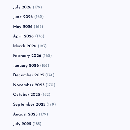
July 2026
(179)
June 2026
(162)
May 2026
(165)
April 2026
(176)
March 2026
(183)
February 2026
(163)
January 2026
(186)
December 2025
(174)
November 2025
(170)
October 2025
(182)
September 2025
(179)
August 2025
(179)
July 2025
(185)