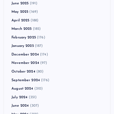
June 2025
(191)
May 2025
(169)
April 2025
(188)
March 2025
(185)
February 2025
(176)
January 2025
(187)
December 2024
(174)
November 2024
(97)
October 2024
(80)
September 2024
(176)
August 2024
(310)
July 2024
(351)
June 2024
(307)