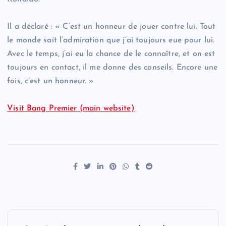
Il a déclaré : « C’est un honneur de jouer contre lui. Tout
le monde sait l’admiration que j’ai toujours eue pour lui.
Avec le temps, j’ai eu la chance de le connaître, et on est
toujours en contact, il me donne des conseils. Encore une
fois, c’est un honneur. »
Visit Bang Premier (main website)
P