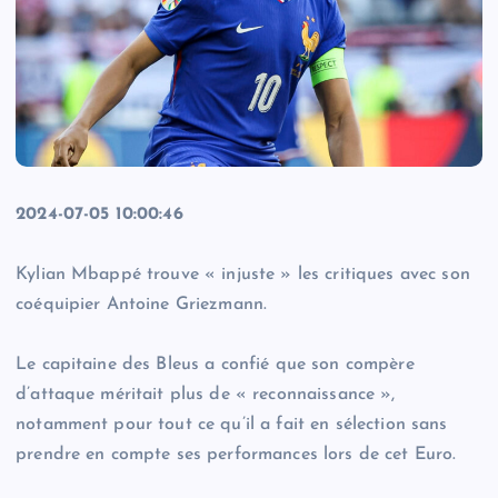
2024-07-05 10:00:46
Kylian Mbappé trouve « injuste » les critiques avec son
coéquipier Antoine Griezmann.
Le capitaine des Bleus a confié que son compère
d’attaque méritait plus de « reconnaissance »,
notamment pour tout ce qu’il a fait en sélection sans
prendre en compte ses performances lors de cet Euro.