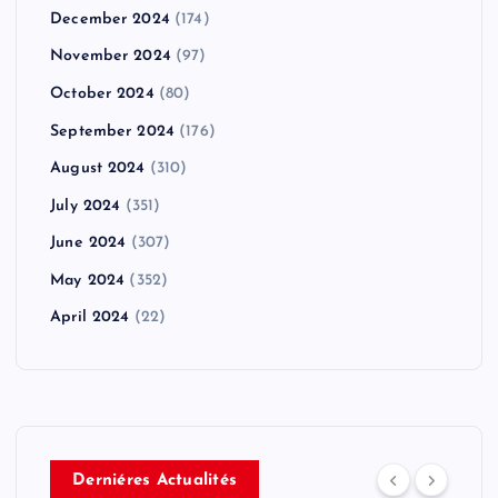
December 2024
(174)
November 2024
(97)
October 2024
(80)
September 2024
(176)
August 2024
(310)
July 2024
(351)
June 2024
(307)
May 2024
(352)
April 2024
(22)
Derniéres Actualités