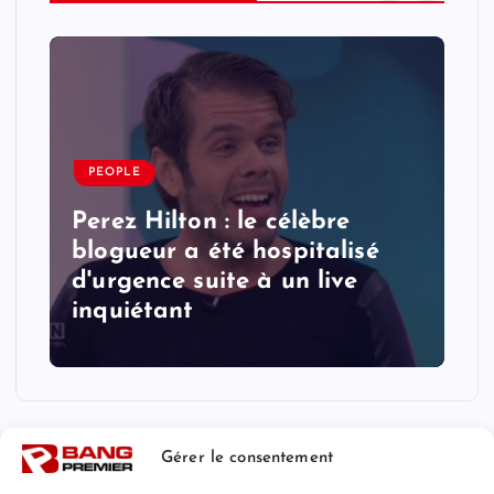
PEOPLE
Perez Hilton : le célèbre
blogueur a été hospitalisé
d'urgence suite à un live
inquiétant
Gérer le consentement