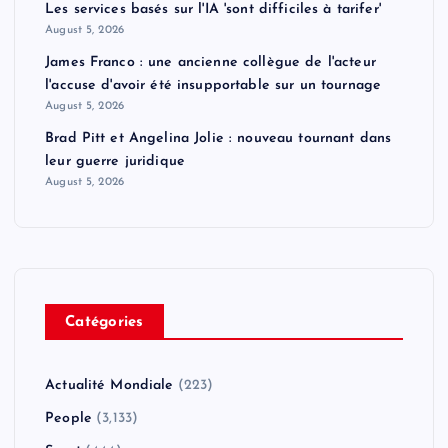
Les services basés sur l'IA 'sont difficiles à tarifer'
August 5, 2026
James Franco : une ancienne collègue de l'acteur
l'accuse d'avoir été insupportable sur un tournage
August 5, 2026
Brad Pitt et Angelina Jolie : nouveau tournant dans
leur guerre juridique
August 5, 2026
Catégories
Actualité Mondiale
(223)
People
(3,133)