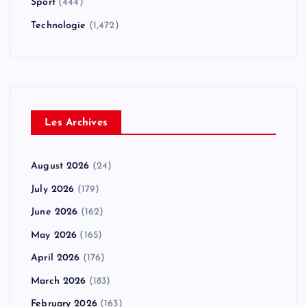
Sport
(444)
Technologie
(1,472)
Les Archives
August 2026
(24)
July 2026
(179)
June 2026
(162)
May 2026
(165)
April 2026
(176)
March 2026
(183)
February 2026
(163)