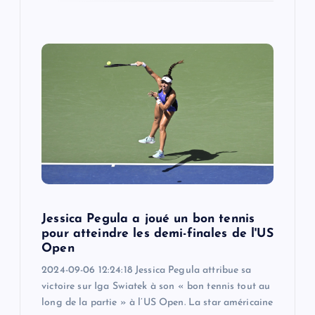
Jessica Pegula a joué un bon tennis
pour atteindre les demi-finales de l'US
Open
2024-09-06 12:24:18 Jessica Pegula attribue sa
victoire sur Iga Swiatek à son « bon tennis tout au
long de la partie » à l’US Open. La star américaine