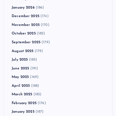
January 2026
(186)
December 2025
(174)
November 2025
(170)
October 2025
(182)
September 2025
(179)
August 2025
(179)
July 2025
(185)
June 2025
(191)
May 2025
(169)
April 2025
(188)
March 2025
(185)
February 2025
(176)
January 2025
(187)