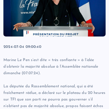
2024-07-04 09:00:40
Marine Le Pen s’est dite « très confiante » à l’idée
d’obtenir la majorité absolue à l’Assemblée nationale
dimanche (07.07.24).
La députée du Rassemblement national, qui a été
fraîchement réélue, a déclaré sur le plateau du 20 heures
sur TF1 que son parti ne pourra pas gouverner s’il
n’obtient pas de majorité absolue, propos faisant échos