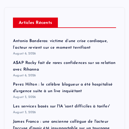
Articles Récents
Antonio Banderas: victime d’une crise cardiaque,
l’acteur revient sur ce moment terrifiant
August 6, 2026
A$AP Rocky fait de rares confidences sur sa relation
avec Rihanna
August 6, 2026
Perez Hilton : le célèbre blogueur a été hospitalisé
d'urgence suite à un live inquiétant
August 5, 2026
Les services basés sur l'IA 'sont difficiles à tarifer'
August 5, 2026
James Franco : une ancienne collègue de l'acteur
l'accuse d'avoir été insupportable sur un tournage