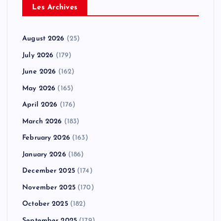
Les Archives
August 2026
(25)
July 2026
(179)
June 2026
(162)
May 2026
(165)
April 2026
(176)
March 2026
(183)
February 2026
(163)
January 2026
(186)
December 2025
(174)
November 2025
(170)
October 2025
(182)
September 2025
(179)