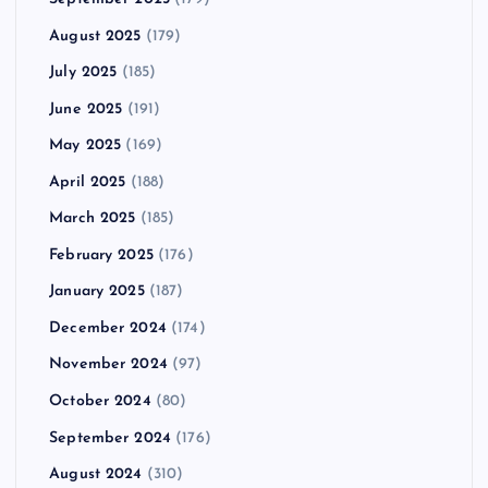
August 2025
(179)
July 2025
(185)
June 2025
(191)
May 2025
(169)
April 2025
(188)
March 2025
(185)
February 2025
(176)
January 2025
(187)
December 2024
(174)
November 2024
(97)
October 2024
(80)
September 2024
(176)
August 2024
(310)