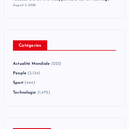
August 5, 2026
Catégories
Actualité Mondiale
(223)
People
(3,134)
Sport
(444)
Technologie
(1,472)