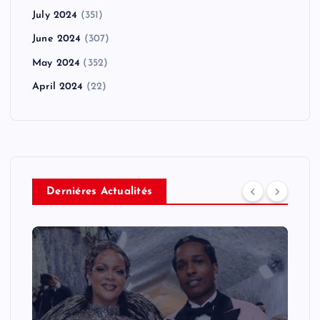
July 2024
(351)
June 2024
(307)
May 2024
(352)
April 2024
(22)
Derniéres Actualités