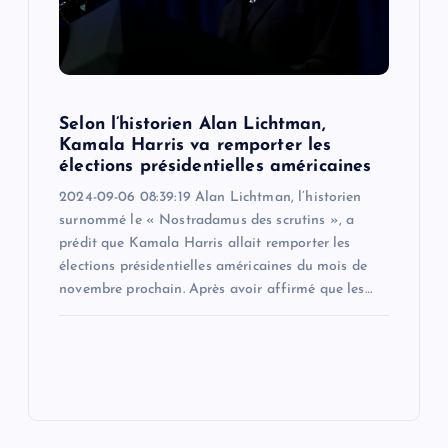
Selon l’historien Alan Lichtman,
Kamala Harris va remporter les
élections présidentielles américaines
2024-09-06 08:39:19 Alan Lichtman, l’historien
surnommé le « Nostradamus des scrutins », a
prédit que Kamala Harris allait remporter les
élections présidentielles américaines du mois de
novembre prochain. Après avoir affirmé que les…