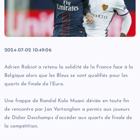
2024-07-02 10:49:06
Adrien Rabiot a retenu la solidité de la France face à la
Belgique alors que les Bleus se sont qualifiés pour les
quarts de finale de l’Euro.
Une frappe de Randal Kolo Muani déviée en toute fin
de rencontre par Jan Vertonghen a permis aux joueurs
de Didier Deschamps d’accéder aux quarts de finale de
la compétition.