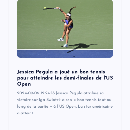
Jessica Pegula a joué un bon tennis
pour atteindre les demi-finales de l'US
Open
2024-09-06 12:24:18 Jessica Pegula attribue sa
victoire sur Iga Swiatek à son « bon tennis tout au
long de la partie » à l’US Open. La star américaine
a atteint…