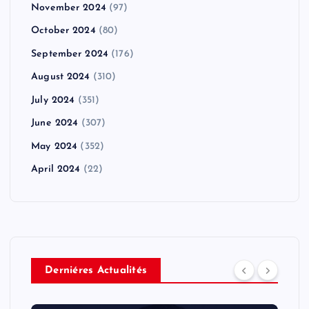
November 2024
(97)
October 2024
(80)
September 2024
(176)
August 2024
(310)
July 2024
(351)
June 2024
(307)
May 2024
(352)
April 2024
(22)
Derniéres Actualités