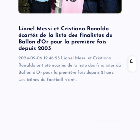
o
n
Lionel Messi et Cristiano Ronaldo
écartés de la liste des finalistes du
Ballon d'Or pour la première fois
depuis 2003
2024-09-06 12:46:25 Lionel Messi et Cristiano
Ronaldo ont été écartés de la liste des finalistes du
Ballon d’Or pour la première fois depuis 21 ans.
Les icônes du football n’ont…