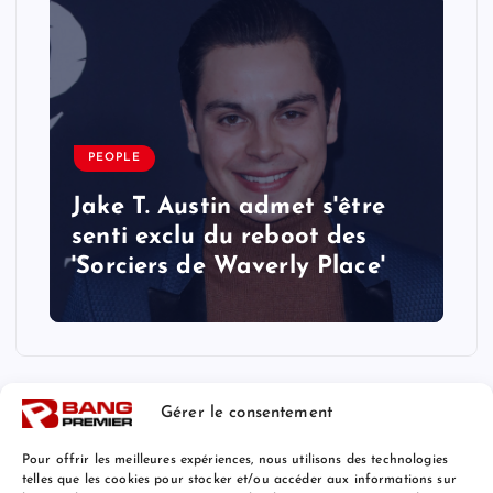
PEOPLE
Jake T. Austin admet s'être
senti exclu du reboot des
'Sorciers de Waverly Place'
Gérer le consentement
Pour offrir les meilleures expériences, nous utilisons des technologies
telles que les cookies pour stocker et/ou accéder aux informations sur