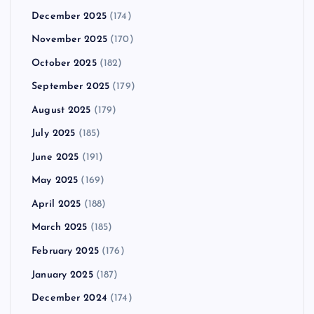
December 2025
(174)
November 2025
(170)
October 2025
(182)
September 2025
(179)
August 2025
(179)
July 2025
(185)
June 2025
(191)
May 2025
(169)
April 2025
(188)
March 2025
(185)
February 2025
(176)
January 2025
(187)
December 2024
(174)