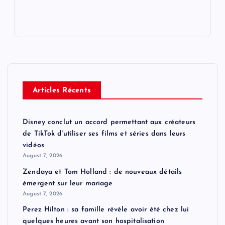
Articles Récents
Disney conclut un accord permettant aux créateurs
de TikTok d'utiliser ses films et séries dans leurs
vidéos
August 7, 2026
Zendaya et Tom Holland : de nouveaux détails
émergent sur leur mariage
August 7, 2026
Perez Hilton : sa famille révèle avoir été chez lui
quelques heures avant son hospitalisation