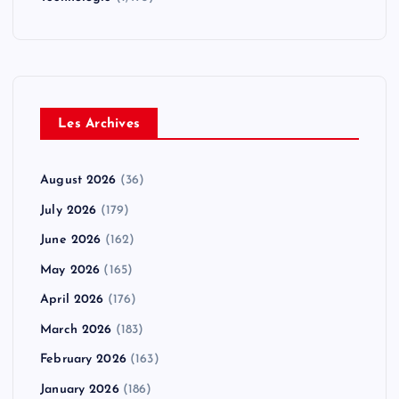
Les Archives
August 2026
(36)
July 2026
(179)
June 2026
(162)
May 2026
(165)
April 2026
(176)
March 2026
(183)
February 2026
(163)
January 2026
(186)