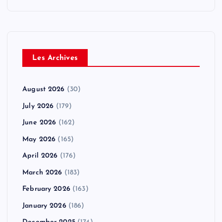
Les Archives
August 2026
(30)
July 2026
(179)
June 2026
(162)
May 2026
(165)
April 2026
(176)
March 2026
(183)
February 2026
(163)
January 2026
(186)