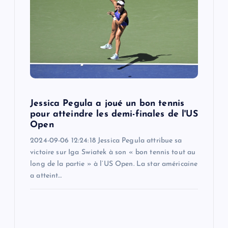
Jessica Pegula a joué un bon tennis
pour atteindre les demi-finales de l'US
Open
2024-09-06 12:24:18 Jessica Pegula attribue sa
victoire sur Iga Swiatek à son « bon tennis tout au
long de la partie » à l’US Open. La star américaine
a atteint…