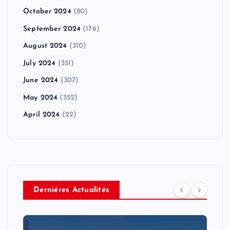
October 2024
(80)
September 2024
(176)
August 2024
(310)
July 2024
(351)
June 2024
(307)
May 2024
(352)
April 2024
(22)
Derniéres Actualités