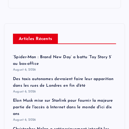
Articles Récents
‘Spider-Man : Brand New Day’ a battu ‘Toy Story 5’
au box-office
August 6, 2026
Des taxis autonomes devraient faire leur apparition
dans les rues de Londres en fin d'été
August 6, 2026
Elon Musk mise sur Starlink pour fournir la majeure
partie de l'accès à Internet dans le monde d'ici dix
ans
August 6, 2026