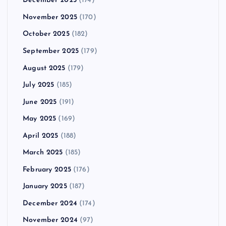
December 2025
(174)
November 2025
(170)
October 2025
(182)
September 2025
(179)
August 2025
(179)
July 2025
(185)
June 2025
(191)
May 2025
(169)
April 2025
(188)
March 2025
(185)
February 2025
(176)
January 2025
(187)
December 2024
(174)
November 2024
(97)