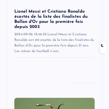
o
Lionel Messi et Cristiano Ronaldo
n
écartés de la liste des finalistes du
Ballon d'Or pour la première fois
depuis 2003
2024-09-06 12:46:25 Lionel Messi et Cristiano
Ronaldo ont été écartés de la liste des finalistes du
Ballon d’Or pour la première fois depuis 21 ans.
Les icônes du football n’ont…