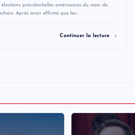
 élections présidentielles américaines du mois de
chain. Après avoir affirmé que les…
Continuer la lecture