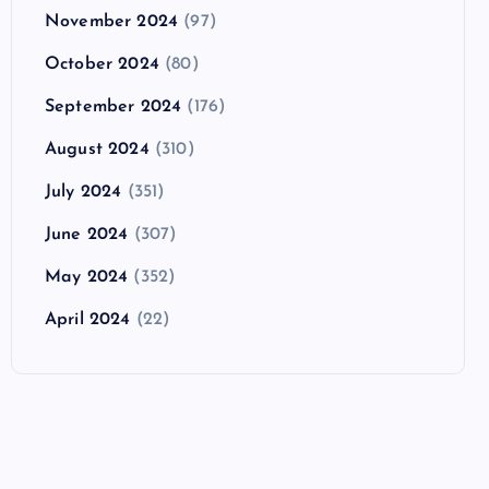
November 2024
(97)
October 2024
(80)
September 2024
(176)
August 2024
(310)
July 2024
(351)
June 2024
(307)
May 2024
(352)
April 2024
(22)