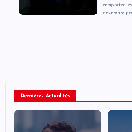
remporter les
novembre pro
Derniéres Actualités