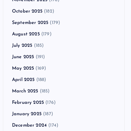
October 2025
(182)
September 2025
(179)
August 2025
(179)
July 2025
(185)
June 2025
(191)
May 2025
(169)
April 2025
(188)
March 2025
(185)
February 2025
(176)
January 2025
(187)
December 2024
(174)