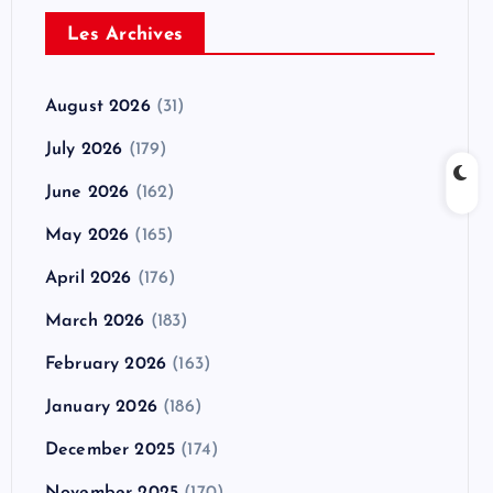
Les Archives
August 2026
(31)
July 2026
(179)
June 2026
(162)
May 2026
(165)
April 2026
(176)
March 2026
(183)
February 2026
(163)
January 2026
(186)
December 2025
(174)
November 2025
(170)