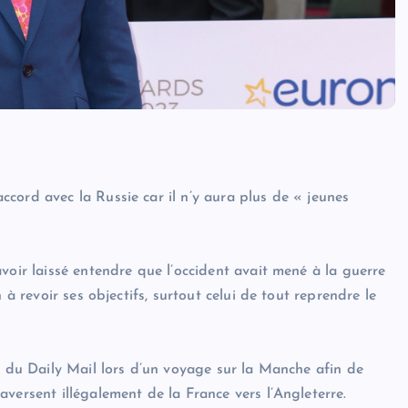
cord avec la Russie car il n’y aura plus de « jeunes
voir laissé entendre que l’occident avait mené à la guerre
 à revoir ses objectifs, surtout celui de tout reprendre le
t du Daily Mail lors d’un voyage sur la Manche afin de
versent illégalement de la France vers l’Angleterre.