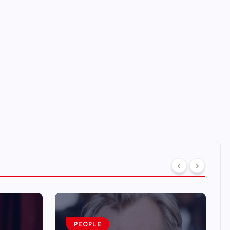
PEOPLE