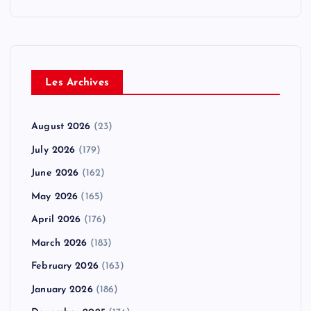
Les Archives
August 2026
(23)
July 2026
(179)
June 2026
(162)
May 2026
(165)
April 2026
(176)
March 2026
(183)
February 2026
(163)
January 2026
(186)