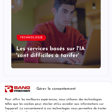
TECHNOLOGIE
Les services basés sur l'IA
'sont difficiles à tarifer'
Gérer le consentement
Pour offrir les meilleures expériences, nous utilisons des technologies
telles que les cookies pour stocker et/ou accéder aux informations sur
l'appareil. Le consentement à ces technologies nous permettra de traiter
Mentions Légales