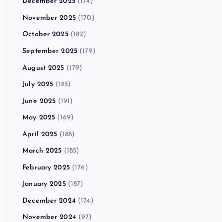
December 2025
(174)
November 2025
(170)
October 2025
(182)
September 2025
(179)
August 2025
(179)
July 2025
(185)
June 2025
(191)
May 2025
(169)
April 2025
(188)
March 2025
(185)
February 2025
(176)
January 2025
(187)
December 2024
(174)
November 2024
(97)