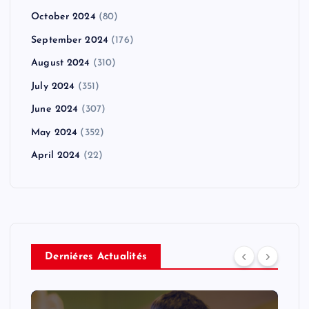
October 2024
(80)
September 2024
(176)
August 2024
(310)
July 2024
(351)
June 2024
(307)
May 2024
(352)
April 2024
(22)
Derniéres Actualités