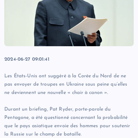
2024-06-27 09:01:41
Les États-Unis ont suggéré à la Corée du Nord de ne
pas envoyer de troupes en Ukraine sous peine qu’elles
ne deviennent une nouvelle « chair à canon ».
Durant un briefing, Pat Ryder, porte-parole du
Pentagone, a été questionné concernant la probabilité
que le pays asiatique envoie des hommes pour soutenir
la Russie sur le champ de bataille.