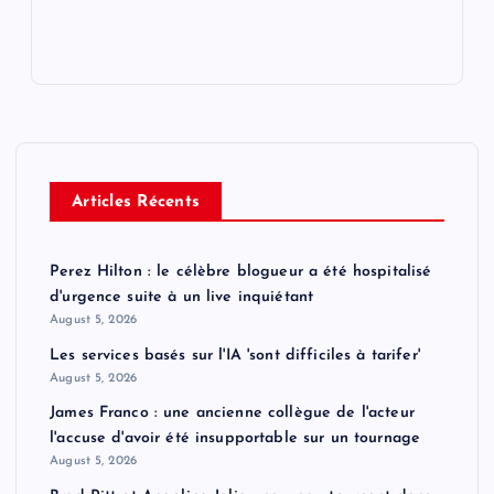
Articles Récents
Perez Hilton : le célèbre blogueur a été hospitalisé
d'urgence suite à un live inquiétant
August 5, 2026
Les services basés sur l'IA 'sont difficiles à tarifer'
August 5, 2026
James Franco : une ancienne collègue de l'acteur
l'accuse d'avoir été insupportable sur un tournage
August 5, 2026