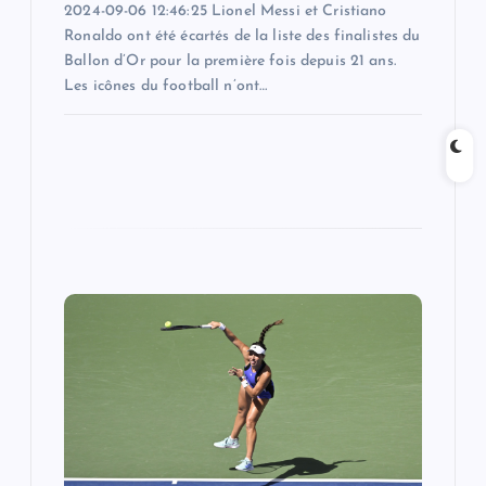
2024-09-06 12:46:25 Lionel Messi et Cristiano
Ronaldo ont été écartés de la liste des finalistes du
Ballon d’Or pour la première fois depuis 21 ans.
Les icônes du football n’ont…