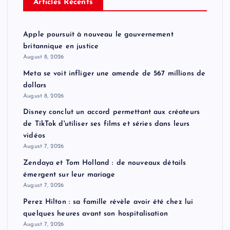
Articles Récents
Apple poursuit à nouveau le gouvernement
britannique en justice
August 8, 2026
Meta se voit infliger une amende de 567 millions de
dollars
August 8, 2026
Disney conclut un accord permettant aux créateurs
de TikTok d'utiliser ses films et séries dans leurs
vidéos
August 7, 2026
Zendaya et Tom Holland : de nouveaux détails
émergent sur leur mariage
August 7, 2026
Perez Hilton : sa famille révèle avoir été chez lui
quelques heures avant son hospitalisation
August 7, 2026