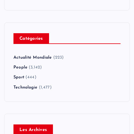
Catégories
Actualité Mondiale
(223)
People
(3,142)
Sport
(444)
Technologie
(1,477)
Les Archives