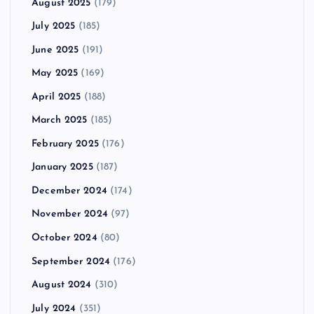
August 2025
(179)
July 2025
(185)
June 2025
(191)
May 2025
(169)
April 2025
(188)
March 2025
(185)
February 2025
(176)
January 2025
(187)
December 2024
(174)
November 2024
(97)
October 2024
(80)
September 2024
(176)
August 2024
(310)
July 2024
(351)