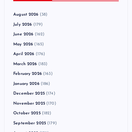
August 2026
(38)
July 2026
(179)
June 2026
(162)
May 2026
(165)
April 2026
(176)
March 2026
(183)
February 2026
(163)
January 2026
(186)
December 2025
(174)
November 2025
(170)
October 2025
(182)
September 2025
(179)