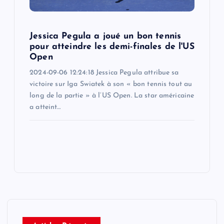
Jessica Pegula a joué un bon tennis
pour atteindre les demi-finales de l'US
Open
2024-09-06 12:24:18 Jessica Pegula attribue sa
victoire sur Iga Swiatek à son « bon tennis tout au
long de la partie » à l’US Open. La star américaine
a atteint…