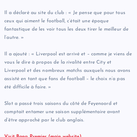
Il a déclaré au site du club : « Je pense que pour tous
ceux qui aiment le football, c’était une époque
fantastique de les voir tous les deux tirer le meilleur de
l’autre. »
Il a ajouté : « Liverpool est arrivé et – comme je viens de
vous le dire à propos de la rivalité entre City et
Liverpool et des nombreux matchs auxquels nous avons
assisté en tant que fans de football – le choix n’a pas
été difficile à faire. »
Slot a passé trois saisons du côté de Feyenoord et
comptait entamer une saison supplémentaire avant
d’être approché par le club anglais.
Visit Bang Premier (main website)