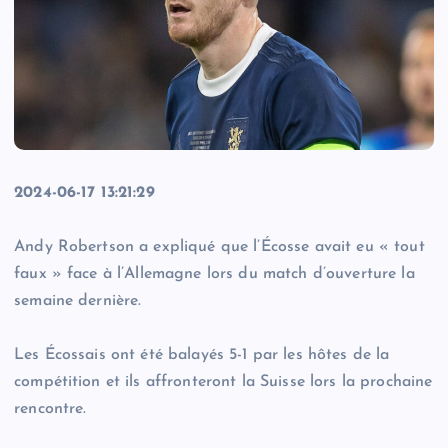
2024-06-17 13:21:29
Andy Robertson a expliqué que l’Écosse avait eu « tout
faux » face à l’Allemagne lors du match d’ouverture la
semaine dernière.
Les Écossais ont été balayés 5-1 par les hôtes de la
compétition et ils affronteront la Suisse lors la prochaine
rencontre.