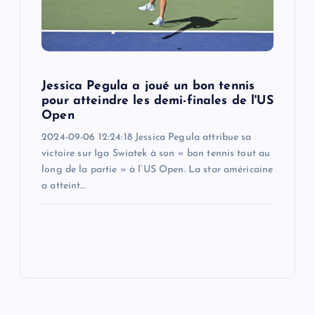
Jessica Pegula a joué un bon tennis
pour atteindre les demi-finales de l'US
Open
2024-09-06 12:24:18 Jessica Pegula attribue sa
victoire sur Iga Swiatek à son « bon tennis tout au
long de la partie » à l’US Open. La star américaine
a atteint…