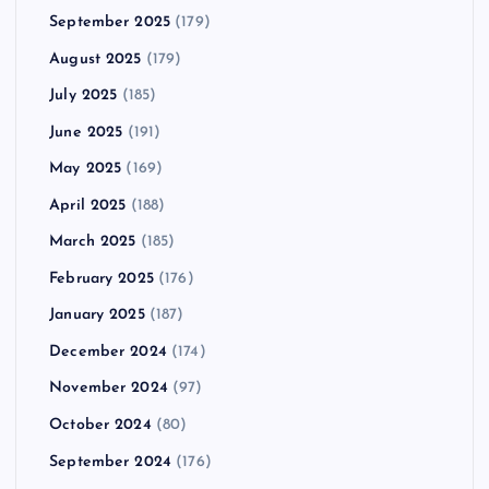
September 2025
(179)
August 2025
(179)
July 2025
(185)
June 2025
(191)
May 2025
(169)
April 2025
(188)
March 2025
(185)
February 2025
(176)
January 2025
(187)
December 2024
(174)
November 2024
(97)
October 2024
(80)
September 2024
(176)