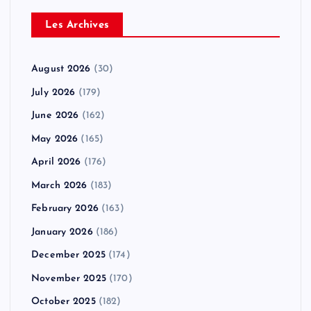
Les Archives
August 2026
(30)
July 2026
(179)
June 2026
(162)
May 2026
(165)
April 2026
(176)
March 2026
(183)
February 2026
(163)
January 2026
(186)
December 2025
(174)
November 2025
(170)
October 2025
(182)