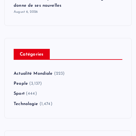
donne de ses nouvelles
August 6, 2026
Catégories
Actualité Mondiale
(223)
People
(3,137)
Sport
(444)
Technologie
(1,474)