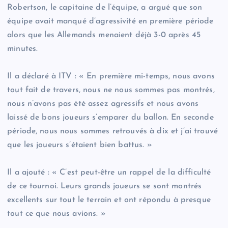
Robertson, le capitaine de l’équipe, a argué que son
équipe avait manqué d’agressivité en première période
alors que les Allemands menaient déjà 3-0 après 45
minutes.
Il a déclaré à ITV : « En première mi-temps, nous avons
tout fait de travers, nous ne nous sommes pas montrés,
nous n’avons pas été assez agressifs et nous avons
laissé de bons joueurs s’emparer du ballon. En seconde
période, nous nous sommes retrouvés à dix et j’ai trouvé
que les joueurs s’étaient bien battus. »
Il a ajouté : « C’est peut-être un rappel de la difficulté
de ce tournoi. Leurs grands joueurs se sont montrés
excellents sur tout le terrain et ont répondu à presque
tout ce que nous avions. »