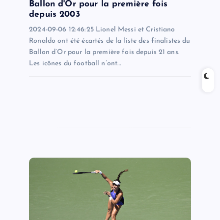
Ballon d'Or pour la première fois
depuis 2003
2024-09-06 12:46:25 Lionel Messi et Cristiano
Ronaldo ont été écartés de la liste des finalistes du
Ballon d’Or pour la première fois depuis 21 ans.
Les icônes du football n’ont…